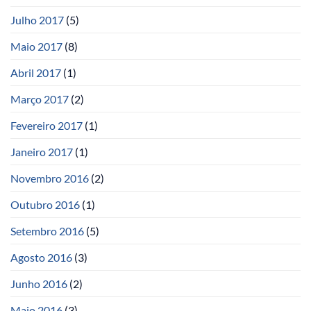
Julho 2017
(5)
Maio 2017
(8)
Abril 2017
(1)
Março 2017
(2)
Fevereiro 2017
(1)
Janeiro 2017
(1)
Novembro 2016
(2)
Outubro 2016
(1)
Setembro 2016
(5)
Agosto 2016
(3)
Junho 2016
(2)
Maio 2016
(3)