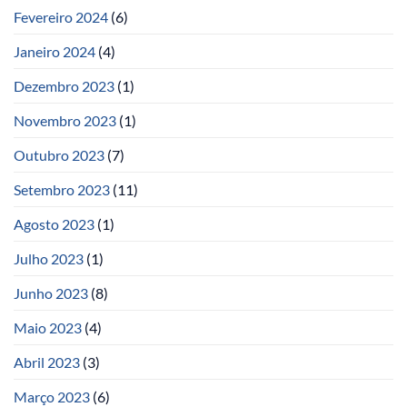
Fevereiro 2024
(6)
Janeiro 2024
(4)
Dezembro 2023
(1)
Novembro 2023
(1)
Outubro 2023
(7)
Setembro 2023
(11)
Agosto 2023
(1)
Julho 2023
(1)
Junho 2023
(8)
Maio 2023
(4)
Abril 2023
(3)
Março 2023
(6)