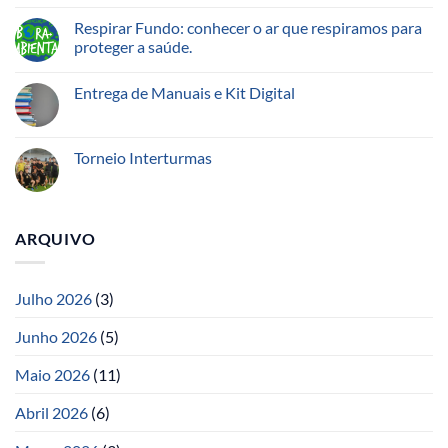
Respirar Fundo: conhecer o ar que respiramos para
proteger a saúde.
Entrega de Manuais e Kit Digital
Torneio Interturmas
ARQUIVO
Julho 2026
(3)
Junho 2026
(5)
Maio 2026
(11)
Abril 2026
(6)