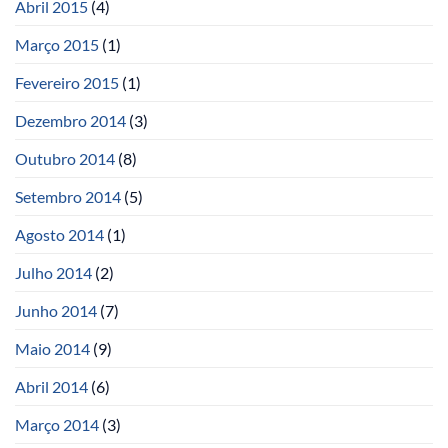
Abril 2015
(4)
Março 2015
(1)
Fevereiro 2015
(1)
Dezembro 2014
(3)
Outubro 2014
(8)
Setembro 2014
(5)
Agosto 2014
(1)
Julho 2014
(2)
Junho 2014
(7)
Maio 2014
(9)
Abril 2014
(6)
Março 2014
(3)