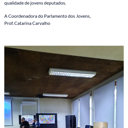
qualidade de jovens deputados.
A Coordenadora do Parlamento dos Jovens,
Prof. Catarina Carvalho