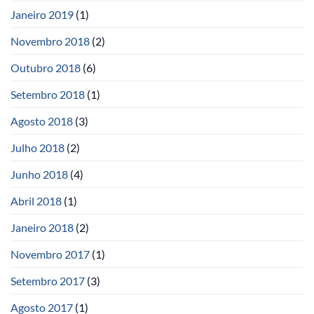
Janeiro 2019
(1)
Novembro 2018
(2)
Outubro 2018
(6)
Setembro 2018
(1)
Agosto 2018
(3)
Julho 2018
(2)
Junho 2018
(4)
Abril 2018
(1)
Janeiro 2018
(2)
Novembro 2017
(1)
Setembro 2017
(3)
Agosto 2017
(1)