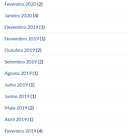
Fevereiro 2020
(2)
Janeiro 2020
(4)
Dezembro 2019
(1)
Novembro 2019
(1)
Outubro 2019
(2)
Setembro 2019
(2)
Agosto 2019
(1)
Julho 2019
(1)
Junho 2019
(1)
Maio 2019
(2)
Abril 2019
(1)
Fevereiro 2019
(4)