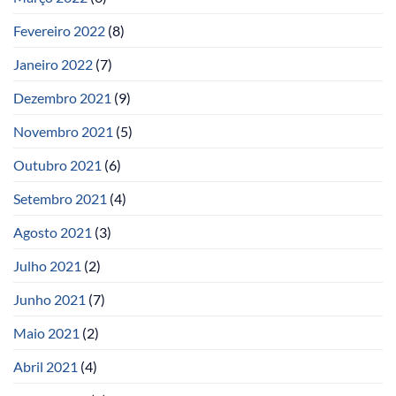
Fevereiro 2022
(8)
Janeiro 2022
(7)
Dezembro 2021
(9)
Novembro 2021
(5)
Outubro 2021
(6)
Setembro 2021
(4)
Agosto 2021
(3)
Julho 2021
(2)
Junho 2021
(7)
Maio 2021
(2)
Abril 2021
(4)