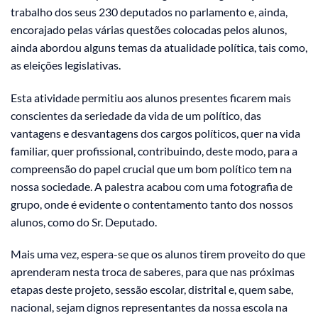
trabalho dos seus 230 deputados no parlamento e, ainda,
encorajado pelas várias questões colocadas pelos alunos,
ainda abordou alguns temas da atualidade política, tais como,
as eleições legislativas.
Esta atividade permitiu aos alunos presentes ficarem mais
conscientes da seriedade da vida de um político, das
vantagens e desvantagens dos cargos políticos, quer na vida
familiar, quer profissional, contribuindo, deste modo, para a
compreensão do papel crucial que um bom político tem na
nossa sociedade. A palestra acabou com uma fotografia de
grupo, onde é evidente o contentamento tanto dos nossos
alunos, como do Sr. Deputado.
Mais uma vez, espera-se que os alunos tirem proveito do que
aprenderam nesta troca de saberes, para que nas próximas
etapas deste projeto, sessão escolar, distrital e, quem sabe,
nacional, sejam dignos representantes da nossa escola na