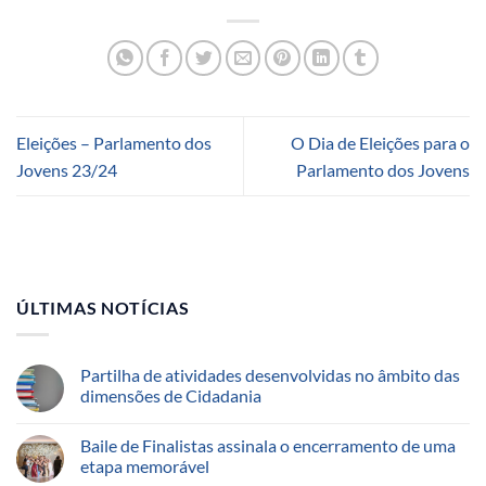
Eleições – Parlamento dos
O Dia de Eleições para o
Jovens 23/24
Parlamento dos Jovens
ÚLTIMAS NOTÍCIAS
Partilha de atividades desenvolvidas no âmbito das
dimensões de Cidadania
Baile de Finalistas assinala o encerramento de uma
etapa memorável