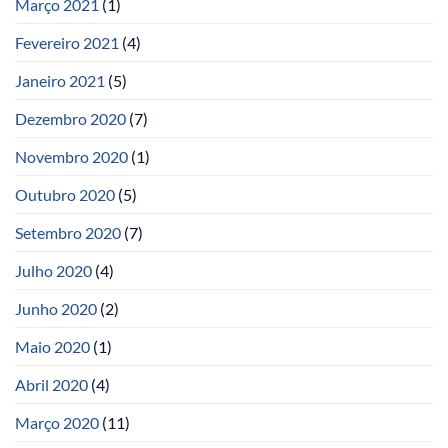
Março 2021
(1)
Fevereiro 2021
(4)
Janeiro 2021
(5)
Dezembro 2020
(7)
Novembro 2020
(1)
Outubro 2020
(5)
Setembro 2020
(7)
Julho 2020
(4)
Junho 2020
(2)
Maio 2020
(1)
Abril 2020
(4)
Março 2020
(11)