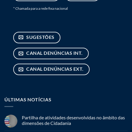
* Chamada para a rede fixa nacional
SUGESTÕES
CANAL DENÚNCIAS INT.
CANAL DENÚNCIAS EXT.
ÚLTIMAS NOTÍCIAS
Partilha de atividades desenvolvidas no âmbito das
dimensões de Cidadania