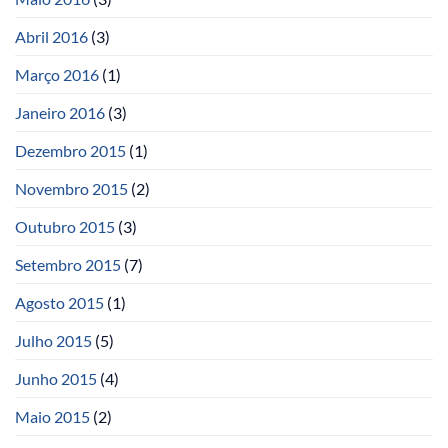
Abril 2016
(3)
Março 2016
(1)
Janeiro 2016
(3)
Dezembro 2015
(1)
Novembro 2015
(2)
Outubro 2015
(3)
Setembro 2015
(7)
Agosto 2015
(1)
Julho 2015
(5)
Junho 2015
(4)
Maio 2015
(2)