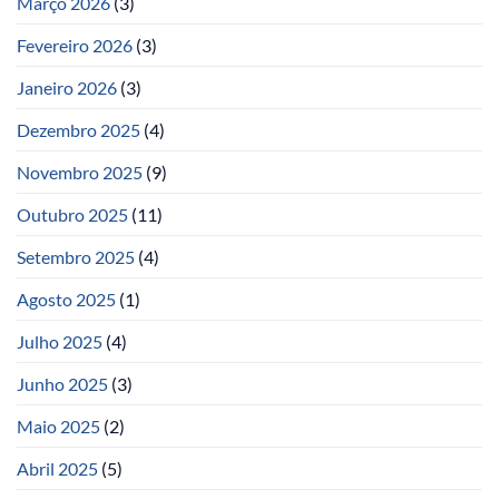
Março 2026
(3)
Fevereiro 2026
(3)
Janeiro 2026
(3)
Dezembro 2025
(4)
Novembro 2025
(9)
Outubro 2025
(11)
Setembro 2025
(4)
Agosto 2025
(1)
Julho 2025
(4)
Junho 2025
(3)
Maio 2025
(2)
Abril 2025
(5)