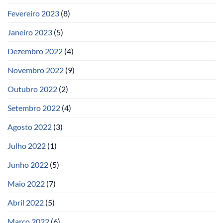
Fevereiro 2023
(8)
Janeiro 2023
(5)
Dezembro 2022
(4)
Novembro 2022
(9)
Outubro 2022
(2)
Setembro 2022
(4)
Agosto 2022
(3)
Julho 2022
(1)
Junho 2022
(5)
Maio 2022
(7)
Abril 2022
(5)
Março 2022
(6)