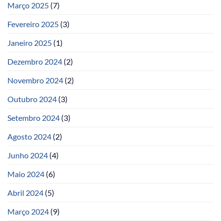
Março 2025
(7)
Fevereiro 2025
(3)
Janeiro 2025
(1)
Dezembro 2024
(2)
Novembro 2024
(2)
Outubro 2024
(3)
Setembro 2024
(3)
Agosto 2024
(2)
Junho 2024
(4)
Maio 2024
(6)
Abril 2024
(5)
Março 2024
(9)