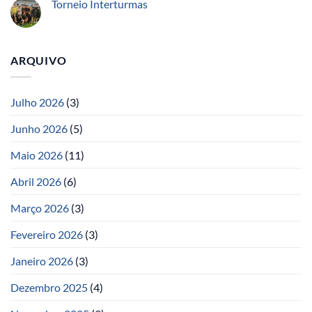
Torneio Interturmas
ARQUIVO
Julho 2026
(3)
Junho 2026
(5)
Maio 2026
(11)
Abril 2026
(6)
Março 2026
(3)
Fevereiro 2026
(3)
Janeiro 2026
(3)
Dezembro 2025
(4)