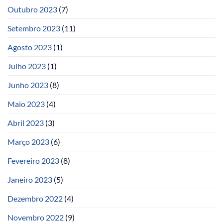
Outubro 2023
(7)
Setembro 2023
(11)
Agosto 2023
(1)
Julho 2023
(1)
Junho 2023
(8)
Maio 2023
(4)
Abril 2023
(3)
Março 2023
(6)
Fevereiro 2023
(8)
Janeiro 2023
(5)
Dezembro 2022
(4)
Novembro 2022
(9)