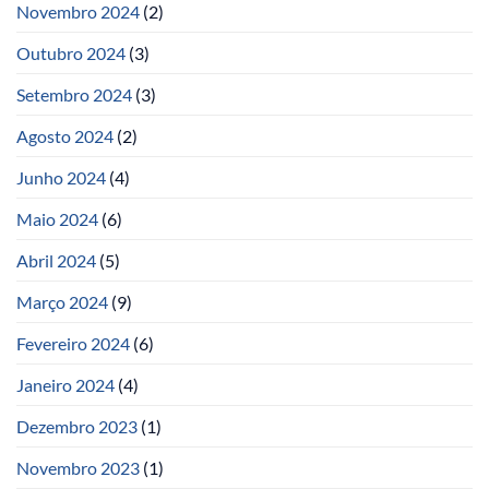
Novembro 2024
(2)
Outubro 2024
(3)
Setembro 2024
(3)
Agosto 2024
(2)
Junho 2024
(4)
Maio 2024
(6)
Abril 2024
(5)
Março 2024
(9)
Fevereiro 2024
(6)
Janeiro 2024
(4)
Dezembro 2023
(1)
Novembro 2023
(1)