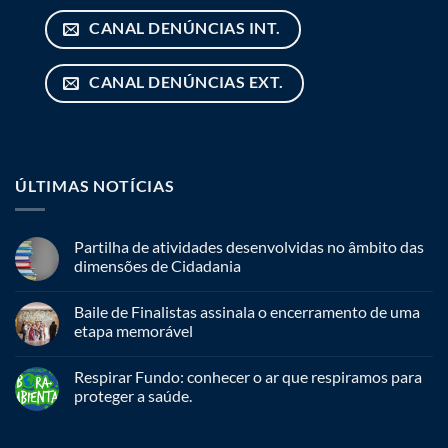
CANAL DENÚNCIAS INT.
CANAL DENÚNCIAS EXT.
ÚLTIMAS NOTÍCIAS
Partilha de atividades desenvolvidas no âmbito das
dimensões de Cidadania
Baile de Finalistas assinala o encerramento de uma
etapa memorável
Respirar Fundo: conhecer o ar que respiramos para
proteger a saúde.