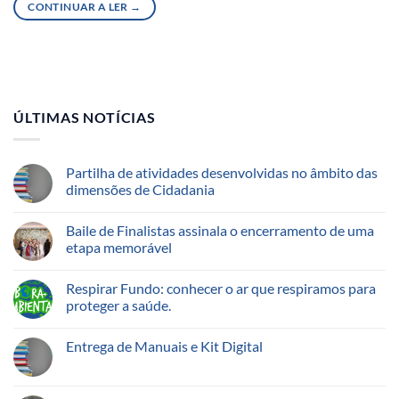
CONTINUAR A LER
→
ÚLTIMAS NOTÍCIAS
Partilha de atividades desenvolvidas no âmbito das
dimensões de Cidadania
Baile de Finalistas assinala o encerramento de uma
etapa memorável
Respirar Fundo: conhecer o ar que respiramos para
proteger a saúde.
Entrega de Manuais e Kit Digital