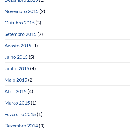
Novembro 2015
(2)
Outubro 2015
(3)
Setembro 2015
(7)
Agosto 2015
(1)
Julho 2015
(5)
Junho 2015
(4)
Maio 2015
(2)
Abril 2015
(4)
Março 2015
(1)
Fevereiro 2015
(1)
Dezembro 2014
(3)