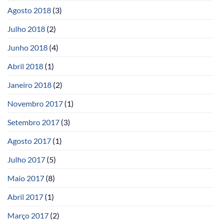
Agosto 2018
(3)
Julho 2018
(2)
Junho 2018
(4)
Abril 2018
(1)
Janeiro 2018
(2)
Novembro 2017
(1)
Setembro 2017
(3)
Agosto 2017
(1)
Julho 2017
(5)
Maio 2017
(8)
Abril 2017
(1)
Março 2017
(2)