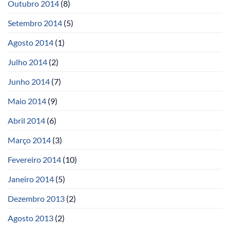
Outubro 2014
(8)
Setembro 2014
(5)
Agosto 2014
(1)
Julho 2014
(2)
Junho 2014
(7)
Maio 2014
(9)
Abril 2014
(6)
Março 2014
(3)
Fevereiro 2014
(10)
Janeiro 2014
(5)
Dezembro 2013
(2)
Agosto 2013
(2)