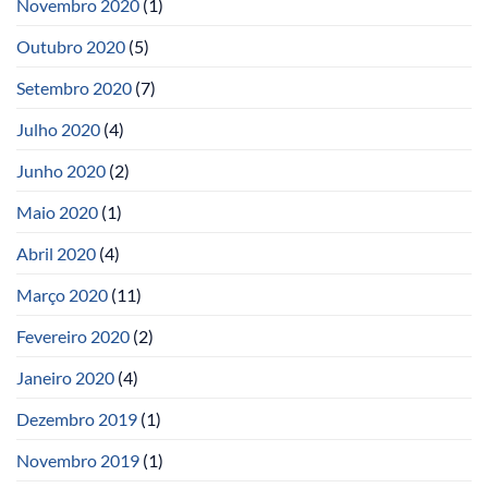
Novembro 2020
(1)
Outubro 2020
(5)
Setembro 2020
(7)
Julho 2020
(4)
Junho 2020
(2)
Maio 2020
(1)
Abril 2020
(4)
Março 2020
(11)
Fevereiro 2020
(2)
Janeiro 2020
(4)
Dezembro 2019
(1)
Novembro 2019
(1)