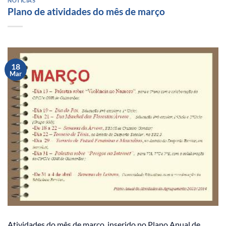
NOTÍCIAS
Plano de atividades do mês de março
18
Mar
Atividades do mês de março, inserido no Plano Anual de