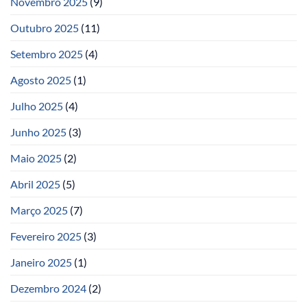
Novembro 2025
(9)
Outubro 2025
(11)
Setembro 2025
(4)
Agosto 2025
(1)
Julho 2025
(4)
Junho 2025
(3)
Maio 2025
(2)
Abril 2025
(5)
Março 2025
(7)
Fevereiro 2025
(3)
Janeiro 2025
(1)
Dezembro 2024
(2)