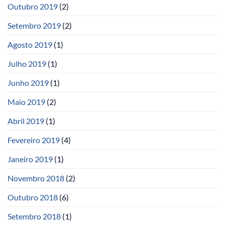
Outubro 2019
(2)
Setembro 2019
(2)
Agosto 2019
(1)
Julho 2019
(1)
Junho 2019
(1)
Maio 2019
(2)
Abril 2019
(1)
Fevereiro 2019
(4)
Janeiro 2019
(1)
Novembro 2018
(2)
Outubro 2018
(6)
Setembro 2018
(1)