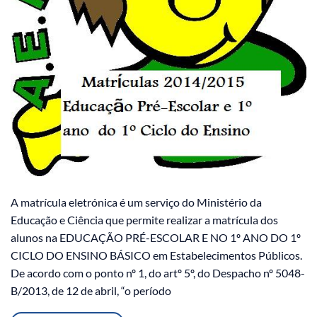
A matrícula eletrónica é um serviço do Ministério da
Educação e Ciência que permite realizar a matrícula dos
alunos na EDUCAÇÃO PRÉ-ESCOLAR E NO 1º ANO DO 1º
CICLO DO ENSINO BÁSICO em Estabelecimentos Públicos.
De acordo com o ponto nº 1, do artº 5º, do Despacho nº 5048-
B/2013, de 12 de abril, “o período