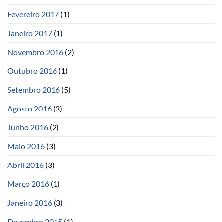
Fevereiro 2017
(1)
Janeiro 2017
(1)
Novembro 2016
(2)
Outubro 2016
(1)
Setembro 2016
(5)
Agosto 2016
(3)
Junho 2016
(2)
Maio 2016
(3)
Abril 2016
(3)
Março 2016
(1)
Janeiro 2016
(3)
Dezembro 2015
(1)