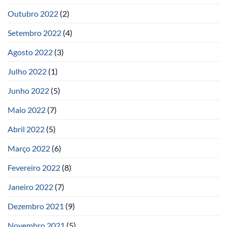
Outubro 2022
(2)
Setembro 2022
(4)
Agosto 2022
(3)
Julho 2022
(1)
Junho 2022
(5)
Maio 2022
(7)
Abril 2022
(5)
Março 2022
(6)
Fevereiro 2022
(8)
Janeiro 2022
(7)
Dezembro 2021
(9)
Novembro 2021
(5)