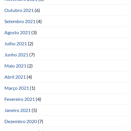
Outubro 2021
(6)
Setembro 2021
(4)
Agosto 2021
(3)
Julho 2021
(2)
Junho 2021
(7)
Maio 2021
(2)
Abril 2021
(4)
Março 2021
(1)
Fevereiro 2021
(4)
Janeiro 2021
(5)
Dezembro 2020
(7)