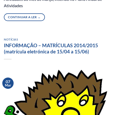
Atividades
CONTINUAR A LER
→
NOTÍCIAS
INFORMAÇÃO – MATRÍCULAS 2014/2015
(matrícula eletrónica de 15/04 a 15/06)
07
Mar