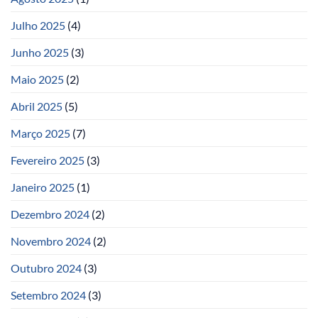
Julho 2025
(4)
Junho 2025
(3)
Maio 2025
(2)
Abril 2025
(5)
Março 2025
(7)
Fevereiro 2025
(3)
Janeiro 2025
(1)
Dezembro 2024
(2)
Novembro 2024
(2)
Outubro 2024
(3)
Setembro 2024
(3)