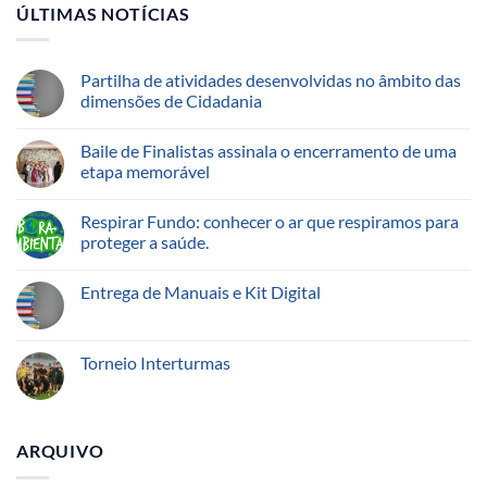
ÚLTIMAS NOTÍCIAS
Partilha de atividades desenvolvidas no âmbito das
dimensões de Cidadania
Baile de Finalistas assinala o encerramento de uma
etapa memorável
Respirar Fundo: conhecer o ar que respiramos para
proteger a saúde.
Entrega de Manuais e Kit Digital
Torneio Interturmas
ARQUIVO