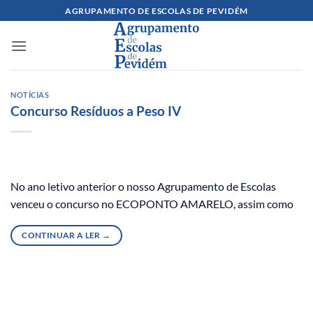
Skip
AGRUPAMENTO DE ESCOLAS DE PEVIDÉM
to
content
NOTÍCIAS
Concurso Resíduos a Peso IV
No ano letivo anterior o nosso Agrupamento de Escolas
venceu o concurso no ECOPONTO AMARELO, assim como
CONTINUAR A LER
→