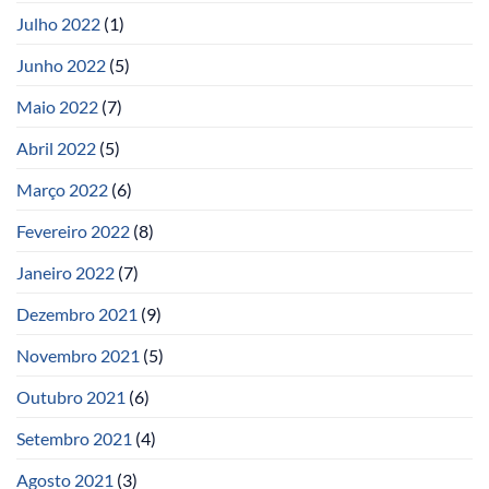
Julho 2022
(1)
Junho 2022
(5)
Maio 2022
(7)
Abril 2022
(5)
Março 2022
(6)
Fevereiro 2022
(8)
Janeiro 2022
(7)
Dezembro 2021
(9)
Novembro 2021
(5)
Outubro 2021
(6)
Setembro 2021
(4)
Agosto 2021
(3)