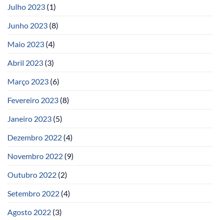
Julho 2023
(1)
Junho 2023
(8)
Maio 2023
(4)
Abril 2023
(3)
Março 2023
(6)
Fevereiro 2023
(8)
Janeiro 2023
(5)
Dezembro 2022
(4)
Novembro 2022
(9)
Outubro 2022
(2)
Setembro 2022
(4)
Agosto 2022
(3)