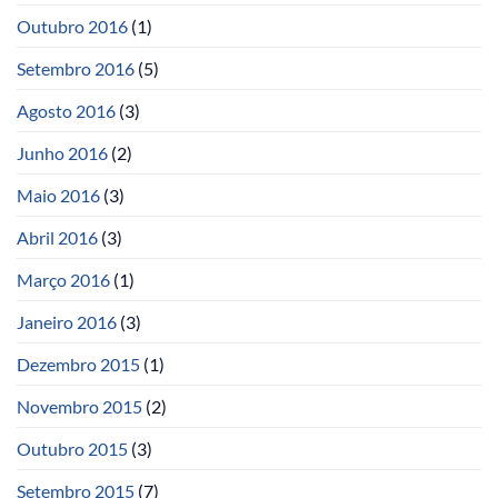
Outubro 2016
(1)
Setembro 2016
(5)
Agosto 2016
(3)
Junho 2016
(2)
Maio 2016
(3)
Abril 2016
(3)
Março 2016
(1)
Janeiro 2016
(3)
Dezembro 2015
(1)
Novembro 2015
(2)
Outubro 2015
(3)
Setembro 2015
(7)