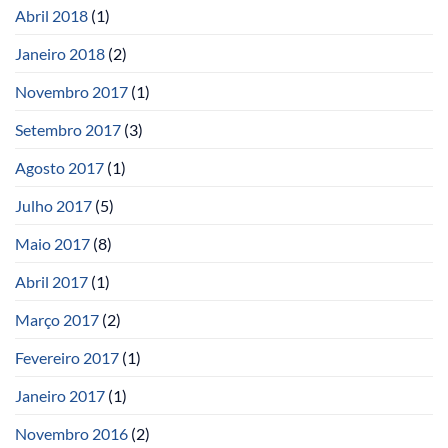
Abril 2018
(1)
Janeiro 2018
(2)
Novembro 2017
(1)
Setembro 2017
(3)
Agosto 2017
(1)
Julho 2017
(5)
Maio 2017
(8)
Abril 2017
(1)
Março 2017
(2)
Fevereiro 2017
(1)
Janeiro 2017
(1)
Novembro 2016
(2)