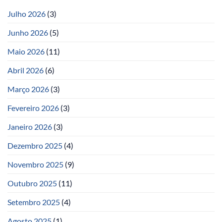
Julho 2026
(3)
Junho 2026
(5)
Maio 2026
(11)
Abril 2026
(6)
Março 2026
(3)
Fevereiro 2026
(3)
Janeiro 2026
(3)
Dezembro 2025
(4)
Novembro 2025
(9)
Outubro 2025
(11)
Setembro 2025
(4)
Agosto 2025
(1)