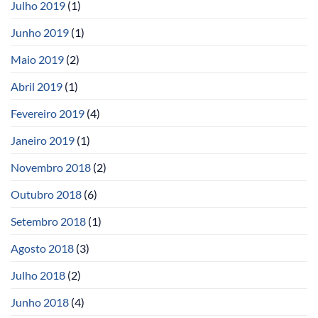
Julho 2019
(1)
Junho 2019
(1)
Maio 2019
(2)
Abril 2019
(1)
Fevereiro 2019
(4)
Janeiro 2019
(1)
Novembro 2018
(2)
Outubro 2018
(6)
Setembro 2018
(1)
Agosto 2018
(3)
Julho 2018
(2)
Junho 2018
(4)