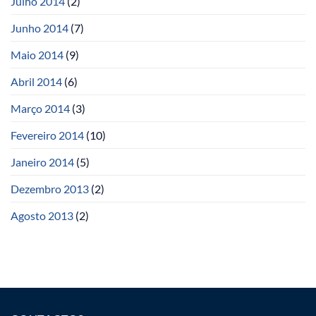
Julho 2014
(2)
Junho 2014
(7)
Maio 2014
(9)
Abril 2014
(6)
Março 2014
(3)
Fevereiro 2014
(10)
Janeiro 2014
(5)
Dezembro 2013
(2)
Agosto 2013
(2)