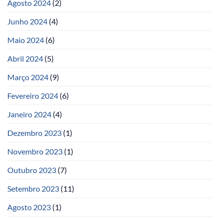
Agosto 2024
(2)
Junho 2024
(4)
Maio 2024
(6)
Abril 2024
(5)
Março 2024
(9)
Fevereiro 2024
(6)
Janeiro 2024
(4)
Dezembro 2023
(1)
Novembro 2023
(1)
Outubro 2023
(7)
Setembro 2023
(11)
Agosto 2023
(1)