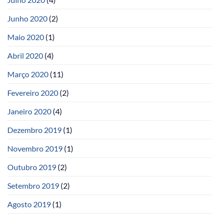
Junho 2020
(2)
Maio 2020
(1)
Abril 2020
(4)
Março 2020
(11)
Fevereiro 2020
(2)
Janeiro 2020
(4)
Dezembro 2019
(1)
Novembro 2019
(1)
Outubro 2019
(2)
Setembro 2019
(2)
Agosto 2019
(1)