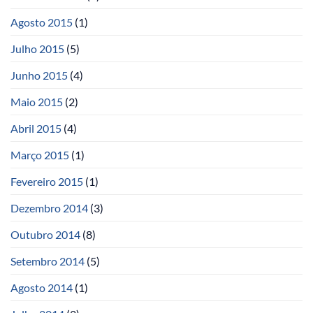
Agosto 2015
(1)
Julho 2015
(5)
Junho 2015
(4)
Maio 2015
(2)
Abril 2015
(4)
Março 2015
(1)
Fevereiro 2015
(1)
Dezembro 2014
(3)
Outubro 2014
(8)
Setembro 2014
(5)
Agosto 2014
(1)