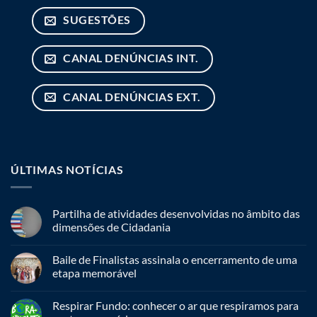
SUGESTÕES
CANAL DENÚNCIAS INT.
CANAL DENÚNCIAS EXT.
ÚLTIMAS NOTÍCIAS
Partilha de atividades desenvolvidas no âmbito das
dimensões de Cidadania
Baile de Finalistas assinala o encerramento de uma
etapa memorável
Respirar Fundo: conhecer o ar que respiramos para