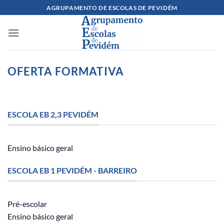
Skip
AGRUPAMENTO DE ESCOLAS DE PEVIDÉM
to
content
OFERTA FORMATIVA
ESCOLA EB 2,3 PEVIDÉM
Ensino básico geral
ESCOLA EB 1 PEVIDÉM - BARREIRO
Pré-escolar
Ensino básico geral