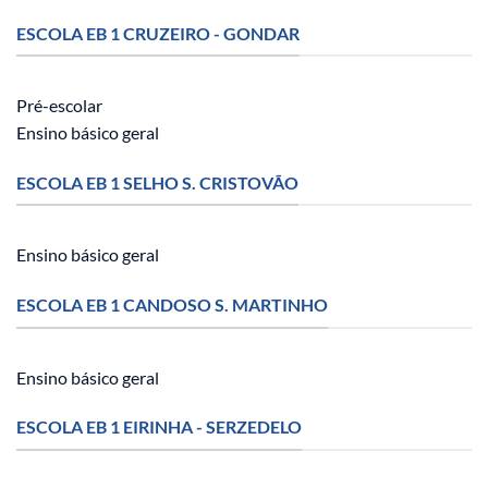
ESCOLA EB 1 CRUZEIRO - GONDAR
Pré-escolar
Ensino básico geral
ESCOLA EB 1 SELHO S. CRISTOVÃO
Ensino básico geral
ESCOLA EB 1 CANDOSO S. MARTINHO
Ensino básico geral
ESCOLA EB 1 EIRINHA - SERZEDELO