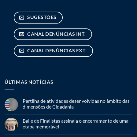
SUGESTÕES
CANAL DENÚNCIAS INT.
CANAL DENÚNCIAS EXT.
ÚLTIMAS NOTÍCIAS
Partilha de atividades desenvolvidas no âmbito das
dimensões de Cidadania
Baile de Finalistas assinala o encerramento de uma
etapa memorável