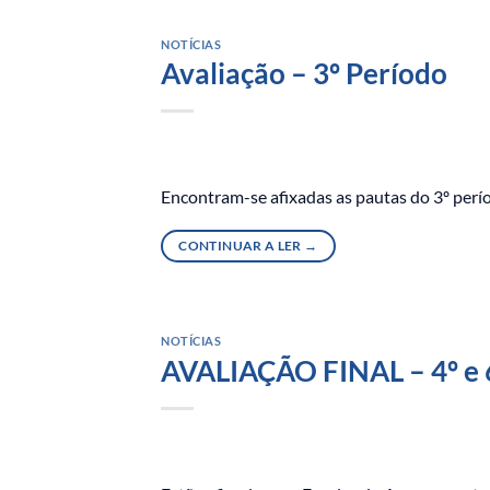
NOTÍCIAS
Avaliação – 3º Período
Encontram-se afixadas as pautas do 3º período
CONTINUAR A LER
→
NOTÍCIAS
AVALIAÇÃO FINAL – 4º e