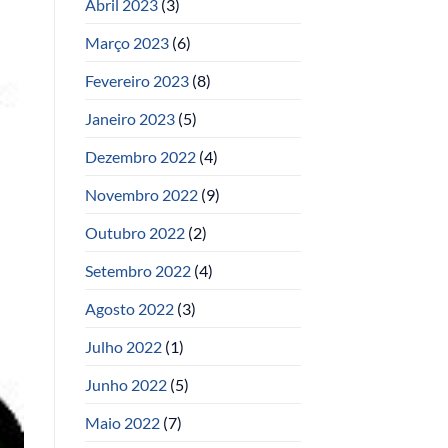
Abril 2023
(3)
Março 2023
(6)
Fevereiro 2023
(8)
Janeiro 2023
(5)
Dezembro 2022
(4)
Novembro 2022
(9)
Outubro 2022
(2)
Setembro 2022
(4)
Agosto 2022
(3)
Julho 2022
(1)
Junho 2022
(5)
Maio 2022
(7)