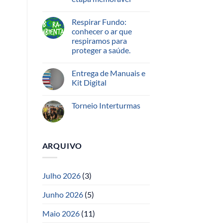
Respirar Fundo:
conhecer o ar que
respiramos para
proteger a saúde.
Entrega de Manuais e
Kit Digital
Torneio Interturmas
ARQUIVO
Julho 2026
(3)
Junho 2026
(5)
Maio 2026
(11)