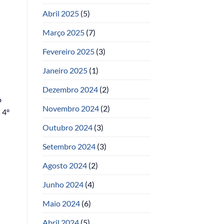
Abril 2025
(5)
Março 2025
(7)
Fevereiro 2025
(3)
Janeiro 2025
(1)
Dezembro 2024
(2)
o
Novembro 2024
(2)
 4º
Outubro 2024
(3)
Setembro 2024
(3)
Agosto 2024
(2)
Junho 2024
(4)
Maio 2024
(6)
Abril 2024
(5)