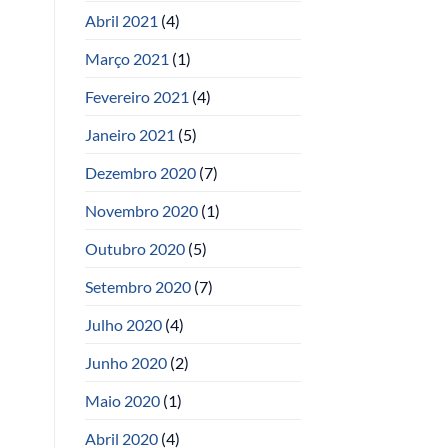
Abril 2021
(4)
Março 2021
(1)
Fevereiro 2021
(4)
Janeiro 2021
(5)
Dezembro 2020
(7)
Novembro 2020
(1)
Outubro 2020
(5)
Setembro 2020
(7)
Julho 2020
(4)
Junho 2020
(2)
Maio 2020
(1)
Abril 2020
(4)