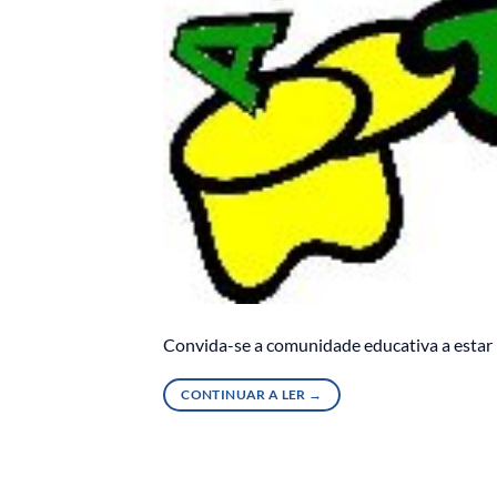
Convida-se a comunidade educativa a estar p
CONTINUAR A LER
→