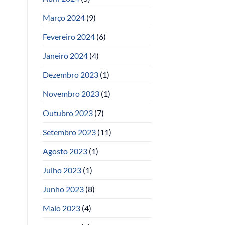
Março 2024
(9)
Fevereiro 2024
(6)
Janeiro 2024
(4)
Dezembro 2023
(1)
Novembro 2023
(1)
Outubro 2023
(7)
Setembro 2023
(11)
Agosto 2023
(1)
Julho 2023
(1)
Junho 2023
(8)
Maio 2023
(4)