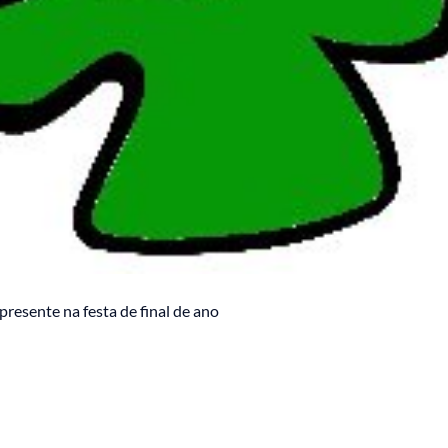
resente na festa de final de ano