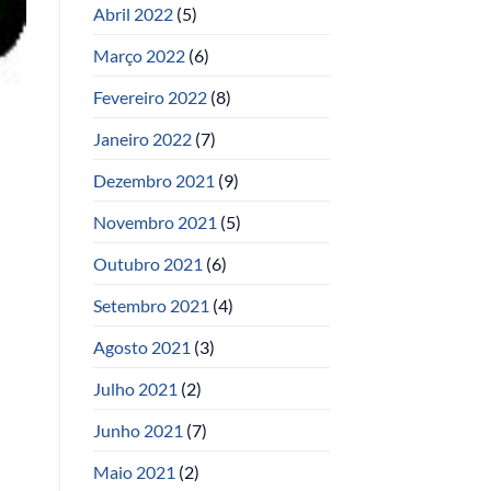
Abril 2022
(5)
Março 2022
(6)
Fevereiro 2022
(8)
Janeiro 2022
(7)
Dezembro 2021
(9)
Novembro 2021
(5)
Outubro 2021
(6)
Setembro 2021
(4)
Agosto 2021
(3)
Julho 2021
(2)
Junho 2021
(7)
Maio 2021
(2)