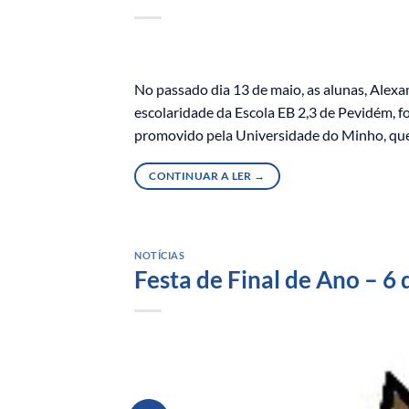
No passado dia 13 de maio, as alunas, Alexa
escolaridade da Escola EB 2,3 de Pevidém, f
promovido pela Universidade do Minho, que 
CONTINUAR A LER
→
NOTÍCIAS
Festa de Final de Ano – 6 