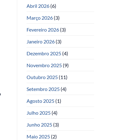
Abril 2026
(6)
Março 2026
(3)
Fevereiro 2026
(3)
Janeiro 2026
(3)
Dezembro 2025
(4)
Novembro 2025
(9)
Outubro 2025
(11)
Setembro 2025
(4)
o
Agosto 2025
(1)
Julho 2025
(4)
Junho 2025
(3)
Maio 2025
(2)