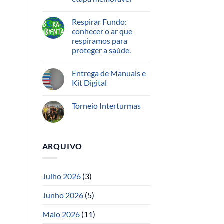
Respirar Fundo:
conhecer o ar que
respiramos para
proteger a saúde.
Entrega de Manuais e
Kit Digital
Torneio Interturmas
ARQUIVO
Julho 2026
(3)
Junho 2026
(5)
Maio 2026
(11)