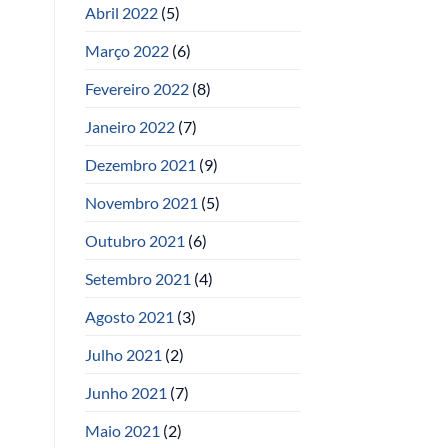
Abril 2022
(5)
Março 2022
(6)
Fevereiro 2022
(8)
Janeiro 2022
(7)
Dezembro 2021
(9)
Novembro 2021
(5)
Outubro 2021
(6)
Setembro 2021
(4)
Agosto 2021
(3)
Julho 2021
(2)
Junho 2021
(7)
Maio 2021
(2)