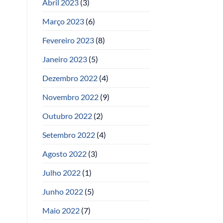
Abril 2023
(3)
Março 2023
(6)
Fevereiro 2023
(8)
Janeiro 2023
(5)
Dezembro 2022
(4)
Novembro 2022
(9)
Outubro 2022
(2)
Setembro 2022
(4)
Agosto 2022
(3)
Julho 2022
(1)
Junho 2022
(5)
Maio 2022
(7)