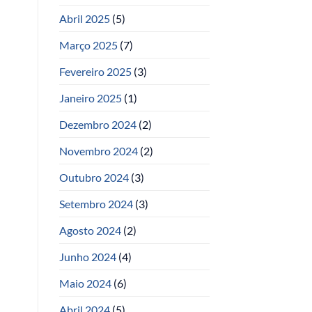
Abril 2025
(5)
Março 2025
(7)
Fevereiro 2025
(3)
Janeiro 2025
(1)
Dezembro 2024
(2)
Novembro 2024
(2)
Outubro 2024
(3)
Setembro 2024
(3)
Agosto 2024
(2)
Junho 2024
(4)
Maio 2024
(6)
Abril 2024
(5)