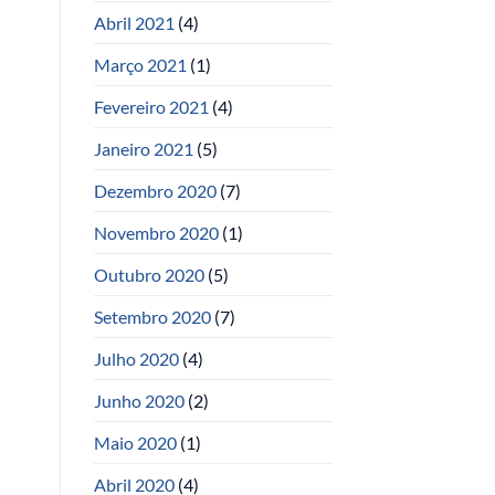
Abril 2021
(4)
Março 2021
(1)
Fevereiro 2021
(4)
Janeiro 2021
(5)
Dezembro 2020
(7)
Novembro 2020
(1)
Outubro 2020
(5)
Setembro 2020
(7)
Julho 2020
(4)
Junho 2020
(2)
Maio 2020
(1)
Abril 2020
(4)