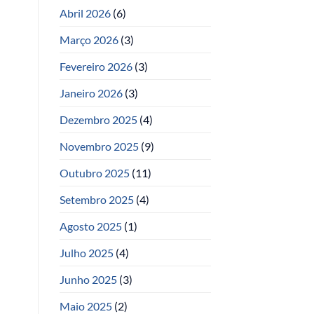
Abril 2026
(6)
Março 2026
(3)
Fevereiro 2026
(3)
Janeiro 2026
(3)
Dezembro 2025
(4)
Novembro 2025
(9)
Outubro 2025
(11)
Setembro 2025
(4)
Agosto 2025
(1)
Julho 2025
(4)
Junho 2025
(3)
Maio 2025
(2)