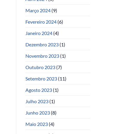
Março 2024
(9)
Fevereiro 2024
(6)
Janeiro 2024
(4)
Dezembro 2023
(1)
Novembro 2023
(1)
Outubro 2023
(7)
Setembro 2023
(11)
Agosto 2023
(1)
Julho 2023
(1)
Junho 2023
(8)
Maio 2023
(4)