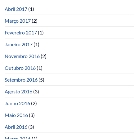
Abril 2017
(1)
Março 2017
(2)
Fevereiro 2017
(1)
Janeiro 2017
(1)
Novembro 2016
(2)
Outubro 2016
(1)
Setembro 2016
(5)
Agosto 2016
(3)
Junho 2016
(2)
Maio 2016
(3)
Abril 2016
(3)
Março 2016
(1)