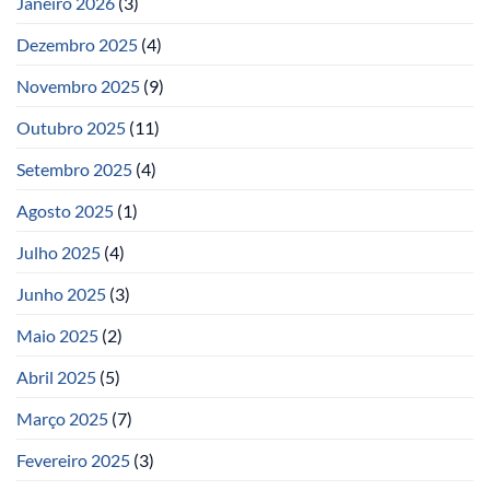
Janeiro 2026
(3)
Dezembro 2025
(4)
Novembro 2025
(9)
Outubro 2025
(11)
Setembro 2025
(4)
Agosto 2025
(1)
Julho 2025
(4)
Junho 2025
(3)
Maio 2025
(2)
Abril 2025
(5)
Março 2025
(7)
Fevereiro 2025
(3)