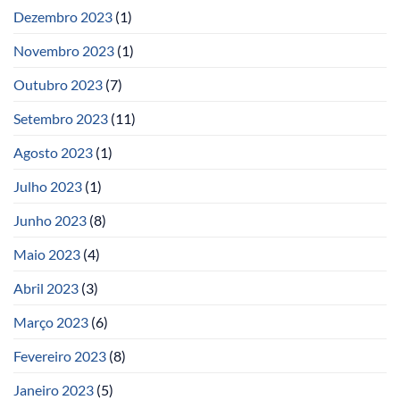
Dezembro 2023
(1)
Novembro 2023
(1)
Outubro 2023
(7)
Setembro 2023
(11)
Agosto 2023
(1)
Julho 2023
(1)
Junho 2023
(8)
Maio 2023
(4)
Abril 2023
(3)
Março 2023
(6)
Fevereiro 2023
(8)
Janeiro 2023
(5)