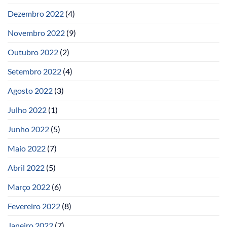
Dezembro 2022
(4)
Novembro 2022
(9)
Outubro 2022
(2)
Setembro 2022
(4)
Agosto 2022
(3)
Julho 2022
(1)
Junho 2022
(5)
Maio 2022
(7)
Abril 2022
(5)
Março 2022
(6)
Fevereiro 2022
(8)
Janeiro 2022
(7)