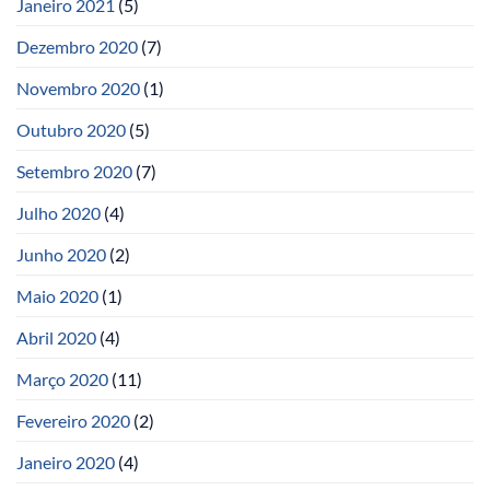
Janeiro 2021
(5)
Dezembro 2020
(7)
Novembro 2020
(1)
Outubro 2020
(5)
Setembro 2020
(7)
Julho 2020
(4)
Junho 2020
(2)
Maio 2020
(1)
Abril 2020
(4)
Março 2020
(11)
Fevereiro 2020
(2)
Janeiro 2020
(4)