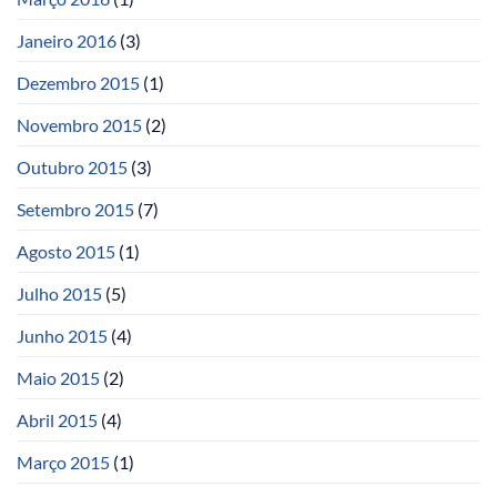
Janeiro 2016
(3)
Dezembro 2015
(1)
Novembro 2015
(2)
Outubro 2015
(3)
Setembro 2015
(7)
Agosto 2015
(1)
Julho 2015
(5)
Junho 2015
(4)
Maio 2015
(2)
Abril 2015
(4)
Março 2015
(1)