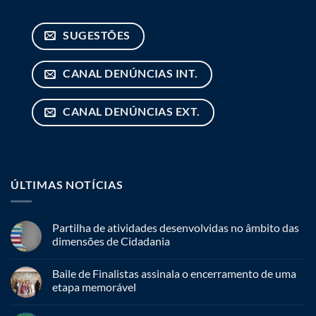
SUGESTÕES
CANAL DENÚNCIAS INT.
CANAL DENÚNCIAS EXT.
ÚLTIMAS NOTÍCIAS
Partilha de atividades desenvolvidas no âmbito das
dimensões de Cidadania
Baile de Finalistas assinala o encerramento de uma
etapa memorável