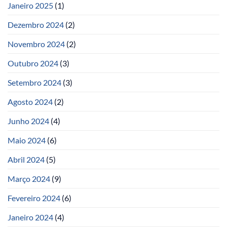
Janeiro 2025
(1)
Dezembro 2024
(2)
Novembro 2024
(2)
Outubro 2024
(3)
Setembro 2024
(3)
Agosto 2024
(2)
Junho 2024
(4)
Maio 2024
(6)
Abril 2024
(5)
Março 2024
(9)
Fevereiro 2024
(6)
Janeiro 2024
(4)