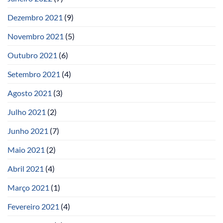
Dezembro 2021
(9)
Novembro 2021
(5)
Outubro 2021
(6)
Setembro 2021
(4)
Agosto 2021
(3)
Julho 2021
(2)
Junho 2021
(7)
Maio 2021
(2)
Abril 2021
(4)
Março 2021
(1)
Fevereiro 2021
(4)