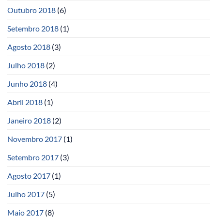
Outubro 2018
(6)
Setembro 2018
(1)
Agosto 2018
(3)
Julho 2018
(2)
Junho 2018
(4)
Abril 2018
(1)
Janeiro 2018
(2)
Novembro 2017
(1)
Setembro 2017
(3)
Agosto 2017
(1)
Julho 2017
(5)
Maio 2017
(8)