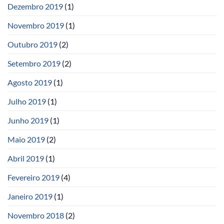
Dezembro 2019
(1)
Novembro 2019
(1)
Outubro 2019
(2)
Setembro 2019
(2)
Agosto 2019
(1)
Julho 2019
(1)
Junho 2019
(1)
Maio 2019
(2)
Abril 2019
(1)
Fevereiro 2019
(4)
Janeiro 2019
(1)
Novembro 2018
(2)