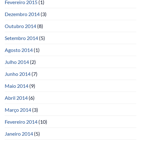
Fevereiro 2015
(1)
Dezembro 2014
(3)
Outubro 2014
(8)
Setembro 2014
(5)
Agosto 2014
(1)
Julho 2014
(2)
Junho 2014
(7)
Maio 2014
(9)
Abril 2014
(6)
Março 2014
(3)
Fevereiro 2014
(10)
Janeiro 2014
(5)