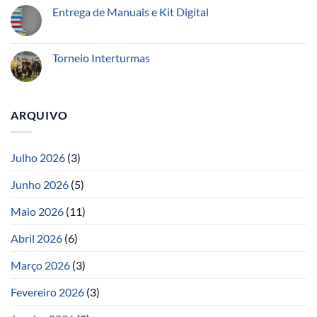
Entrega de Manuais e Kit Digital
Torneio Interturmas
ARQUIVO
Julho 2026
(3)
Junho 2026
(5)
Maio 2026
(11)
Abril 2026
(6)
Março 2026
(3)
Fevereiro 2026
(3)