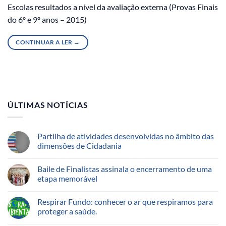
Escolas resultados a nível da avaliação externa (Provas Finais
do 6º e 9º anos – 2015)
CONTINUAR A LER
→
ÚLTIMAS NOTÍCIAS
Partilha de atividades desenvolvidas no âmbito das
dimensões de Cidadania
Baile de Finalistas assinala o encerramento de uma
etapa memorável
Respirar Fundo: conhecer o ar que respiramos para
proteger a saúde.