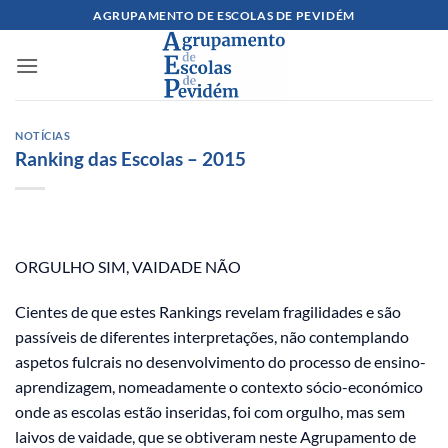
Skip
AGRUPAMENTO DE ESCOLAS DE PEVIDÉM
to
content
NOTÍCIAS
Ranking das Escolas – 2015
ORGULHO SIM, VAIDADE NÃO
Cientes de que estes Rankings revelam fragilidades e são
passíveis de diferentes interpretações, não contemplando
aspetos fulcrais no desenvolvimento do processo de ensino-
aprendizagem, nomeadamente o contexto sócio-económico
onde as escolas estão inseridas, foi com orgulho, mas sem
laivos de vaidade, que se obtiveram neste Agrupamento de