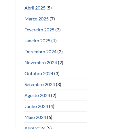
Abril 2025
(5)
Março 2025
(7)
Fevereiro 2025
(3)
Janeiro 2025
(1)
Dezembro 2024
(2)
Novembro 2024
(2)
Outubro 2024
(3)
Setembro 2024
(3)
Agosto 2024
(2)
Junho 2024
(4)
Maio 2024
(6)
Abril 2024
(5)