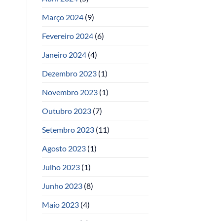
Março 2024
(9)
Fevereiro 2024
(6)
Janeiro 2024
(4)
Dezembro 2023
(1)
Novembro 2023
(1)
Outubro 2023
(7)
Setembro 2023
(11)
Agosto 2023
(1)
Julho 2023
(1)
Junho 2023
(8)
Maio 2023
(4)