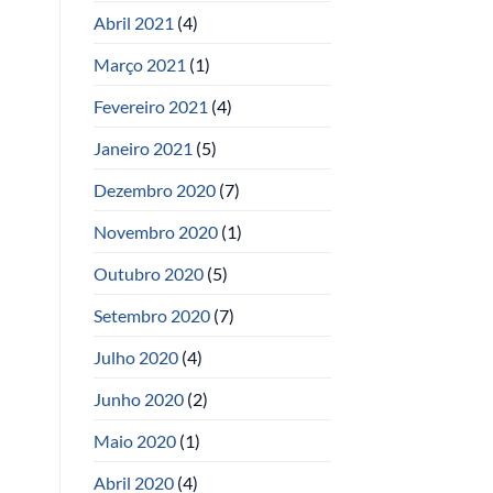
Abril 2021
(4)
Março 2021
(1)
Fevereiro 2021
(4)
Janeiro 2021
(5)
Dezembro 2020
(7)
Novembro 2020
(1)
Outubro 2020
(5)
Setembro 2020
(7)
Julho 2020
(4)
Junho 2020
(2)
Maio 2020
(1)
Abril 2020
(4)