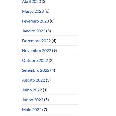
Abril 2023
(3)
Março 2023
(6)
Fevereiro 2023
(8)
Janeiro 2023
(5)
Dezembro 2022
(4)
Novembro 2022
(9)
Outubro 2022
(2)
Setembro 2022
(4)
Agosto 2022
(3)
Julho 2022
(1)
Junho 2022
(5)
Maio 2022
(7)