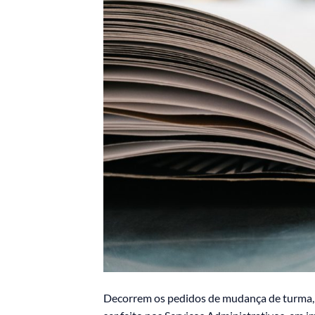
Decorrem os pedidos de mudança de turma,