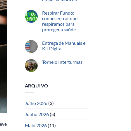
Respirar Fundo:
conhecer o ar que
respiramos para
proteger a saúde.
Entrega de Manuais e
Kit Digital
Torneio Interturmas
ARQUIVO
Julho 2026
(3)
Junho 2026
(5)
deve
Maio 2026
(11)