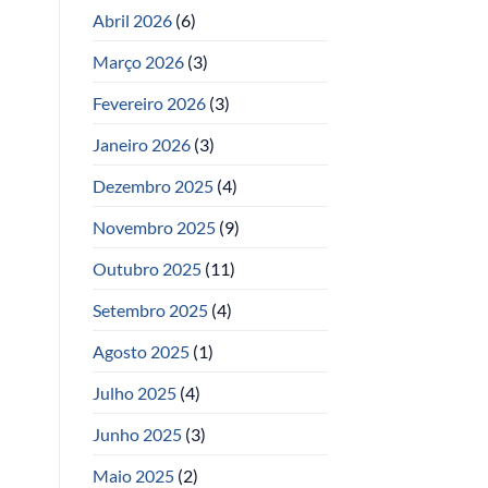
Abril 2026
(6)
Março 2026
(3)
Fevereiro 2026
(3)
Janeiro 2026
(3)
Dezembro 2025
(4)
Novembro 2025
(9)
Outubro 2025
(11)
Setembro 2025
(4)
Agosto 2025
(1)
Julho 2025
(4)
Junho 2025
(3)
Maio 2025
(2)