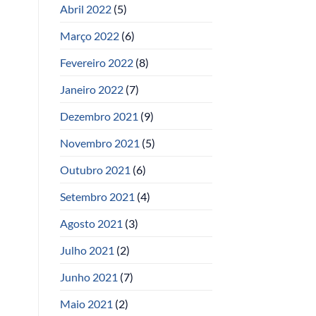
Abril 2022
(5)
Março 2022
(6)
Fevereiro 2022
(8)
Janeiro 2022
(7)
Dezembro 2021
(9)
Novembro 2021
(5)
Outubro 2021
(6)
Setembro 2021
(4)
Agosto 2021
(3)
Julho 2021
(2)
Junho 2021
(7)
Maio 2021
(2)