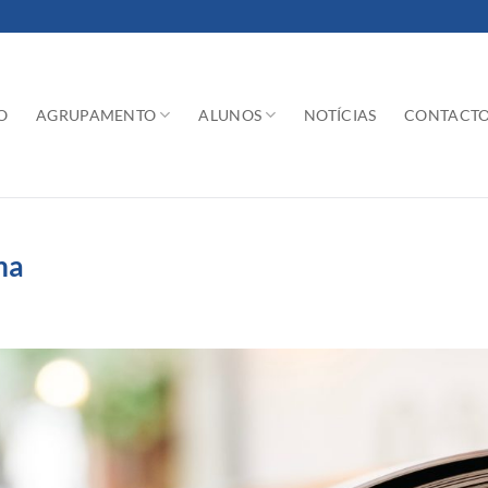
O
AGRUPAMENTO
ALUNOS
NOTÍCIAS
CONTACT
ma