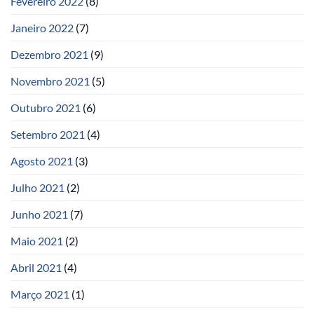
Fevereiro 2022
(8)
Janeiro 2022
(7)
Dezembro 2021
(9)
Novembro 2021
(5)
Outubro 2021
(6)
Setembro 2021
(4)
Agosto 2021
(3)
Julho 2021
(2)
Junho 2021
(7)
Maio 2021
(2)
Abril 2021
(4)
Março 2021
(1)