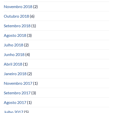
Novembro 2018
(2)
Outubro 2018
(6)
Setembro 2018
(1)
Agosto 2018
(3)
Julho 2018
(2)
Junho 2018
(4)
Abril 2018
(1)
Janeiro 2018
(2)
Novembro 2017
(1)
Setembro 2017
(3)
Agosto 2017
(1)
Julho 2017
(5)