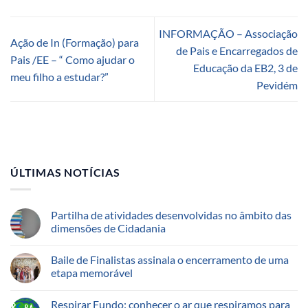
INFORMAÇÃO – Associação
Ação de In (Formação) para
de Pais e Encarregados de
Pais /EE – “ Como ajudar o
Educação da EB2, 3 de
meu filho a estudar?”
Pevidém
ÚLTIMAS NOTÍCIAS
Partilha de atividades desenvolvidas no âmbito das
dimensões de Cidadania
Baile de Finalistas assinala o encerramento de uma
etapa memorável
Respirar Fundo: conhecer o ar que respiramos para