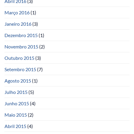
Abril 2016
(3)
Março 2016
(1)
Janeiro 2016
(3)
Dezembro 2015
(1)
Novembro 2015
(2)
Outubro 2015
(3)
Setembro 2015
(7)
Agosto 2015
(1)
Julho 2015
(5)
Junho 2015
(4)
Maio 2015
(2)
Abril 2015
(4)