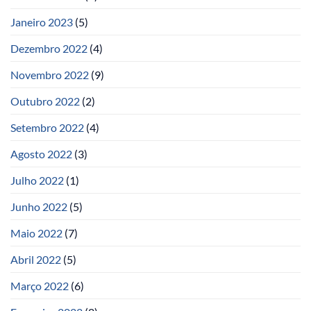
Janeiro 2023
(5)
Dezembro 2022
(4)
Novembro 2022
(9)
Outubro 2022
(2)
Setembro 2022
(4)
Agosto 2022
(3)
Julho 2022
(1)
Junho 2022
(5)
Maio 2022
(7)
Abril 2022
(5)
Março 2022
(6)