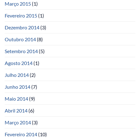
Março 2015
(1)
Fevereiro 2015
(1)
Dezembro 2014
(3)
Outubro 2014
(8)
Setembro 2014
(5)
Agosto 2014
(1)
Julho 2014
(2)
Junho 2014
(7)
Maio 2014
(9)
Abril 2014
(6)
Março 2014
(3)
Fevereiro 2014
(10)