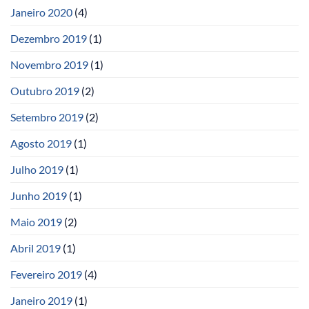
Janeiro 2020
(4)
Dezembro 2019
(1)
Novembro 2019
(1)
Outubro 2019
(2)
Setembro 2019
(2)
Agosto 2019
(1)
Julho 2019
(1)
Junho 2019
(1)
Maio 2019
(2)
Abril 2019
(1)
Fevereiro 2019
(4)
Janeiro 2019
(1)