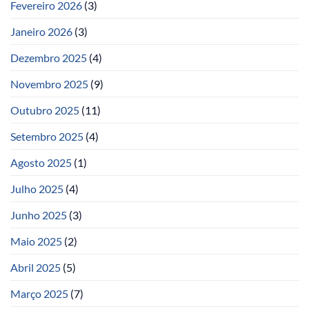
Fevereiro 2026
(3)
Janeiro 2026
(3)
Dezembro 2025
(4)
Novembro 2025
(9)
Outubro 2025
(11)
Setembro 2025
(4)
Agosto 2025
(1)
Julho 2025
(4)
Junho 2025
(3)
Maio 2025
(2)
Abril 2025
(5)
Março 2025
(7)