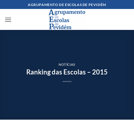
Skip
AGRUPAMENTO DE ESCOLAS DE PEVIDÉM
to
content
NOTÍCIAS
Ranking das Escolas – 2015