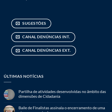
SUGESTÕES
CANAL DENÚNCIAS INT.
CANAL DENÚNCIAS EXT.
ÚLTIMAS NOTÍCIAS
Partilha de atividades desenvolvidas no âmbito das
dimensões de Cidadania
Baile de Finalistas assinala o encerramento de uma