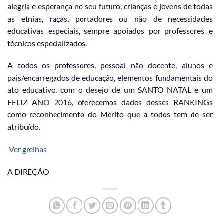
alegria e esperança no seu futuro, crianças e jovens de todas
as etnias, raças, portadores ou não de necessidades
educativas especiais, sempre apoiados por professores e
técnicos especializados.
A todos os professores, pessoal não docente, alunos e
pais/encarregados de educação, elementos fundamentais do
ato educativo, com o desejo de um SANTO NATAL e um
FELIZ ANO 2016, oferecemos dados desses RANKINGs
como reconhecimento do Mérito que a todos tem de ser
atribuído.
Ver grelhas
A DIREÇÃO