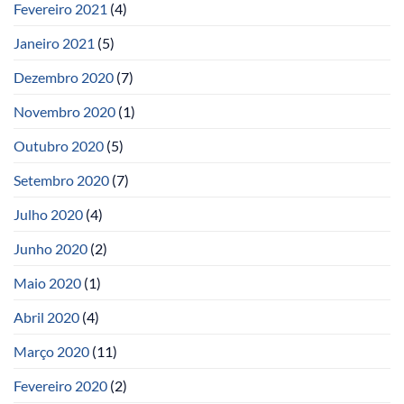
Fevereiro 2021
(4)
Janeiro 2021
(5)
Dezembro 2020
(7)
Novembro 2020
(1)
Outubro 2020
(5)
Setembro 2020
(7)
Julho 2020
(4)
Junho 2020
(2)
Maio 2020
(1)
Abril 2020
(4)
Março 2020
(11)
Fevereiro 2020
(2)