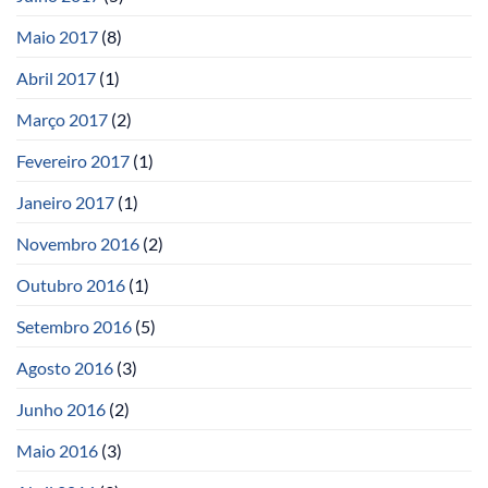
Maio 2017
(8)
Abril 2017
(1)
Março 2017
(2)
Fevereiro 2017
(1)
Janeiro 2017
(1)
Novembro 2016
(2)
Outubro 2016
(1)
Setembro 2016
(5)
Agosto 2016
(3)
Junho 2016
(2)
Maio 2016
(3)