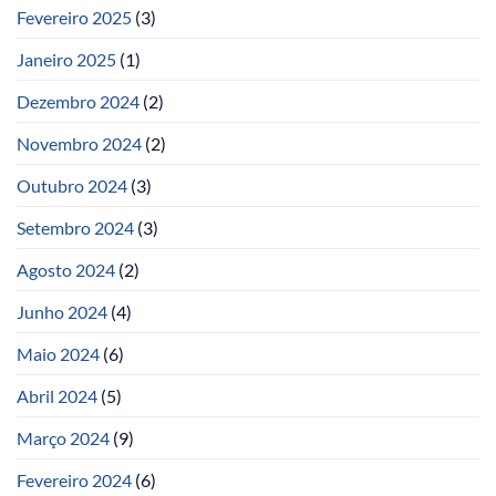
Fevereiro 2025
(3)
Janeiro 2025
(1)
Dezembro 2024
(2)
Novembro 2024
(2)
Outubro 2024
(3)
Setembro 2024
(3)
Agosto 2024
(2)
Junho 2024
(4)
Maio 2024
(6)
Abril 2024
(5)
Março 2024
(9)
Fevereiro 2024
(6)