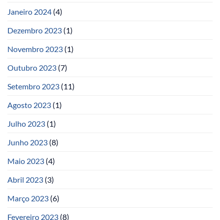
Janeiro 2024
(4)
Dezembro 2023
(1)
Novembro 2023
(1)
Outubro 2023
(7)
Setembro 2023
(11)
Agosto 2023
(1)
Julho 2023
(1)
Junho 2023
(8)
Maio 2023
(4)
Abril 2023
(3)
Março 2023
(6)
Fevereiro 2023
(8)