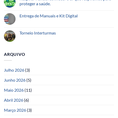
proteger a saúde.
Entrega de Manuais e Kit Digital
Torneio Interturmas
ARQUIVO
Julho 2026
(3)
Junho 2026
(5)
Maio 2026
(11)
Abril 2026
(6)
Março 2026
(3)