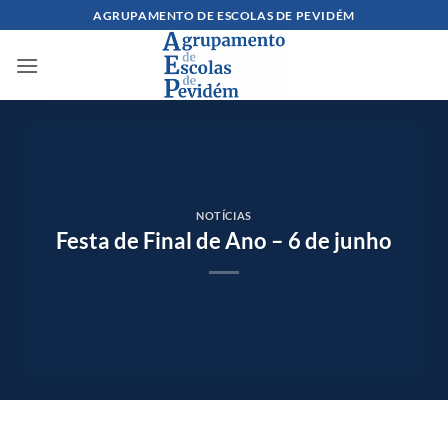
Skip
AGRUPAMENTO DE ESCOLAS DE PEVIDÉM
to
content
NOTÍCIAS
Festa de Final de Ano – 6 de junho