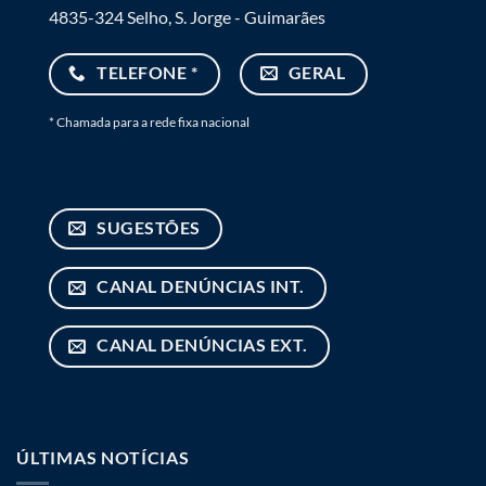
4835-324 Selho, S. Jorge - Guimarães
TELEFONE *
GERAL
* Chamada para a rede fixa nacional
SUGESTÕES
CANAL DENÚNCIAS INT.
CANAL DENÚNCIAS EXT.
ÚLTIMAS NOTÍCIAS