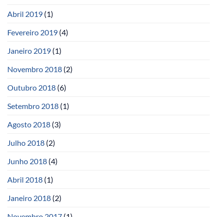
Abril 2019
(1)
Fevereiro 2019
(4)
Janeiro 2019
(1)
Novembro 2018
(2)
Outubro 2018
(6)
Setembro 2018
(1)
Agosto 2018
(3)
Julho 2018
(2)
Junho 2018
(4)
Abril 2018
(1)
Janeiro 2018
(2)
Novembro 2017
(1)