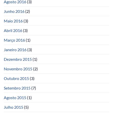
Agosto 2016
(3)
Junho 2016
(2)
Maio 2016
(3)
Abril 2016
(3)
Março 2016
(1)
Janeiro 2016
(3)
Dezembro 2015
(1)
Novembro 2015
(2)
Outubro 2015
(3)
Setembro 2015
(7)
Agosto 2015
(1)
Julho 2015
(5)