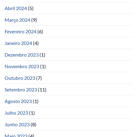
Abril 2024
(5)
Março 2024
(9)
Fevereiro 2024
(6)
Janeiro 2024
(4)
Dezembro 2023
(1)
Novembro 2023
(1)
Outubro 2023
(7)
Setembro 2023
(11)
Agosto 2023
(1)
Julho 2023
(1)
Junho 2023
(8)
Maio 2023
(4)