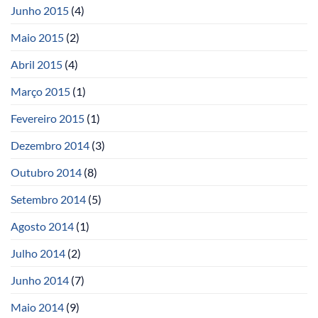
Junho 2015
(4)
Maio 2015
(2)
Abril 2015
(4)
Março 2015
(1)
Fevereiro 2015
(1)
Dezembro 2014
(3)
Outubro 2014
(8)
Setembro 2014
(5)
Agosto 2014
(1)
Julho 2014
(2)
Junho 2014
(7)
Maio 2014
(9)