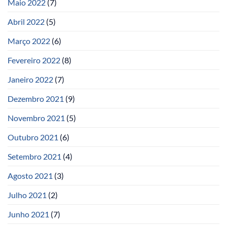
Maio 2022
(7)
Abril 2022
(5)
Março 2022
(6)
Fevereiro 2022
(8)
Janeiro 2022
(7)
Dezembro 2021
(9)
Novembro 2021
(5)
Outubro 2021
(6)
Setembro 2021
(4)
Agosto 2021
(3)
Julho 2021
(2)
Junho 2021
(7)