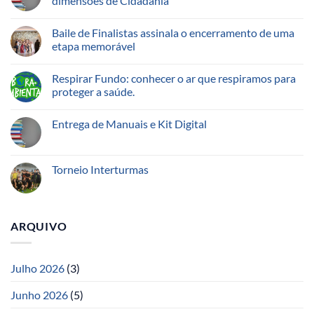
dimensões de Cidadania
Baile de Finalistas assinala o encerramento de uma
etapa memorável
Respirar Fundo: conhecer o ar que respiramos para
proteger a saúde.
Entrega de Manuais e Kit Digital
Torneio Interturmas
ARQUIVO
Julho 2026
(3)
Junho 2026
(5)