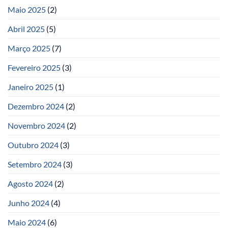
Maio 2025
(2)
Abril 2025
(5)
Março 2025
(7)
Fevereiro 2025
(3)
Janeiro 2025
(1)
Dezembro 2024
(2)
Novembro 2024
(2)
Outubro 2024
(3)
Setembro 2024
(3)
Agosto 2024
(2)
Junho 2024
(4)
Maio 2024
(6)