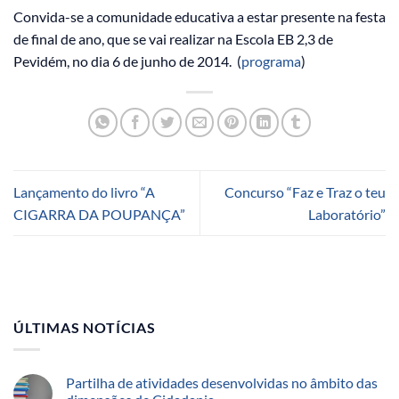
Convida-se a comunidade educativa a estar presente na festa
de final de ano, que se vai realizar na Escola EB 2,3 de
Pevidém, no dia 6 de junho de 2014. (
programa
)
Lançamento do livro “A
Concurso “Faz e Traz o teu
CIGARRA DA POUPANÇA”
Laboratório”
ÚLTIMAS NOTÍCIAS
Partilha de atividades desenvolvidas no âmbito das