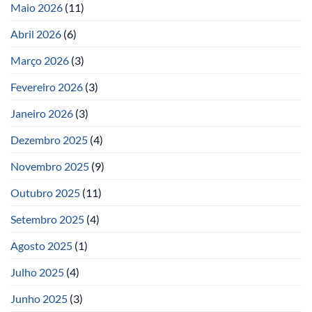
Maio 2026
(11)
Abril 2026
(6)
Março 2026
(3)
Fevereiro 2026
(3)
Janeiro 2026
(3)
Dezembro 2025
(4)
Novembro 2025
(9)
Outubro 2025
(11)
Setembro 2025
(4)
Agosto 2025
(1)
Julho 2025
(4)
Junho 2025
(3)