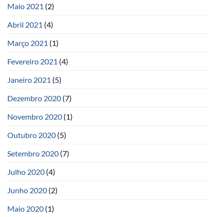
Maio 2021
(2)
Abril 2021
(4)
Março 2021
(1)
Fevereiro 2021
(4)
Janeiro 2021
(5)
Dezembro 2020
(7)
Novembro 2020
(1)
Outubro 2020
(5)
Setembro 2020
(7)
Julho 2020
(4)
Junho 2020
(2)
Maio 2020
(1)