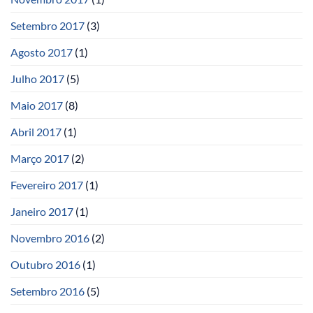
Setembro 2017
(3)
Agosto 2017
(1)
Julho 2017
(5)
Maio 2017
(8)
Abril 2017
(1)
Março 2017
(2)
Fevereiro 2017
(1)
Janeiro 2017
(1)
Novembro 2016
(2)
Outubro 2016
(1)
Setembro 2016
(5)