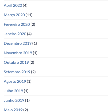
Abril 2020
(4)
Março 2020
(11)
Fevereiro 2020
(2)
Janeiro 2020
(4)
Dezembro 2019
(1)
Novembro 2019
(1)
Outubro 2019
(2)
Setembro 2019
(2)
Agosto 2019
(1)
Julho 2019
(1)
Junho 2019
(1)
Maio 2019
(2)