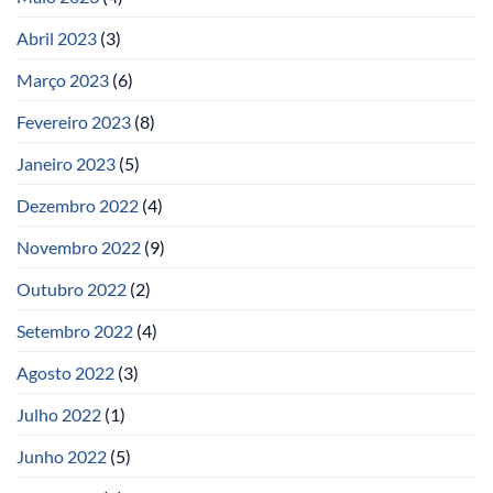
Abril 2023
(3)
Março 2023
(6)
Fevereiro 2023
(8)
Janeiro 2023
(5)
Dezembro 2022
(4)
Novembro 2022
(9)
Outubro 2022
(2)
Setembro 2022
(4)
Agosto 2022
(3)
Julho 2022
(1)
Junho 2022
(5)