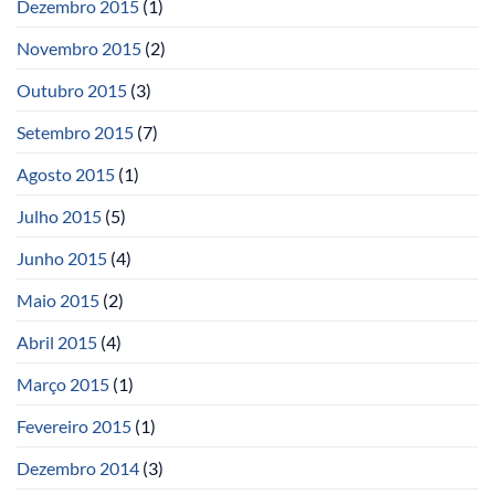
Dezembro 2015
(1)
Novembro 2015
(2)
Outubro 2015
(3)
Setembro 2015
(7)
Agosto 2015
(1)
Julho 2015
(5)
Junho 2015
(4)
Maio 2015
(2)
Abril 2015
(4)
Março 2015
(1)
Fevereiro 2015
(1)
Dezembro 2014
(3)