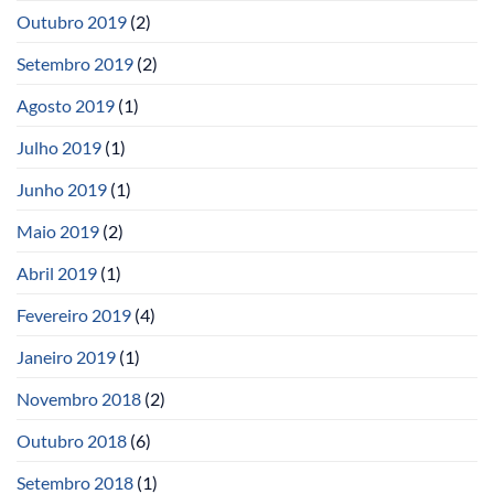
Outubro 2019
(2)
Setembro 2019
(2)
Agosto 2019
(1)
Julho 2019
(1)
Junho 2019
(1)
Maio 2019
(2)
Abril 2019
(1)
Fevereiro 2019
(4)
Janeiro 2019
(1)
Novembro 2018
(2)
Outubro 2018
(6)
Setembro 2018
(1)