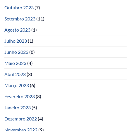
Outubro 2023
(7)
Setembro 2023
(11)
Agosto 2023
(1)
Julho 2023
(1)
Junho 2023
(8)
Maio 2023
(4)
Abril 2023
(3)
Março 2023
(6)
Fevereiro 2023
(8)
Janeiro 2023
(5)
Dezembro 2022
(4)
Novembro 2022
(9)