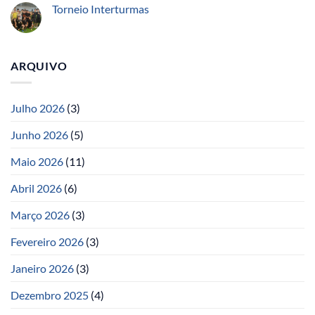
Torneio Interturmas
ARQUIVO
Julho 2026
(3)
Junho 2026
(5)
Maio 2026
(11)
Abril 2026
(6)
Março 2026
(3)
Fevereiro 2026
(3)
Janeiro 2026
(3)
Dezembro 2025
(4)