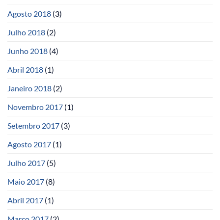
Agosto 2018
(3)
Julho 2018
(2)
Junho 2018
(4)
Abril 2018
(1)
Janeiro 2018
(2)
Novembro 2017
(1)
Setembro 2017
(3)
Agosto 2017
(1)
Julho 2017
(5)
Maio 2017
(8)
Abril 2017
(1)
Março 2017
(2)