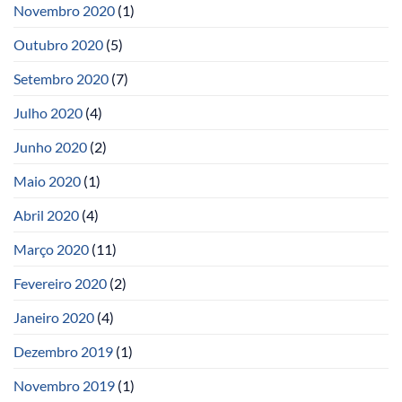
Novembro 2020
(1)
Outubro 2020
(5)
Setembro 2020
(7)
Julho 2020
(4)
Junho 2020
(2)
Maio 2020
(1)
Abril 2020
(4)
Março 2020
(11)
Fevereiro 2020
(2)
Janeiro 2020
(4)
Dezembro 2019
(1)
Novembro 2019
(1)