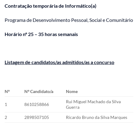
Contratação temporária de Informático(a)
Programa de Desenvolvimento Pessoal, Social e Comunitário
Horário nº 25 – 35 horas semanais
Listagem de candidatos/as admitidos/as a concurso
Nº
Nº Candidato/a
Nome
Rui Miguel Machado da Silva
1
8610258866
Guerra
2
2898507105
Ricardo Bruno da Silva Marques