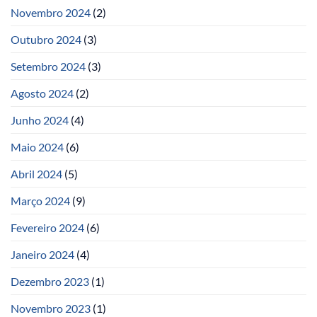
Novembro 2024
(2)
Outubro 2024
(3)
Setembro 2024
(3)
Agosto 2024
(2)
Junho 2024
(4)
Maio 2024
(6)
Abril 2024
(5)
Março 2024
(9)
Fevereiro 2024
(6)
Janeiro 2024
(4)
Dezembro 2023
(1)
Novembro 2023
(1)