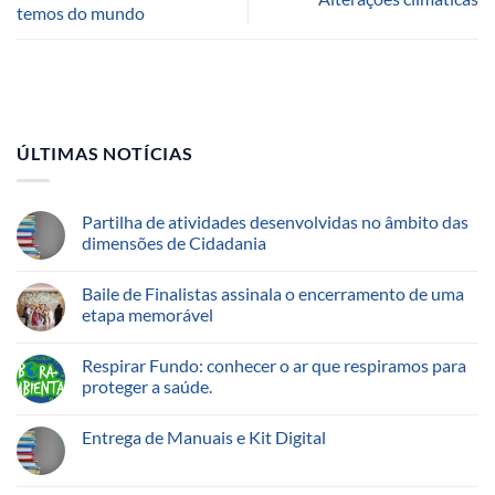
temos do mundo
ÚLTIMAS NOTÍCIAS
Partilha de atividades desenvolvidas no âmbito das
dimensões de Cidadania
Baile de Finalistas assinala o encerramento de uma
etapa memorável
Respirar Fundo: conhecer o ar que respiramos para
proteger a saúde.
Entrega de Manuais e Kit Digital