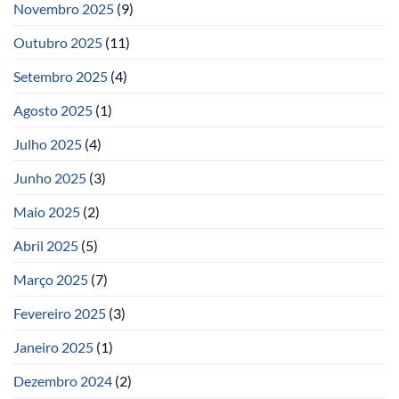
Novembro 2025
(9)
Outubro 2025
(11)
Setembro 2025
(4)
Agosto 2025
(1)
Julho 2025
(4)
Junho 2025
(3)
Maio 2025
(2)
Abril 2025
(5)
Março 2025
(7)
Fevereiro 2025
(3)
Janeiro 2025
(1)
Dezembro 2024
(2)