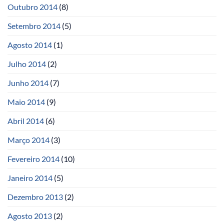
Outubro 2014
(8)
Setembro 2014
(5)
Agosto 2014
(1)
Julho 2014
(2)
Junho 2014
(7)
Maio 2014
(9)
Abril 2014
(6)
Março 2014
(3)
Fevereiro 2014
(10)
Janeiro 2014
(5)
Dezembro 2013
(2)
Agosto 2013
(2)