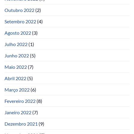
Outubro 2022
(2)
Setembro 2022
(4)
Agosto 2022
(3)
Julho 2022
(1)
Junho 2022
(5)
Maio 2022
(7)
Abril 2022
(5)
Março 2022
(6)
Fevereiro 2022
(8)
Janeiro 2022
(7)
Dezembro 2021
(9)