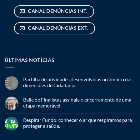
CANAL DENÚNCIAS INT.
CANAL DENÚNCIAS EXT.
ÚLTIMAS NOTÍCIAS
Partilha de atividades desenvolvidas no âmbito das
dimensões de Cidadania
Baile de Finalistas assinala o encerramento de uma
etapa memorável
Respirar Fundo: conhecer o ar que respiramos para
proteger a saúde.