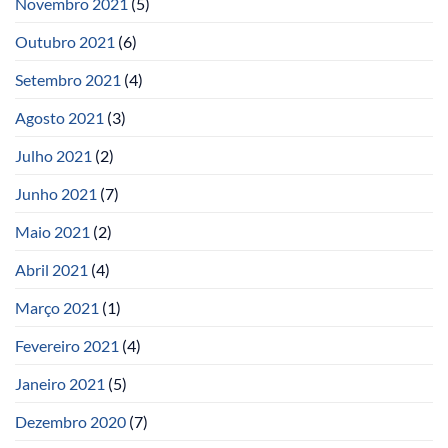
Novembro 2021
(5)
Outubro 2021
(6)
Setembro 2021
(4)
Agosto 2021
(3)
Julho 2021
(2)
Junho 2021
(7)
Maio 2021
(2)
Abril 2021
(4)
Março 2021
(1)
Fevereiro 2021
(4)
Janeiro 2021
(5)
Dezembro 2020
(7)