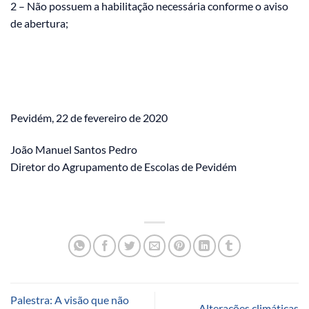
2 – Não possuem a habilitação necessária conforme o aviso
de abertura;
Pevidém, 22 de fevereiro de 2020
João Manuel Santos Pedro
Diretor do Agrupamento de Escolas de Pevidém
Palestra: A visão que não
Alterações climáticas