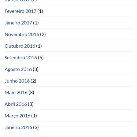
Fevereiro 2017
(1)
Janeiro 2017
(1)
Novembro 2016
(2)
Outubro 2016
(1)
Setembro 2016
(5)
Agosto 2016
(3)
Junho 2016
(2)
Maio 2016
(3)
Abril 2016
(3)
Março 2016
(1)
Janeiro 2016
(3)