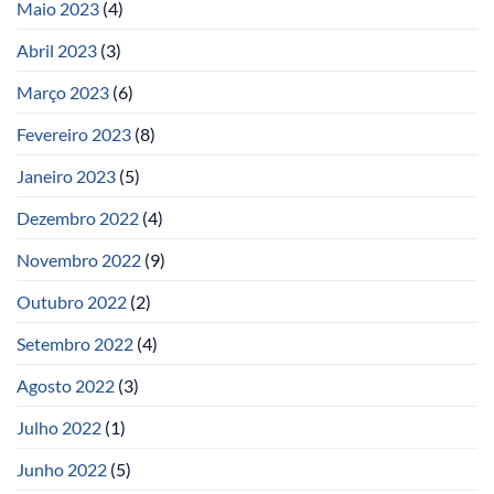
Maio 2023
(4)
Abril 2023
(3)
Março 2023
(6)
Fevereiro 2023
(8)
Janeiro 2023
(5)
Dezembro 2022
(4)
Novembro 2022
(9)
Outubro 2022
(2)
Setembro 2022
(4)
Agosto 2022
(3)
Julho 2022
(1)
Junho 2022
(5)