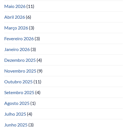
Maio 2026
(11)
Abril 2026
(6)
Março 2026
(3)
Fevereiro 2026
(3)
Janeiro 2026
(3)
Dezembro 2025
(4)
Novembro 2025
(9)
Outubro 2025
(11)
Setembro 2025
(4)
Agosto 2025
(1)
Julho 2025
(4)
Junho 2025
(3)