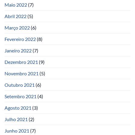
Maio 2022
(7)
Abril 2022
(5)
Março 2022
(6)
Fevereiro 2022
(8)
Janeiro 2022
(7)
Dezembro 2021
(9)
Novembro 2021
(5)
Outubro 2021
(6)
Setembro 2021
(4)
Agosto 2021
(3)
Julho 2021
(2)
Junho 2021
(7)