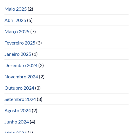
Maio 2025
(2)
Abril 2025
(5)
Março 2025
(7)
Fevereiro 2025
(3)
Janeiro 2025
(1)
Dezembro 2024
(2)
Novembro 2024
(2)
Outubro 2024
(3)
Setembro 2024
(3)
Agosto 2024
(2)
Junho 2024
(4)
Maio 2024
(6)