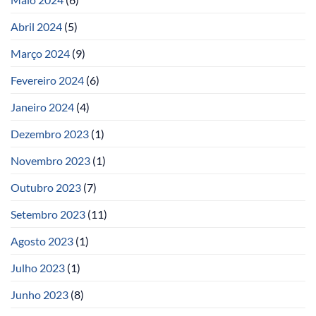
Abril 2024
(5)
Março 2024
(9)
Fevereiro 2024
(6)
Janeiro 2024
(4)
Dezembro 2023
(1)
Novembro 2023
(1)
Outubro 2023
(7)
Setembro 2023
(11)
Agosto 2023
(1)
Julho 2023
(1)
Junho 2023
(8)