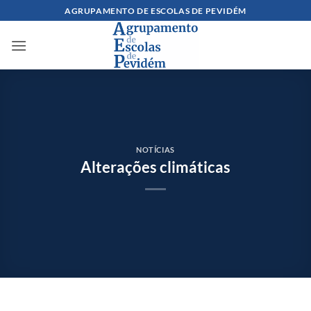
Skip
AGRUPAMENTO DE ESCOLAS DE PEVIDÉM
to
content
NOTÍCIAS
Alterações climáticas