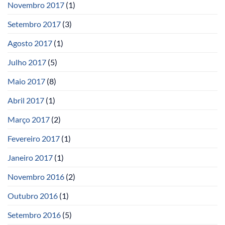
Novembro 2017
(1)
Setembro 2017
(3)
Agosto 2017
(1)
Julho 2017
(5)
Maio 2017
(8)
Abril 2017
(1)
Março 2017
(2)
Fevereiro 2017
(1)
Janeiro 2017
(1)
Novembro 2016
(2)
Outubro 2016
(1)
Setembro 2016
(5)