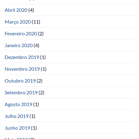
Abril 2020
(4)
Março 2020
(11)
Fevereiro 2020
(2)
Janeiro 2020
(4)
Dezembro 2019
(1)
Novembro 2019
(1)
Outubro 2019
(2)
Setembro 2019
(2)
Agosto 2019
(1)
Julho 2019
(1)
Junho 2019
(1)