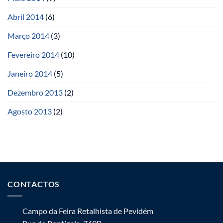
Abril 2014
(6)
Março 2014
(3)
Fevereiro 2014
(10)
Janeiro 2014
(5)
Dezembro 2013
(2)
Agosto 2013
(2)
CONTACTOS
Campo da Feira Retalhista de Pevidém