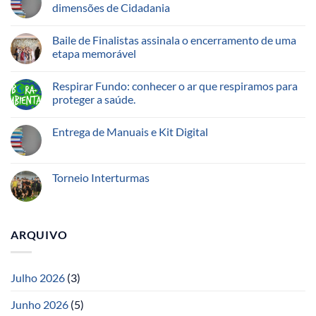
dimensões de Cidadania
Baile de Finalistas assinala o encerramento de uma
etapa memorável
Respirar Fundo: conhecer o ar que respiramos para
proteger a saúde.
Entrega de Manuais e Kit Digital
Torneio Interturmas
ARQUIVO
Julho 2026
(3)
Junho 2026
(5)