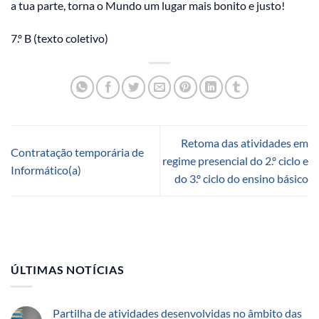
a tua parte, torna o Mundo um lugar mais bonito e justo!
7.º B (texto coletivo)
Retoma das atividades em
Contratação temporária de
regime presencial do 2.º ciclo e
Informático(a)
do 3.º ciclo do ensino básico
ÚLTIMAS NOTÍCIAS
Partilha de atividades desenvolvidas no âmbito das