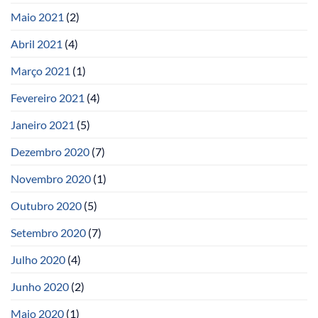
Maio 2021
(2)
Abril 2021
(4)
Março 2021
(1)
Fevereiro 2021
(4)
Janeiro 2021
(5)
Dezembro 2020
(7)
Novembro 2020
(1)
Outubro 2020
(5)
Setembro 2020
(7)
Julho 2020
(4)
Junho 2020
(2)
Maio 2020
(1)