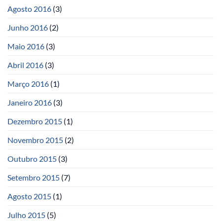
Agosto 2016
(3)
Junho 2016
(2)
Maio 2016
(3)
Abril 2016
(3)
Março 2016
(1)
Janeiro 2016
(3)
Dezembro 2015
(1)
Novembro 2015
(2)
Outubro 2015
(3)
Setembro 2015
(7)
Agosto 2015
(1)
Julho 2015
(5)