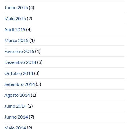
Junho 2015
(4)
Maio 2015
(2)
Abril 2015
(4)
Março 2015
(1)
Fevereiro 2015
(1)
Dezembro 2014
(3)
Outubro 2014
(8)
Setembro 2014
(5)
Agosto 2014
(1)
Julho 2014
(2)
Junho 2014
(7)
Maio 2014
(9)