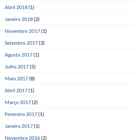
Abril 2018
(1)
Janeiro 2018
(2)
Novembro 2017
(1)
Setembro 2017
(3)
Agosto 2017
(1)
Julho 2017
(5)
Maio 2017
(8)
Abril 2017
(1)
Março 2017
(2)
Fevereiro 2017
(1)
Janeiro 2017
(1)
Novembro 2016
(2)