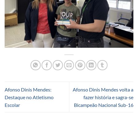
Afonso Dinis Mendes:
Afonso Dinis Mendes volta a
Destaque no Atletismo
fazer história e sagra-se
Escolar
Bicampeão Nacional Sub-16