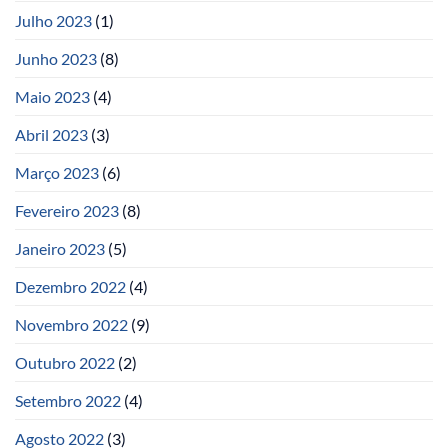
Julho 2023
(1)
Junho 2023
(8)
Maio 2023
(4)
Abril 2023
(3)
Março 2023
(6)
Fevereiro 2023
(8)
Janeiro 2023
(5)
Dezembro 2022
(4)
Novembro 2022
(9)
Outubro 2022
(2)
Setembro 2022
(4)
Agosto 2022
(3)