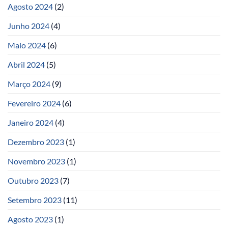
Agosto 2024
(2)
Junho 2024
(4)
Maio 2024
(6)
Abril 2024
(5)
Março 2024
(9)
Fevereiro 2024
(6)
Janeiro 2024
(4)
Dezembro 2023
(1)
Novembro 2023
(1)
Outubro 2023
(7)
Setembro 2023
(11)
Agosto 2023
(1)