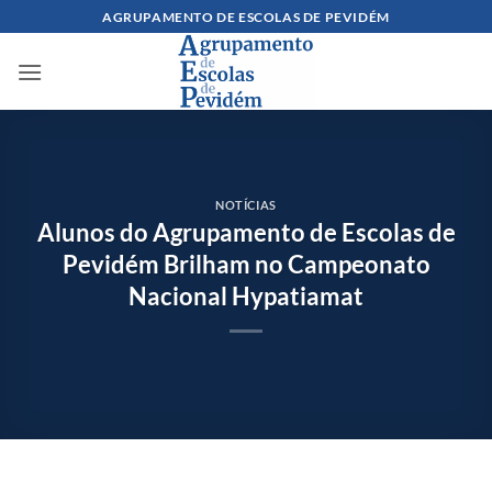
Skip
AGRUPAMENTO DE ESCOLAS DE PEVIDÉM
to
content
NOTÍCIAS
Alunos do Agrupamento de Escolas de
Pevidém Brilham no Campeonato
Nacional Hypatiamat