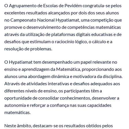
O Agrupamento de Escolas de Pevidém congratula-se pelos
excelentes resultados alcançados por dois dos seus alunos
no Campeonato Nacional Hypatiamat, uma competição que
promove o desenvolvimento de competências matemáticas
através da utilização de plataformas digitais educativas e de
desafios que estimulam o raciocínio lógico, o cálculo e a
resolução de problemas.
O Hypatiamat tem desempenhado um papel relevante no
ensino e aprendizagem da Matemática, proporcionando aos
alunos uma abordagem dinâmica e motivadora da disciplina.
Através de atividades interativas e desafios adequados aos
diferentes níveis de ensino, os participantes têm a
oportunidade de consolidar conhecimentos, desenvolver a
autonomia e reforçar a confiança nas suas capacidades
matemáticas.
Neste âmbito, destacam-se os resultados obtidos pelos