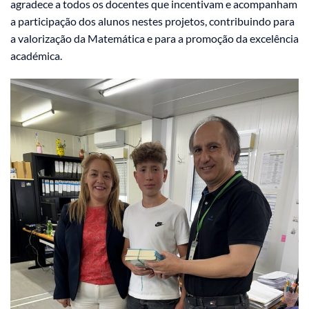
agradece a todos os docentes que incentivam e acompanham
a participação dos alunos nestes projetos, contribuindo para
a valorização da Matemática e para a promoção da excelência
académica.