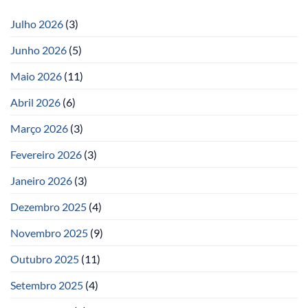
Julho 2026
(3)
Junho 2026
(5)
Maio 2026
(11)
Abril 2026
(6)
Março 2026
(3)
Fevereiro 2026
(3)
Janeiro 2026
(3)
Dezembro 2025
(4)
Novembro 2025
(9)
Outubro 2025
(11)
Setembro 2025
(4)