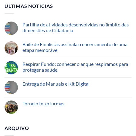
ÚLTIMAS NOTÍCIAS
Partilha de atividades desenvolvidas no âmbito das
dimensões de Cidadania
Baile de Finalistas assinala o encerramento de uma
etapa memorável
Respirar Fundo: conhecer o ar que respiramos para
proteger a saúde.
Entrega de Manuais e Kit Digital
Torneio Interturmas
ARQUIVO