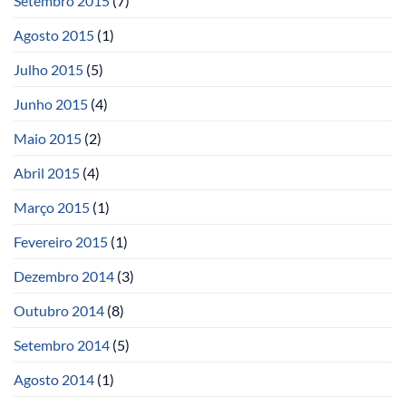
Setembro 2015
(7)
Agosto 2015
(1)
Julho 2015
(5)
Junho 2015
(4)
Maio 2015
(2)
Abril 2015
(4)
Março 2015
(1)
Fevereiro 2015
(1)
Dezembro 2014
(3)
Outubro 2014
(8)
Setembro 2014
(5)
Agosto 2014
(1)