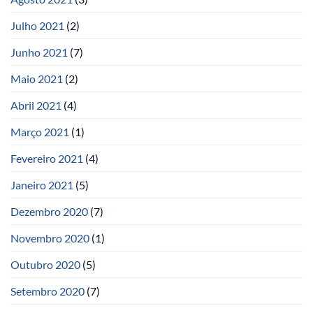
Julho 2021
(2)
Junho 2021
(7)
Maio 2021
(2)
Abril 2021
(4)
Março 2021
(1)
Fevereiro 2021
(4)
Janeiro 2021
(5)
Dezembro 2020
(7)
Novembro 2020
(1)
Outubro 2020
(5)
Setembro 2020
(7)