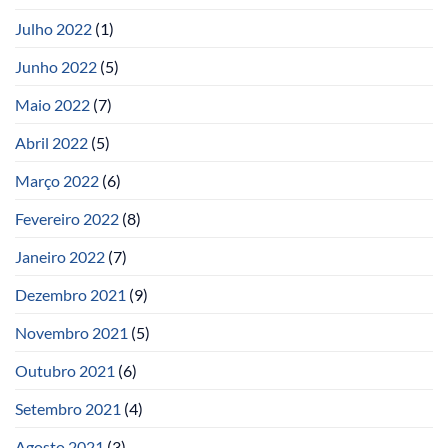
Julho 2022
(1)
Junho 2022
(5)
Maio 2022
(7)
Abril 2022
(5)
Março 2022
(6)
Fevereiro 2022
(8)
Janeiro 2022
(7)
Dezembro 2021
(9)
Novembro 2021
(5)
Outubro 2021
(6)
Setembro 2021
(4)
Agosto 2021
(3)