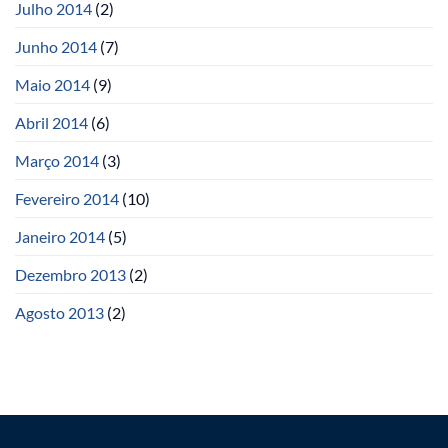
Julho 2014
(2)
Junho 2014
(7)
Maio 2014
(9)
Abril 2014
(6)
Março 2014
(3)
Fevereiro 2014
(10)
Janeiro 2014
(5)
Dezembro 2013
(2)
Agosto 2013
(2)