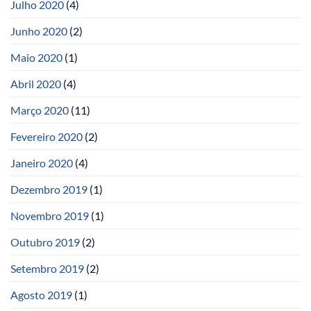
Julho 2020
(4)
Junho 2020
(2)
Maio 2020
(1)
Abril 2020
(4)
Março 2020
(11)
Fevereiro 2020
(2)
Janeiro 2020
(4)
Dezembro 2019
(1)
Novembro 2019
(1)
Outubro 2019
(2)
Setembro 2019
(2)
Agosto 2019
(1)