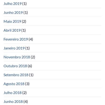
Julho 2019
(1)
Junho 2019
(1)
Maio 2019
(2)
Abril 2019
(1)
Fevereiro 2019
(4)
Janeiro 2019
(1)
Novembro 2018
(2)
Outubro 2018
(6)
Setembro 2018
(1)
Agosto 2018
(3)
Julho 2018
(2)
Junho 2018
(4)