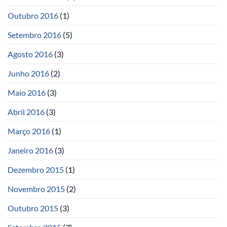
Outubro 2016
(1)
Setembro 2016
(5)
Agosto 2016
(3)
Junho 2016
(2)
Maio 2016
(3)
Abril 2016
(3)
Março 2016
(1)
Janeiro 2016
(3)
Dezembro 2015
(1)
Novembro 2015
(2)
Outubro 2015
(3)