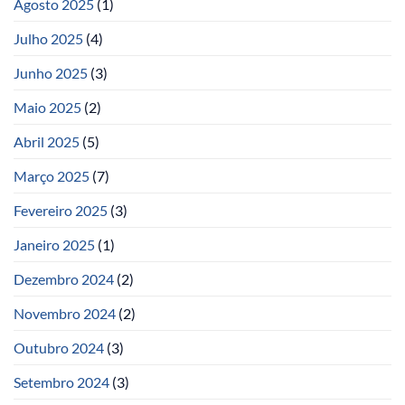
Agosto 2025
(1)
Julho 2025
(4)
Junho 2025
(3)
Maio 2025
(2)
Abril 2025
(5)
Março 2025
(7)
Fevereiro 2025
(3)
Janeiro 2025
(1)
Dezembro 2024
(2)
Novembro 2024
(2)
Outubro 2024
(3)
Setembro 2024
(3)