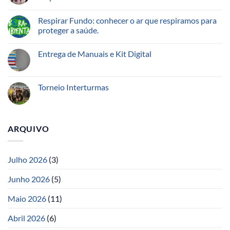
Respirar Fundo: conhecer o ar que respiramos para
proteger a saúde.
Entrega de Manuais e Kit Digital
Torneio Interturmas
ARQUIVO
Julho 2026
(3)
Junho 2026
(5)
Maio 2026
(11)
Abril 2026
(6)