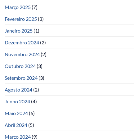
Março 2025
(7)
Fevereiro 2025
(3)
Janeiro 2025
(1)
Dezembro 2024
(2)
Novembro 2024
(2)
Outubro 2024
(3)
Setembro 2024
(3)
Agosto 2024
(2)
Junho 2024
(4)
Maio 2024
(6)
Abril 2024
(5)
Março 2024
(9)