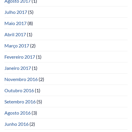
Agosto 2017
(1)
Julho 2017
(5)
Maio 2017
(8)
Abril 2017
(1)
Março 2017
(2)
Fevereiro 2017
(1)
Janeiro 2017
(1)
Novembro 2016
(2)
Outubro 2016
(1)
Setembro 2016
(5)
Agosto 2016
(3)
Junho 2016
(2)