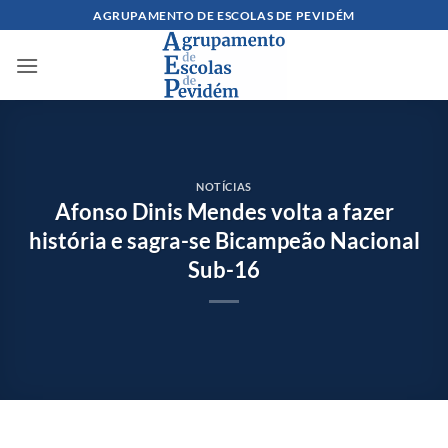
Skip
AGRUPAMENTO DE ESCOLAS DE PEVIDÉM
to
content
NOTÍCIAS
Afonso Dinis Mendes volta a fazer
história e sagra-se Bicampeão Nacional
Sub-16