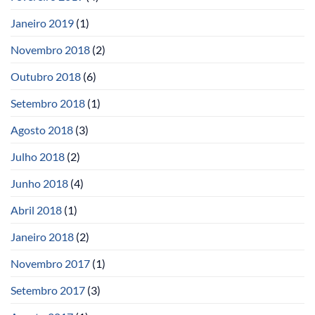
Janeiro 2019
(1)
Novembro 2018
(2)
Outubro 2018
(6)
Setembro 2018
(1)
Agosto 2018
(3)
Julho 2018
(2)
Junho 2018
(4)
Abril 2018
(1)
Janeiro 2018
(2)
Novembro 2017
(1)
Setembro 2017
(3)