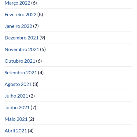
Março 2022
(6)
Fevereiro 2022
(8)
Janeiro 2022
(7)
Dezembro 2021
(9)
Novembro 2021
(5)
Outubro 2021
(6)
Setembro 2021
(4)
Agosto 2021
(3)
Julho 2021
(2)
Junho 2021
(7)
Maio 2021
(2)
Abril 2021
(4)