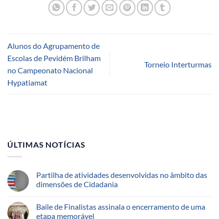
Alunos do Agrupamento de
Escolas de Pevidém Brilham
Torneio Interturmas
no Campeonato Nacional
Hypatiamat
ÚLTIMAS NOTÍCIAS
Partilha de atividades desenvolvidas no âmbito das
dimensões de Cidadania
Baile de Finalistas assinala o encerramento de uma
etapa memorável