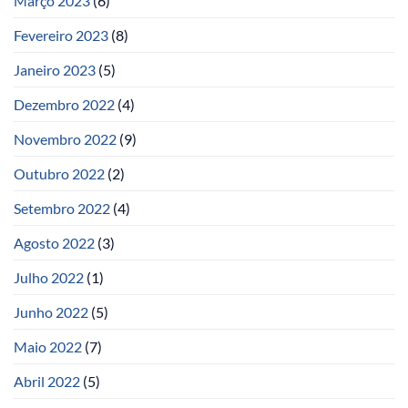
Março 2023
(6)
Fevereiro 2023
(8)
Janeiro 2023
(5)
Dezembro 2022
(4)
Novembro 2022
(9)
Outubro 2022
(2)
Setembro 2022
(4)
Agosto 2022
(3)
Julho 2022
(1)
Junho 2022
(5)
Maio 2022
(7)
Abril 2022
(5)