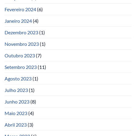
Fevereiro 2024
(6)
Janeiro 2024
(4)
Dezembro 2023
(1)
Novembro 2023
(1)
Outubro 2023
(7)
Setembro 2023
(11)
Agosto 2023
(1)
Julho 2023
(1)
Junho 2023
(8)
Maio 2023
(4)
Abril 2023
(3)