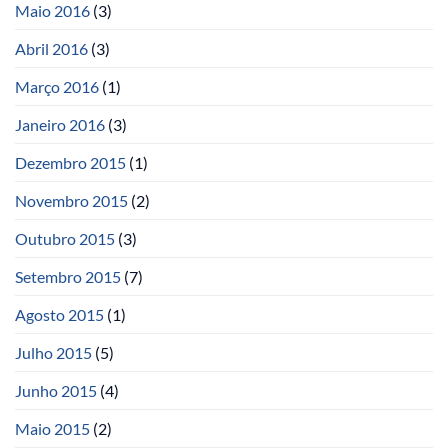
Maio 2016
(3)
Abril 2016
(3)
Março 2016
(1)
Janeiro 2016
(3)
Dezembro 2015
(1)
Novembro 2015
(2)
Outubro 2015
(3)
Setembro 2015
(7)
Agosto 2015
(1)
Julho 2015
(5)
Junho 2015
(4)
Maio 2015
(2)