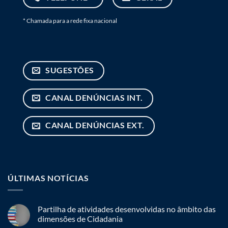
* Chamada para a rede fixa nacional
SUGESTÕES
CANAL DENÚNCIAS INT.
CANAL DENÚNCIAS EXT.
ÚLTIMAS NOTÍCIAS
Partilha de atividades desenvolvidas no âmbito das
dimensões de Cidadania