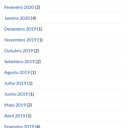
Fevereiro 2020
(2)
Janeiro 2020
(4)
Dezembro 2019
(1)
Novembro 2019
(1)
Outubro 2019
(2)
Setembro 2019
(2)
Agosto 2019
(1)
Julho 2019
(1)
Junho 2019
(1)
Maio 2019
(2)
Abril 2019
(1)
Fevereiro 2019
(4)