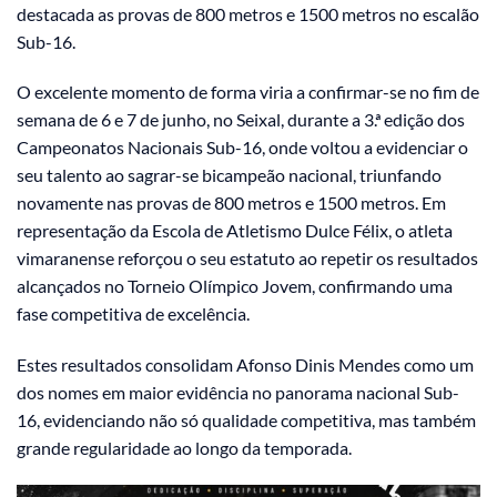
destacada as provas de 800 metros e 1500 metros no escalão
Sub-16.
O excelente momento de forma viria a confirmar-se no fim de
semana de 6 e 7 de junho, no Seixal, durante a 3.ª edição dos
Campeonatos Nacionais Sub-16, onde voltou a evidenciar o
seu talento ao sagrar-se bicampeão nacional, triunfando
novamente nas provas de 800 metros e 1500 metros. Em
representação da Escola de Atletismo Dulce Félix, o atleta
vimaranense reforçou o seu estatuto ao repetir os resultados
alcançados no Torneio Olímpico Jovem, confirmando uma
fase competitiva de excelência.
Estes resultados consolidam Afonso Dinis Mendes como um
dos nomes em maior evidência no panorama nacional Sub-
16, evidenciando não só qualidade competitiva, mas também
grande regularidade ao longo da temporada.