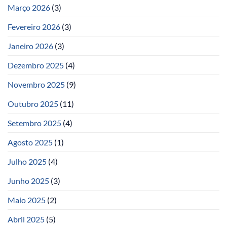
Março 2026
(3)
Fevereiro 2026
(3)
Janeiro 2026
(3)
Dezembro 2025
(4)
Novembro 2025
(9)
Outubro 2025
(11)
Setembro 2025
(4)
Agosto 2025
(1)
Julho 2025
(4)
Junho 2025
(3)
Maio 2025
(2)
Abril 2025
(5)