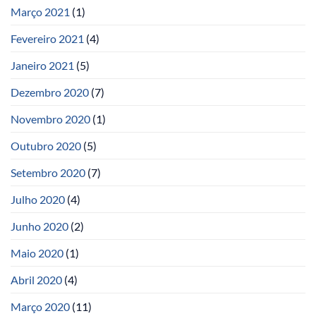
Março 2021
(1)
Fevereiro 2021
(4)
Janeiro 2021
(5)
Dezembro 2020
(7)
Novembro 2020
(1)
Outubro 2020
(5)
Setembro 2020
(7)
Julho 2020
(4)
Junho 2020
(2)
Maio 2020
(1)
Abril 2020
(4)
Março 2020
(11)