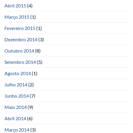
Abril 2015
(4)
Março 2015
(1)
Fevereiro 2015
(1)
Dezembro 2014
(3)
Outubro 2014
(8)
Setembro 2014
(5)
Agosto 2014
(1)
Julho 2014
(2)
Junho 2014
(7)
Maio 2014
(9)
Abril 2014
(6)
Março 2014
(3)