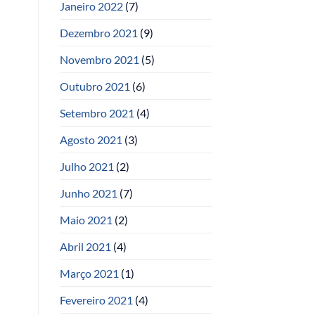
Janeiro 2022
(7)
Dezembro 2021
(9)
Novembro 2021
(5)
Outubro 2021
(6)
Setembro 2021
(4)
Agosto 2021
(3)
Julho 2021
(2)
Junho 2021
(7)
Maio 2021
(2)
Abril 2021
(4)
Março 2021
(1)
Fevereiro 2021
(4)