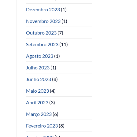
Dezembro 2023
(1)
Novembro 2023
(1)
Outubro 2023
(7)
Setembro 2023
(11)
Agosto 2023
(1)
Julho 2023
(1)
Junho 2023
(8)
Maio 2023
(4)
Abril 2023
(3)
Março 2023
(6)
Fevereiro 2023
(8)