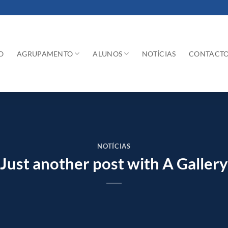
O
AGRUPAMENTO
ALUNOS
NOTÍCIAS
CONTACT
NOTÍCIAS
Just another post with A Gallery