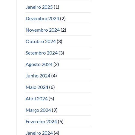
Janeiro 2025
(1)
Dezembro 2024
(2)
Novembro 2024
(2)
Outubro 2024
(3)
Setembro 2024
(3)
Agosto 2024
(2)
Junho 2024
(4)
Maio 2024
(6)
Abril 2024
(5)
Março 2024
(9)
Fevereiro 2024
(6)
Janeiro 2024
(4)