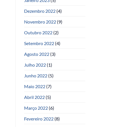
Janeiro 2023
(5)
Dezembro 2022
(4)
Novembro 2022
(9)
Outubro 2022
(2)
Setembro 2022
(4)
Agosto 2022
(3)
Julho 2022
(1)
Junho 2022
(5)
Maio 2022
(7)
Abril 2022
(5)
Março 2022
(6)
Fevereiro 2022
(8)