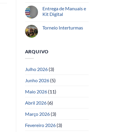
Entrega de Manuais e
Kit Digital
Torneio Interturmas
ARQUIVO
Julho 2026
(3)
Junho 2026
(5)
Maio 2026
(11)
Abril 2026
(6)
Março 2026
(3)
Fevereiro 2026
(3)