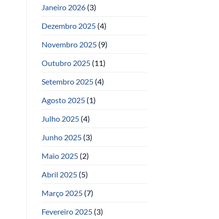
Janeiro 2026
(3)
Dezembro 2025
(4)
Novembro 2025
(9)
Outubro 2025
(11)
Setembro 2025
(4)
Agosto 2025
(1)
Julho 2025
(4)
Junho 2025
(3)
Maio 2025
(2)
Abril 2025
(5)
Março 2025
(7)
Fevereiro 2025
(3)