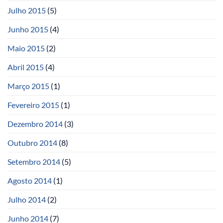
Julho 2015
(5)
Junho 2015
(4)
Maio 2015
(2)
Abril 2015
(4)
Março 2015
(1)
Fevereiro 2015
(1)
Dezembro 2014
(3)
Outubro 2014
(8)
Setembro 2014
(5)
Agosto 2014
(1)
Julho 2014
(2)
Junho 2014
(7)