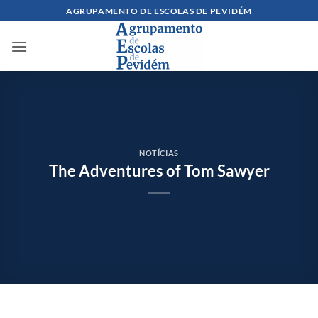
Skip
AGRUPAMENTO DE ESCOLAS DE PEVIDÉM
to
content
NOTÍCIAS
The Adventures of Tom Sawyer