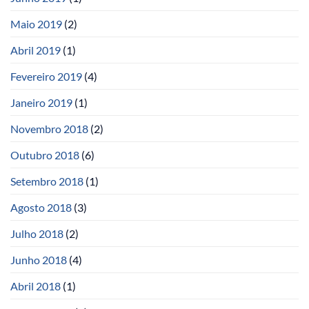
Maio 2019
(2)
Abril 2019
(1)
Fevereiro 2019
(4)
Janeiro 2019
(1)
Novembro 2018
(2)
Outubro 2018
(6)
Setembro 2018
(1)
Agosto 2018
(3)
Julho 2018
(2)
Junho 2018
(4)
Abril 2018
(1)