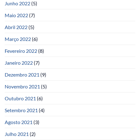
Junho 2022
(5)
Maio 2022
(7)
Abril 2022
(5)
Março 2022
(6)
Fevereiro 2022
(8)
Janeiro 2022
(7)
Dezembro 2021
(9)
Novembro 2021
(5)
Outubro 2021
(6)
Setembro 2021
(4)
Agosto 2021
(3)
Julho 2021
(2)