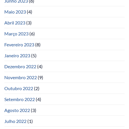
Junho 2023
(8)
Maio 2023
(4)
Abril 2023
(3)
Março 2023
(6)
Fevereiro 2023
(8)
Janeiro 2023
(5)
Dezembro 2022
(4)
Novembro 2022
(9)
Outubro 2022
(2)
Setembro 2022
(4)
Agosto 2022
(3)
Julho 2022
(1)