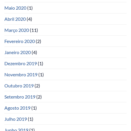
Maio 2020
(1)
Abril 2020
(4)
Março 2020
(11)
Fevereiro 2020
(2)
Janeiro 2020
(4)
Dezembro 2019
(1)
Novembro 2019
(1)
Outubro 2019
(2)
Setembro 2019
(2)
Agosto 2019
(1)
Julho 2019
(1)
Junho 2019
(1)