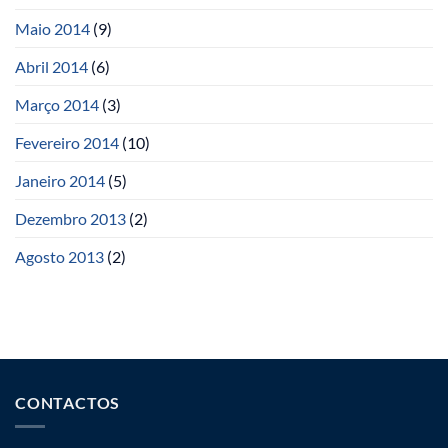
Maio 2014
(9)
Abril 2014
(6)
Março 2014
(3)
Fevereiro 2014
(10)
Janeiro 2014
(5)
Dezembro 2013
(2)
Agosto 2013
(2)
CONTACTOS