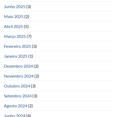
Junho 2025
(3)
Maio 2025
(2)
Abril 2025
(5)
Março 2025
(7)
Fevereiro 2025
(3)
Janeiro 2025
(1)
Dezembro 2024
(2)
Novembro 2024
(2)
Outubro 2024
(3)
Setembro 2024
(3)
Agosto 2024
(2)
Junho 2024
(4)