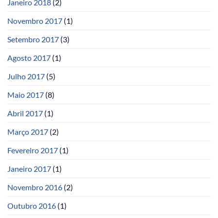
Janeiro 2018
(2)
Novembro 2017
(1)
Setembro 2017
(3)
Agosto 2017
(1)
Julho 2017
(5)
Maio 2017
(8)
Abril 2017
(1)
Março 2017
(2)
Fevereiro 2017
(1)
Janeiro 2017
(1)
Novembro 2016
(2)
Outubro 2016
(1)