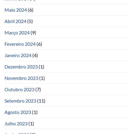
Maio 2024
(6)
Abril 2024
(5)
Março 2024
(9)
Fevereiro 2024
(6)
Janeiro 2024
(4)
Dezembro 2023
(1)
Novembro 2023
(1)
Outubro 2023
(7)
Setembro 2023
(11)
Agosto 2023
(1)
Julho 2023
(1)