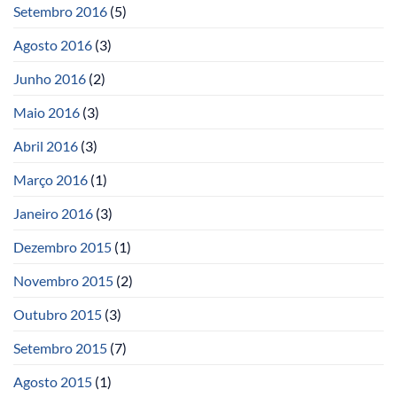
Setembro 2016
(5)
Agosto 2016
(3)
Junho 2016
(2)
Maio 2016
(3)
Abril 2016
(3)
Março 2016
(1)
Janeiro 2016
(3)
Dezembro 2015
(1)
Novembro 2015
(2)
Outubro 2015
(3)
Setembro 2015
(7)
Agosto 2015
(1)