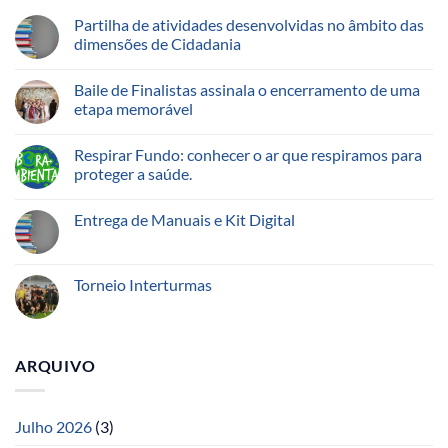
Partilha de atividades desenvolvidas no âmbito das
dimensões de Cidadania
Baile de Finalistas assinala o encerramento de uma
etapa memorável
Respirar Fundo: conhecer o ar que respiramos para
proteger a saúde.
Entrega de Manuais e Kit Digital
Torneio Interturmas
ARQUIVO
Julho 2026
(3)