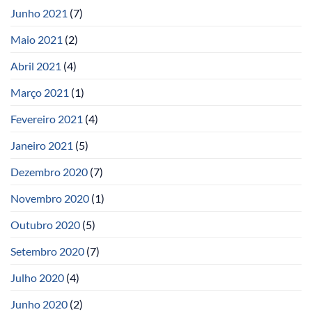
Junho 2021
(7)
Maio 2021
(2)
Abril 2021
(4)
Março 2021
(1)
Fevereiro 2021
(4)
Janeiro 2021
(5)
Dezembro 2020
(7)
Novembro 2020
(1)
Outubro 2020
(5)
Setembro 2020
(7)
Julho 2020
(4)
Junho 2020
(2)