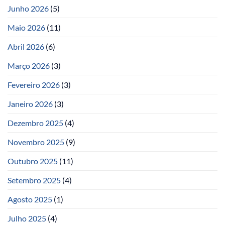
Junho 2026
(5)
Maio 2026
(11)
Abril 2026
(6)
Março 2026
(3)
Fevereiro 2026
(3)
Janeiro 2026
(3)
Dezembro 2025
(4)
Novembro 2025
(9)
Outubro 2025
(11)
Setembro 2025
(4)
Agosto 2025
(1)
Julho 2025
(4)