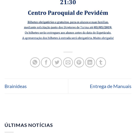
Brainideas
Entrega de Manuais
ÚLTIMAS NOTÍCIAS