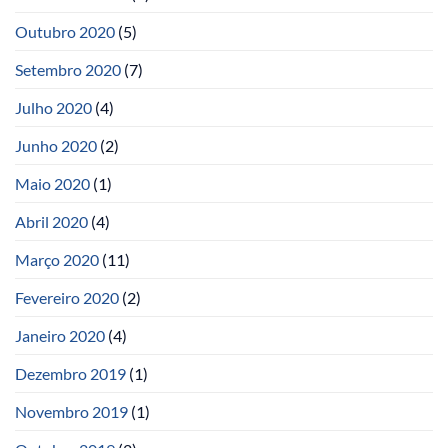
Outubro 2020
(5)
Setembro 2020
(7)
Julho 2020
(4)
Junho 2020
(2)
Maio 2020
(1)
Abril 2020
(4)
Março 2020
(11)
Fevereiro 2020
(2)
Janeiro 2020
(4)
Dezembro 2019
(1)
Novembro 2019
(1)