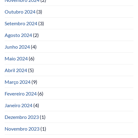
Outubro 2024
(3)
Setembro 2024
(3)
Agosto 2024
(2)
Junho 2024
(4)
Maio 2024
(6)
Abril 2024
(5)
Março 2024
(9)
Fevereiro 2024
(6)
Janeiro 2024
(4)
Dezembro 2023
(1)
Novembro 2023
(1)