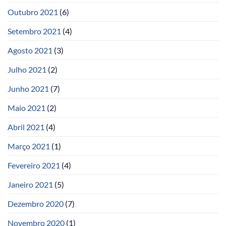
Outubro 2021
(6)
Setembro 2021
(4)
Agosto 2021
(3)
Julho 2021
(2)
Junho 2021
(7)
Maio 2021
(2)
Abril 2021
(4)
Março 2021
(1)
Fevereiro 2021
(4)
Janeiro 2021
(5)
Dezembro 2020
(7)
Novembro 2020
(1)