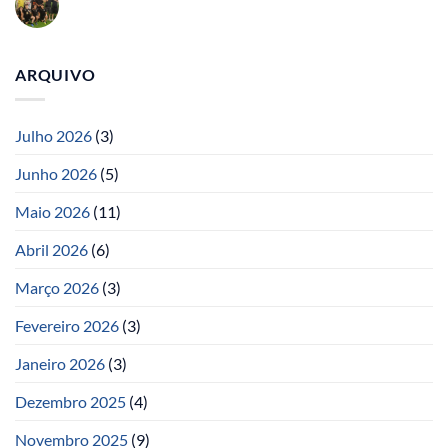
ARQUIVO
Julho 2026
(3)
Junho 2026
(5)
Maio 2026
(11)
Abril 2026
(6)
Março 2026
(3)
Fevereiro 2026
(3)
Janeiro 2026
(3)
Dezembro 2025
(4)
Novembro 2025
(9)