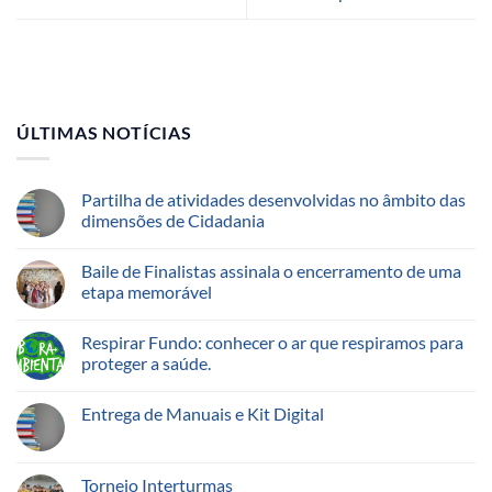
ÚLTIMAS NOTÍCIAS
Partilha de atividades desenvolvidas no âmbito das
dimensões de Cidadania
Baile de Finalistas assinala o encerramento de uma
etapa memorável
Respirar Fundo: conhecer o ar que respiramos para
proteger a saúde.
Entrega de Manuais e Kit Digital
Torneio Interturmas