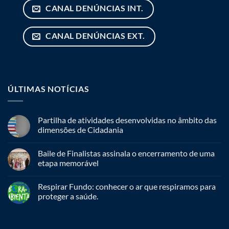
CANAL DENÚNCIAS INT.
CANAL DENÚNCIAS EXT.
ÚLTIMAS NOTÍCIAS
Partilha de atividades desenvolvidas no âmbito das
dimensões de Cidadania
Baile de Finalistas assinala o encerramento de uma
etapa memorável
Respirar Fundo: conhecer o ar que respiramos para
proteger a saúde.