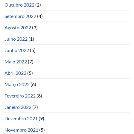
Outubro 2022
(2)
Setembro 2022
(4)
Agosto 2022
(3)
Julho 2022
(1)
Junho 2022
(5)
Maio 2022
(7)
Abril 2022
(5)
Março 2022
(6)
Fevereiro 2022
(8)
Janeiro 2022
(7)
Dezembro 2021
(9)
Novembro 2021
(5)