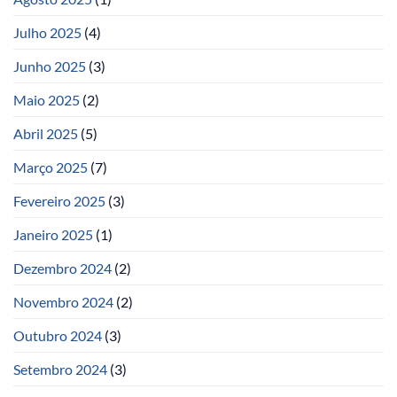
Julho 2025
(4)
Junho 2025
(3)
Maio 2025
(2)
Abril 2025
(5)
Março 2025
(7)
Fevereiro 2025
(3)
Janeiro 2025
(1)
Dezembro 2024
(2)
Novembro 2024
(2)
Outubro 2024
(3)
Setembro 2024
(3)