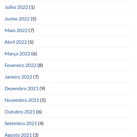
Julho 2022
(1)
Junho 2022
(5)
Maio 2022
(7)
Abril 2022
(5)
Março 2022
(6)
Fevereiro 2022
(8)
Janeiro 2022
(7)
Dezembro 2021
(9)
Novembro 2021
(5)
Outubro 2021
(6)
Setembro 2021
(4)
Agosto 2021
(3)