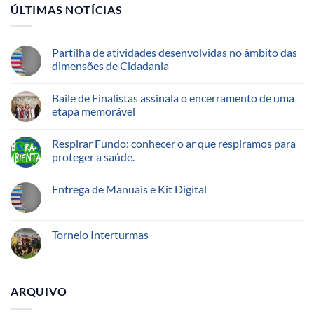
ÚLTIMAS NOTÍCIAS
Partilha de atividades desenvolvidas no âmbito das
dimensões de Cidadania
Baile de Finalistas assinala o encerramento de uma
etapa memorável
Respirar Fundo: conhecer o ar que respiramos para
proteger a saúde.
Entrega de Manuais e Kit Digital
Torneio Interturmas
ARQUIVO