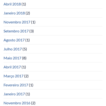
Abril 2018
(1)
Janeiro 2018
(2)
Novembro 2017
(1)
Setembro 2017
(3)
Agosto 2017
(1)
Julho 2017
(5)
Maio 2017
(8)
Abril 2017
(1)
Março 2017
(2)
Fevereiro 2017
(1)
Janeiro 2017
(1)
Novembro 2016
(2)