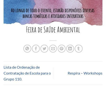
Lista de Ordenação de
Contratação de Escola para o
Respira – Workshops
Grupo 110.