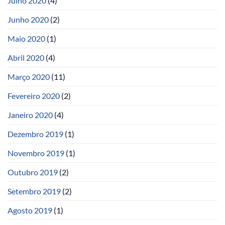
Julho 2020
(4)
Junho 2020
(2)
Maio 2020
(1)
Abril 2020
(4)
Março 2020
(11)
Fevereiro 2020
(2)
Janeiro 2020
(4)
Dezembro 2019
(1)
Novembro 2019
(1)
Outubro 2019
(2)
Setembro 2019
(2)
Agosto 2019
(1)