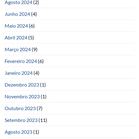
Agosto 2024
(2)
Junho 2024
(4)
Maio 2024
(6)
Abril 2024
(5)
Março 2024
(9)
Fevereiro 2024
(6)
Janeiro 2024
(4)
Dezembro 2023
(1)
Novembro 2023
(1)
Outubro 2023
(7)
Setembro 2023
(11)
Agosto 2023
(1)