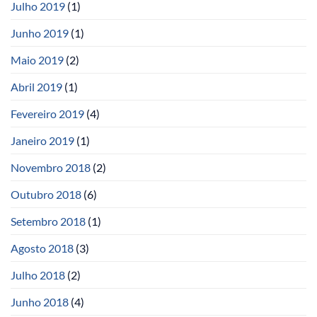
Julho 2019
(1)
Junho 2019
(1)
Maio 2019
(2)
Abril 2019
(1)
Fevereiro 2019
(4)
Janeiro 2019
(1)
Novembro 2018
(2)
Outubro 2018
(6)
Setembro 2018
(1)
Agosto 2018
(3)
Julho 2018
(2)
Junho 2018
(4)