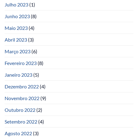
Julho 2023
(1)
Junho 2023
(8)
Maio 2023
(4)
Abril 2023
(3)
Março 2023
(6)
Fevereiro 2023
(8)
Janeiro 2023
(5)
Dezembro 2022
(4)
Novembro 2022
(9)
Outubro 2022
(2)
Setembro 2022
(4)
Agosto 2022
(3)