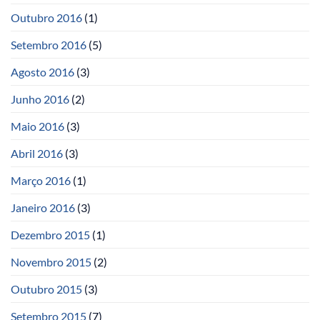
Outubro 2016
(1)
Setembro 2016
(5)
Agosto 2016
(3)
Junho 2016
(2)
Maio 2016
(3)
Abril 2016
(3)
Março 2016
(1)
Janeiro 2016
(3)
Dezembro 2015
(1)
Novembro 2015
(2)
Outubro 2015
(3)
Setembro 2015
(7)