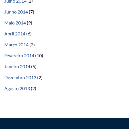
Julho 2014
(2)
Junho 2014
(7)
Maio 2014
(9)
Abril 2014
(6)
Março 2014
(3)
Fevereiro 2014
(10)
Janeiro 2014
(5)
Dezembro 2013
(2)
Agosto 2013
(2)