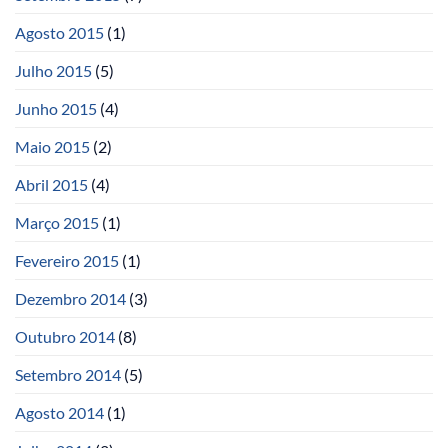
Agosto 2015
(1)
Julho 2015
(5)
Junho 2015
(4)
Maio 2015
(2)
Abril 2015
(4)
Março 2015
(1)
Fevereiro 2015
(1)
Dezembro 2014
(3)
Outubro 2014
(8)
Setembro 2014
(5)
Agosto 2014
(1)