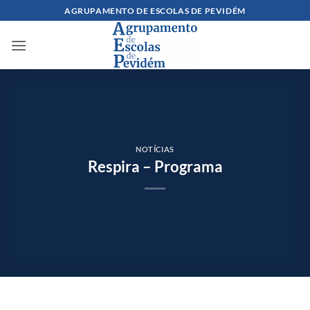
Skip
AGRUPAMENTO DE ESCOLAS DE PEVIDÉM
to
content
NOTÍCIAS
Respira – Programa