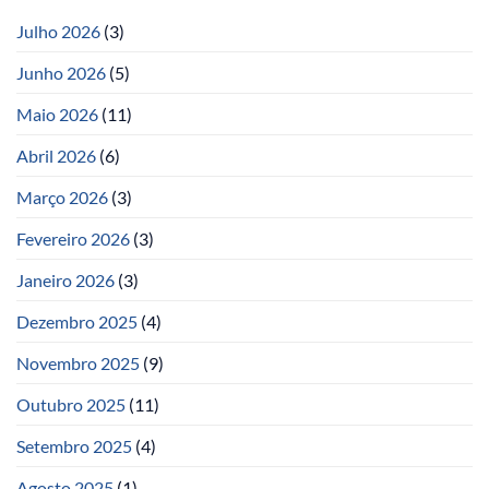
Julho 2026
(3)
Junho 2026
(5)
Maio 2026
(11)
Abril 2026
(6)
Março 2026
(3)
Fevereiro 2026
(3)
Janeiro 2026
(3)
Dezembro 2025
(4)
Novembro 2025
(9)
Outubro 2025
(11)
Setembro 2025
(4)
Agosto 2025
(1)