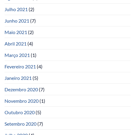
Julho 2021
(2)
Junho 2021
(7)
Maio 2021
(2)
Abril 2021
(4)
Março 2021
(1)
Fevereiro 2021
(4)
Janeiro 2021
(5)
Dezembro 2020
(7)
Novembro 2020
(1)
Outubro 2020
(5)
Setembro 2020
(7)