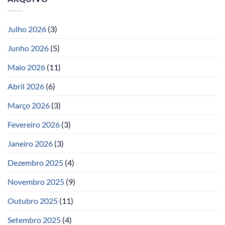
Julho 2026
(3)
Junho 2026
(5)
Maio 2026
(11)
Abril 2026
(6)
Março 2026
(3)
Fevereiro 2026
(3)
Janeiro 2026
(3)
Dezembro 2025
(4)
Novembro 2025
(9)
Outubro 2025
(11)
Setembro 2025
(4)