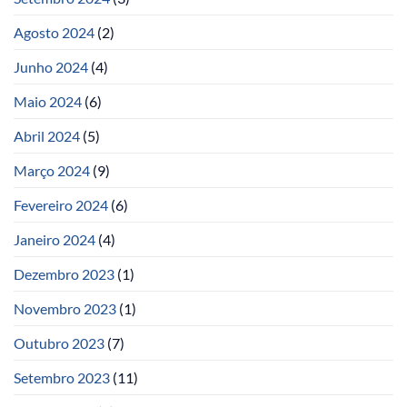
Agosto 2024
(2)
Junho 2024
(4)
Maio 2024
(6)
Abril 2024
(5)
Março 2024
(9)
Fevereiro 2024
(6)
Janeiro 2024
(4)
Dezembro 2023
(1)
Novembro 2023
(1)
Outubro 2023
(7)
Setembro 2023
(11)