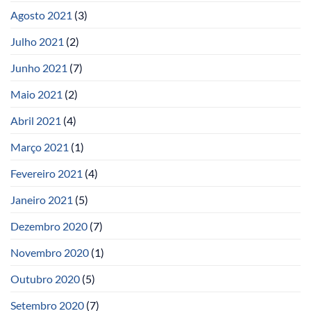
Agosto 2021
(3)
Julho 2021
(2)
Junho 2021
(7)
Maio 2021
(2)
Abril 2021
(4)
Março 2021
(1)
Fevereiro 2021
(4)
Janeiro 2021
(5)
Dezembro 2020
(7)
Novembro 2020
(1)
Outubro 2020
(5)
Setembro 2020
(7)