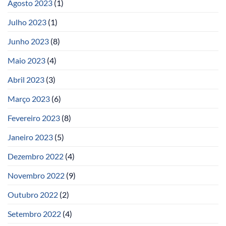
Agosto 2023
(1)
Julho 2023
(1)
Junho 2023
(8)
Maio 2023
(4)
Abril 2023
(3)
Março 2023
(6)
Fevereiro 2023
(8)
Janeiro 2023
(5)
Dezembro 2022
(4)
Novembro 2022
(9)
Outubro 2022
(2)
Setembro 2022
(4)