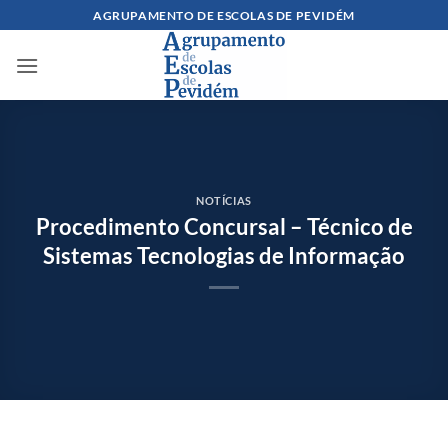
Skip
AGRUPAMENTO DE ESCOLAS DE PEVIDÉM
to
content
NOTÍCIAS
Procedimento Concursal – Técnico de
Sistemas Tecnologias de Informação