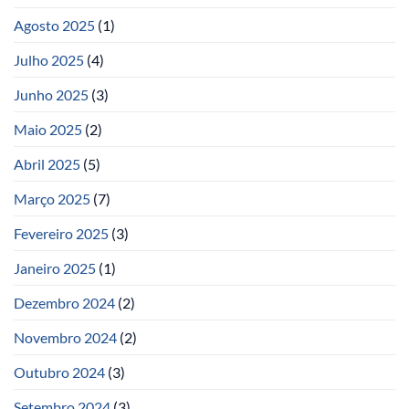
Agosto 2025
(1)
Julho 2025
(4)
Junho 2025
(3)
Maio 2025
(2)
Abril 2025
(5)
Março 2025
(7)
Fevereiro 2025
(3)
Janeiro 2025
(1)
Dezembro 2024
(2)
Novembro 2024
(2)
Outubro 2024
(3)
Setembro 2024
(3)