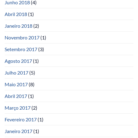
Junho 2018
(4)
Abril 2018
(1)
Janeiro 2018
(2)
Novembro 2017
(1)
Setembro 2017
(3)
Agosto 2017
(1)
Julho 2017
(5)
Maio 2017
(8)
Abril 2017
(1)
Março 2017
(2)
Fevereiro 2017
(1)
Janeiro 2017
(1)