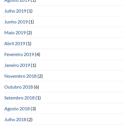
Julho 2019
(1)
Junho 2019
(1)
Maio 2019
(2)
Abril 2019
(1)
Fevereiro 2019
(4)
Janeiro 2019
(1)
Novembro 2018
(2)
Outubro 2018
(6)
Setembro 2018
(1)
Agosto 2018
(3)
Julho 2018
(2)