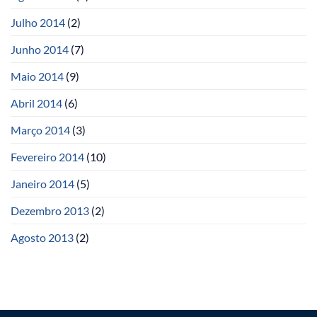
Julho 2014
(2)
Junho 2014
(7)
Maio 2014
(9)
Abril 2014
(6)
Março 2014
(3)
Fevereiro 2014
(10)
Janeiro 2014
(5)
Dezembro 2013
(2)
Agosto 2013
(2)