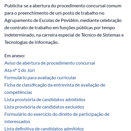
Publicita-se a abertura do procedimento concursal comum
para o preenchimento de um posto de trabalho no
Agrupamento de Escolas de Pevidém, mediante celebração
de contrato de trabalho em funções públicas por tempo
indeterminado, na carreira especial de Técnico de Sistemas e
Tecnologias de Informação.
Em anexo:
Aviso de abertura de procedimento concursal
Ata nº 1 do Júri
Formulário para avaliação curricular
Ficha de classificação da entrevista de avaliação de
competências
Lista provisória de candidatos admitidos
Lista provisória de candidatos excluídos
Formulário do exercício do direito de participação de
interessados
Lista definitiva de candidatos admitidos