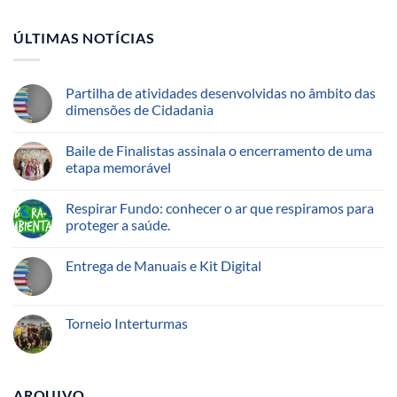
ÚLTIMAS NOTÍCIAS
Partilha de atividades desenvolvidas no âmbito das
dimensões de Cidadania
Baile de Finalistas assinala o encerramento de uma
etapa memorável
Respirar Fundo: conhecer o ar que respiramos para
proteger a saúde.
Entrega de Manuais e Kit Digital
Torneio Interturmas
ARQUIVO