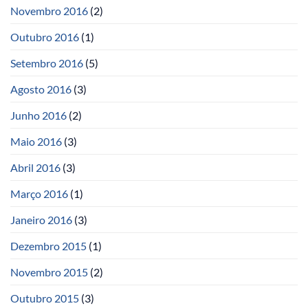
Novembro 2016
(2)
Outubro 2016
(1)
Setembro 2016
(5)
Agosto 2016
(3)
Junho 2016
(2)
Maio 2016
(3)
Abril 2016
(3)
Março 2016
(1)
Janeiro 2016
(3)
Dezembro 2015
(1)
Novembro 2015
(2)
Outubro 2015
(3)