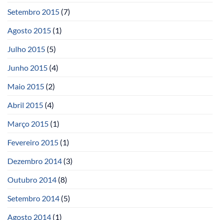
Setembro 2015
(7)
Agosto 2015
(1)
Julho 2015
(5)
Junho 2015
(4)
Maio 2015
(2)
Abril 2015
(4)
Março 2015
(1)
Fevereiro 2015
(1)
Dezembro 2014
(3)
Outubro 2014
(8)
Setembro 2014
(5)
Agosto 2014
(1)