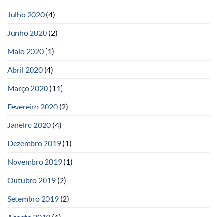
Julho 2020
(4)
Junho 2020
(2)
Maio 2020
(1)
Abril 2020
(4)
Março 2020
(11)
Fevereiro 2020
(2)
Janeiro 2020
(4)
Dezembro 2019
(1)
Novembro 2019
(1)
Outubro 2019
(2)
Setembro 2019
(2)
Agosto 2019
(1)