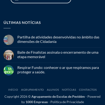
ÚLTIMAS NOTÍCIAS
Partilha de atividades desenvolvidas no âmbito das
dimensões de Cidadania
Baile de Finalistas assinala o encerramento de uma
etapa memorável
Respirar Fundo: conhecer o ar que respiramos para
proteger a saúde.
INÍCIO
AGRUPAMENTO
ALUNOS
NOTÍCIAS
CONTACTOS
Copyright 2026 ©
Agrupamento de Escolas de Pevidém
-
Powered
by
1000 Empresas
-
Política de Privacidade