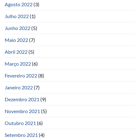
Agosto 2022
(3)
Julho 2022
(1)
Junho 2022
(5)
Maio 2022
(7)
Abril 2022
(5)
Março 2022
(6)
Fevereiro 2022
(8)
Janeiro 2022
(7)
Dezembro 2021
(9)
Novembro 2021
(5)
Outubro 2021
(6)
Setembro 2021
(4)