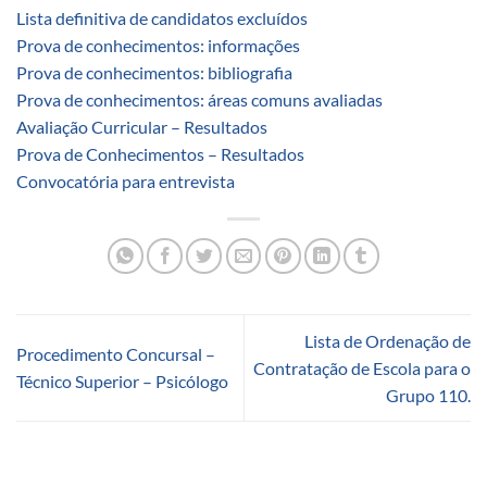
Lista definitiva de candidatos excluídos
Prova de conhecimentos: informações
Prova de conhecimentos: bibliografia
Prova de conhecimentos: áreas comuns avaliadas
Avaliação Curricular – Resultados
Prova de Conhecimentos – Resultados
Convocatória para entrevista
Lista de Ordenação de
Procedimento Concursal –
Contratação de Escola para o
Técnico Superior – Psicólogo
Grupo 110.