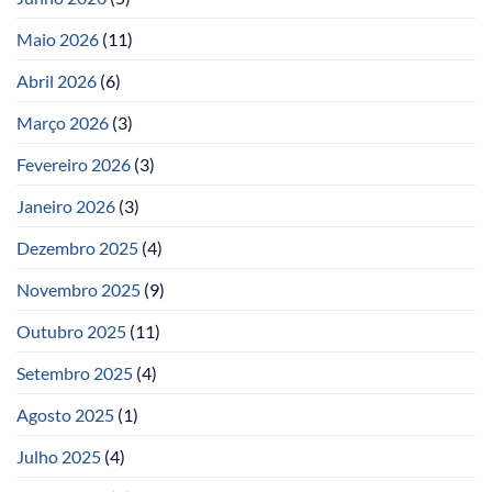
Maio 2026
(11)
Abril 2026
(6)
Março 2026
(3)
Fevereiro 2026
(3)
Janeiro 2026
(3)
Dezembro 2025
(4)
Novembro 2025
(9)
Outubro 2025
(11)
Setembro 2025
(4)
Agosto 2025
(1)
Julho 2025
(4)