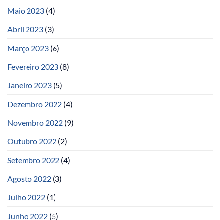
Maio 2023
(4)
Abril 2023
(3)
Março 2023
(6)
Fevereiro 2023
(8)
Janeiro 2023
(5)
Dezembro 2022
(4)
Novembro 2022
(9)
Outubro 2022
(2)
Setembro 2022
(4)
Agosto 2022
(3)
Julho 2022
(1)
Junho 2022
(5)