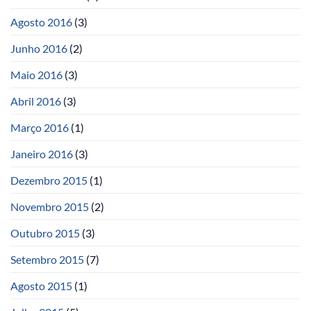
Agosto 2016
(3)
Junho 2016
(2)
Maio 2016
(3)
Abril 2016
(3)
Março 2016
(1)
Janeiro 2016
(3)
Dezembro 2015
(1)
Novembro 2015
(2)
Outubro 2015
(3)
Setembro 2015
(7)
Agosto 2015
(1)