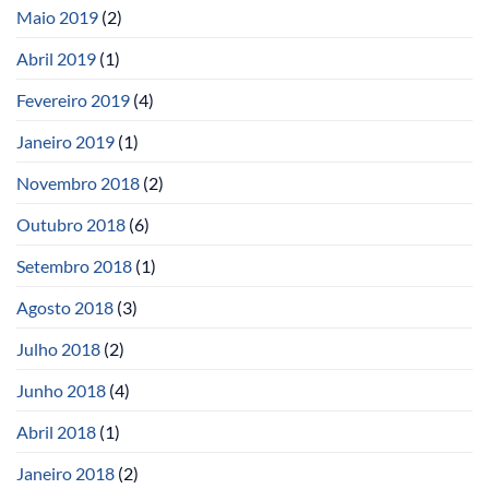
Maio 2019
(2)
Abril 2019
(1)
Fevereiro 2019
(4)
Janeiro 2019
(1)
Novembro 2018
(2)
Outubro 2018
(6)
Setembro 2018
(1)
Agosto 2018
(3)
Julho 2018
(2)
Junho 2018
(4)
Abril 2018
(1)
Janeiro 2018
(2)