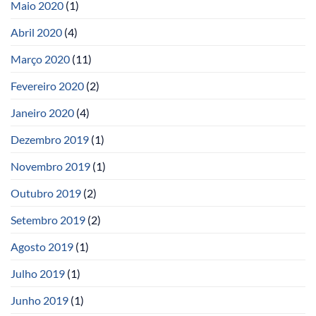
Maio 2020
(1)
Abril 2020
(4)
Março 2020
(11)
Fevereiro 2020
(2)
Janeiro 2020
(4)
Dezembro 2019
(1)
Novembro 2019
(1)
Outubro 2019
(2)
Setembro 2019
(2)
Agosto 2019
(1)
Julho 2019
(1)
Junho 2019
(1)