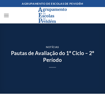
Skip
AGRUPAMENTO DE ESCOLAS DE PEVIDÉM
to
content
NOTÍCIAS
Pautas de Avaliação do 1º Ciclo – 2º
Período