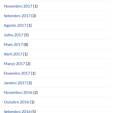
Novembro 2017
(1)
Setembro 2017
(3)
Agosto 2017
(1)
Julho 2017
(5)
Maio 2017
(8)
Abril 2017
(1)
Março 2017
(2)
Fevereiro 2017
(1)
Janeiro 2017
(1)
Novembro 2016
(2)
Outubro 2016
(1)
Setembro 2016
(5)