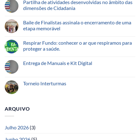
Partilha de atividades desenvolvidas no âmbito das
dimensões de Cidadania
Baile de Finalistas assinala o encerramento de uma
etapa memorável
Respirar Fundo: conhecer o ar que respiramos para
proteger a saúde.
Entrega de Manuais e Kit Digital
Torneio Interturmas
ARQUIVO
Julho 2026
(3)
Junho 2026
(5)