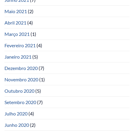
Maio 2021
(2)
Abril 2021
(4)
Março 2021
(1)
Fevereiro 2021
(4)
Janeiro 2021
(5)
Dezembro 2020
(7)
Novembro 2020
(1)
Outubro 2020
(5)
Setembro 2020
(7)
Julho 2020
(4)
Junho 2020
(2)