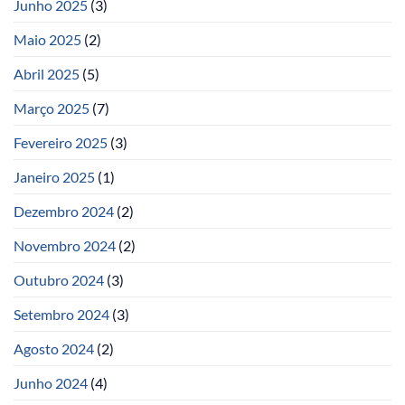
Junho 2025
(3)
Maio 2025
(2)
Abril 2025
(5)
Março 2025
(7)
Fevereiro 2025
(3)
Janeiro 2025
(1)
Dezembro 2024
(2)
Novembro 2024
(2)
Outubro 2024
(3)
Setembro 2024
(3)
Agosto 2024
(2)
Junho 2024
(4)