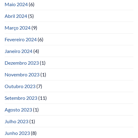
Maio 2024
(6)
Abril 2024
(5)
Março 2024
(9)
Fevereiro 2024
(6)
Janeiro 2024
(4)
Dezembro 2023
(1)
Novembro 2023
(1)
Outubro 2023
(7)
Setembro 2023
(11)
Agosto 2023
(1)
Julho 2023
(1)
Junho 2023
(8)