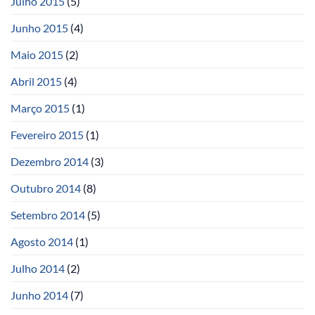
Julho 2015
(5)
Junho 2015
(4)
Maio 2015
(2)
Abril 2015
(4)
Março 2015
(1)
Fevereiro 2015
(1)
Dezembro 2014
(3)
Outubro 2014
(8)
Setembro 2014
(5)
Agosto 2014
(1)
Julho 2014
(2)
Junho 2014
(7)