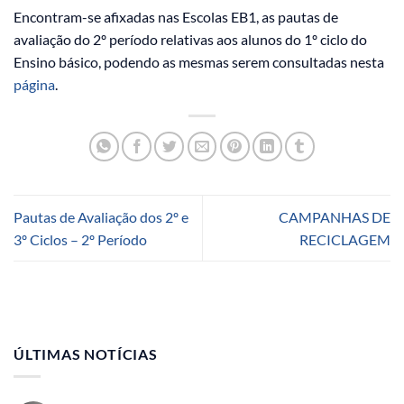
Encontram-se afixadas nas Escolas EB1, as pautas de
avaliação do 2º período relativas aos alunos do 1º ciclo do
Ensino básico, podendo as mesmas serem consultadas nesta
página
.
Pautas de Avaliação dos 2º e
CAMPANHAS DE
3º Ciclos – 2º Período
RECICLAGEM
ÚLTIMAS NOTÍCIAS