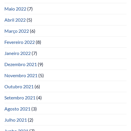
Maio 2022
(7)
Abril 2022
(5)
Março 2022
(6)
Fevereiro 2022
(8)
Janeiro 2022
(7)
Dezembro 2021
(9)
Novembro 2021
(5)
Outubro 2021
(6)
Setembro 2021
(4)
Agosto 2021
(3)
Julho 2021
(2)
Junho 2021
(7)