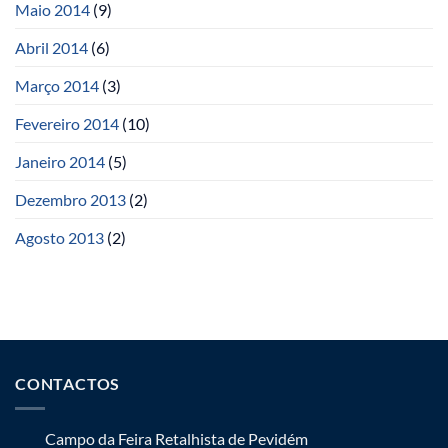
Maio 2014
(9)
Abril 2014
(6)
Março 2014
(3)
Fevereiro 2014
(10)
Janeiro 2014
(5)
Dezembro 2013
(2)
Agosto 2013
(2)
CONTACTOS
Campo da Feira Retalhista de Pevidém