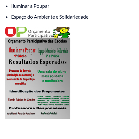
Iluminar a Poupar
Espaço do Ambiente e Solidariedade