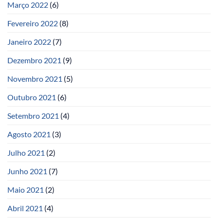
Março 2022
(6)
Fevereiro 2022
(8)
Janeiro 2022
(7)
Dezembro 2021
(9)
Novembro 2021
(5)
Outubro 2021
(6)
Setembro 2021
(4)
Agosto 2021
(3)
Julho 2021
(2)
Junho 2021
(7)
Maio 2021
(2)
Abril 2021
(4)