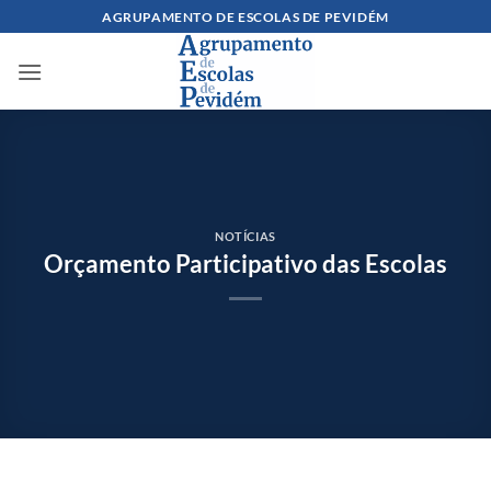
Skip
AGRUPAMENTO DE ESCOLAS DE PEVIDÉM
to
content
NOTÍCIAS
Orçamento Participativo das Escolas