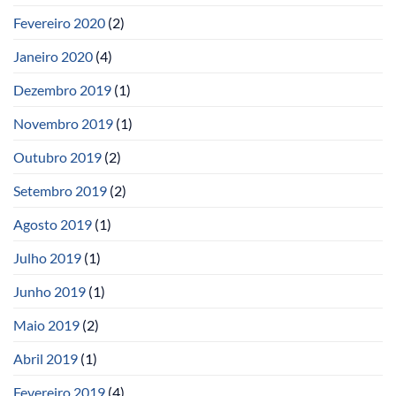
Fevereiro 2020
(2)
Janeiro 2020
(4)
Dezembro 2019
(1)
Novembro 2019
(1)
Outubro 2019
(2)
Setembro 2019
(2)
Agosto 2019
(1)
Julho 2019
(1)
Junho 2019
(1)
Maio 2019
(2)
Abril 2019
(1)
Fevereiro 2019
(4)