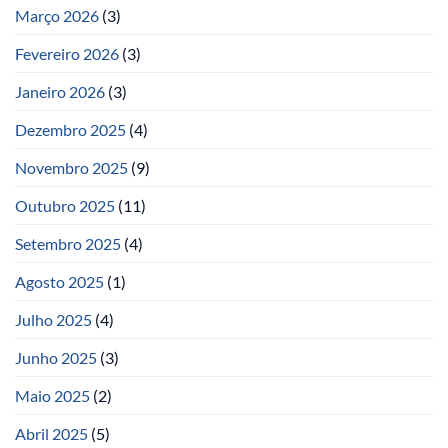
Março 2026
(3)
Fevereiro 2026
(3)
Janeiro 2026
(3)
Dezembro 2025
(4)
Novembro 2025
(9)
Outubro 2025
(11)
Setembro 2025
(4)
Agosto 2025
(1)
Julho 2025
(4)
Junho 2025
(3)
Maio 2025
(2)
Abril 2025
(5)