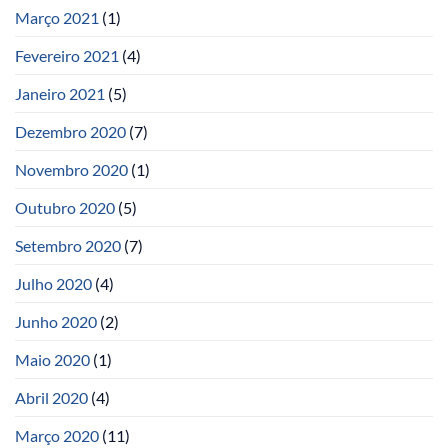
Março 2021
(1)
Fevereiro 2021
(4)
Janeiro 2021
(5)
Dezembro 2020
(7)
Novembro 2020
(1)
Outubro 2020
(5)
Setembro 2020
(7)
Julho 2020
(4)
Junho 2020
(2)
Maio 2020
(1)
Abril 2020
(4)
Março 2020
(11)