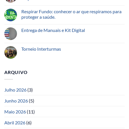
Respirar Fundo: conhecer o ar que respiramos para
proteger a saúde.
Entrega de Manuais e Kit Digital
Torneio Interturmas
ARQUIVO
Julho 2026
(3)
Junho 2026
(5)
Maio 2026
(11)
Abril 2026
(6)