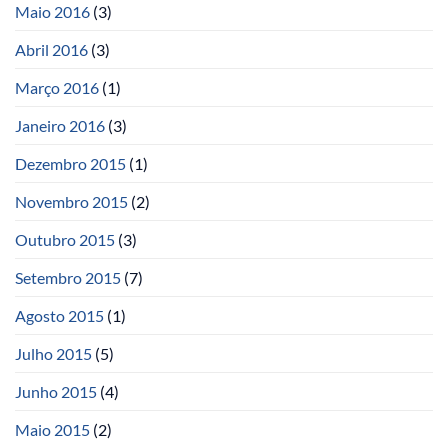
Maio 2016
(3)
Abril 2016
(3)
Março 2016
(1)
Janeiro 2016
(3)
Dezembro 2015
(1)
Novembro 2015
(2)
Outubro 2015
(3)
Setembro 2015
(7)
Agosto 2015
(1)
Julho 2015
(5)
Junho 2015
(4)
Maio 2015
(2)