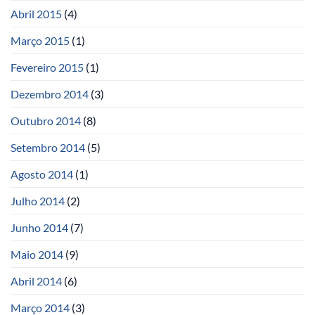
Abril 2015
(4)
Março 2015
(1)
Fevereiro 2015
(1)
Dezembro 2014
(3)
Outubro 2014
(8)
Setembro 2014
(5)
Agosto 2014
(1)
Julho 2014
(2)
Junho 2014
(7)
Maio 2014
(9)
Abril 2014
(6)
Março 2014
(3)