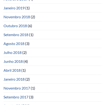
Janeiro 2019
(1)
Novembro 2018
(2)
Outubro 2018
(6)
Setembro 2018
(1)
Agosto 2018
(3)
Julho 2018
(2)
Junho 2018
(4)
Abril 2018
(1)
Janeiro 2018
(2)
Novembro 2017
(1)
Setembro 2017
(3)