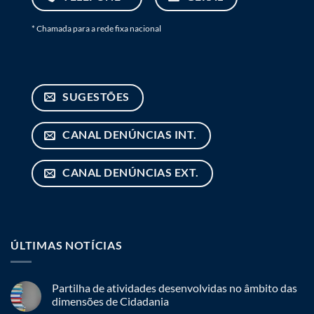
* Chamada para a rede fixa nacional
SUGESTÕES
CANAL DENÚNCIAS INT.
CANAL DENÚNCIAS EXT.
ÚLTIMAS NOTÍCIAS
Partilha de atividades desenvolvidas no âmbito das
dimensões de Cidadania