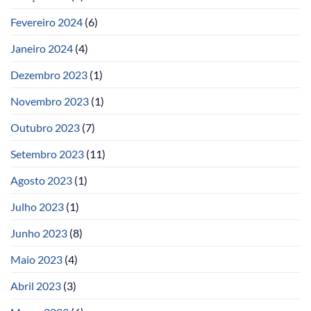
Fevereiro 2024
(6)
Janeiro 2024
(4)
Dezembro 2023
(1)
Novembro 2023
(1)
Outubro 2023
(7)
Setembro 2023
(11)
Agosto 2023
(1)
Julho 2023
(1)
Junho 2023
(8)
Maio 2023
(4)
Abril 2023
(3)