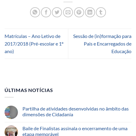
Matrículas – Ano Letivo de
Sessão de (in)formação para
2017/2018 (Pré-escolar e 1º
Pais e Encarregados de
ano)
Educação
ÚLTIMAS NOTÍCIAS
Partilha de atividades desenvolvidas no âmbito das
dimensões de Cidadania
Baile de Finalistas assinala o encerramento de uma
etapa memorável