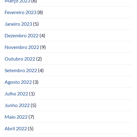
Março 2023
(6)
Fevereiro 2023
(8)
Janeiro 2023
(5)
Dezembro 2022
(4)
Novembro 2022
(9)
Outubro 2022
(2)
Setembro 2022
(4)
Agosto 2022
(3)
Julho 2022
(1)
Junho 2022
(5)
Maio 2022
(7)
Abril 2022
(5)