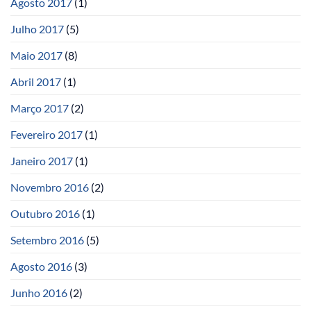
Agosto 2017
(1)
Julho 2017
(5)
Maio 2017
(8)
Abril 2017
(1)
Março 2017
(2)
Fevereiro 2017
(1)
Janeiro 2017
(1)
Novembro 2016
(2)
Outubro 2016
(1)
Setembro 2016
(5)
Agosto 2016
(3)
Junho 2016
(2)