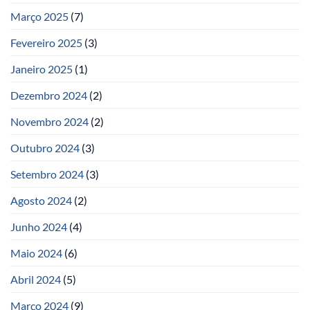
Março 2025
(7)
Fevereiro 2025
(3)
Janeiro 2025
(1)
Dezembro 2024
(2)
Novembro 2024
(2)
Outubro 2024
(3)
Setembro 2024
(3)
Agosto 2024
(2)
Junho 2024
(4)
Maio 2024
(6)
Abril 2024
(5)
Março 2024
(9)