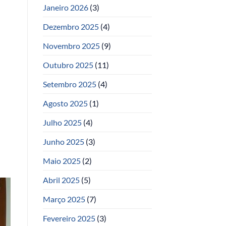
Janeiro 2026
(3)
Dezembro 2025
(4)
Novembro 2025
(9)
Outubro 2025
(11)
Setembro 2025
(4)
Agosto 2025
(1)
Julho 2025
(4)
Junho 2025
(3)
Maio 2025
(2)
Abril 2025
(5)
Março 2025
(7)
Fevereiro 2025
(3)