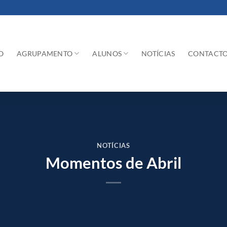
O
AGRUPAMENTO
ALUNOS
NOTÍCIAS
CONTACT
NOTÍCIAS
Momentos de Abril