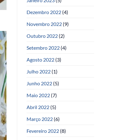
Janeiro 2023
(5)
Dezembro 2022
(4)
Novembro 2022
(9)
Outubro 2022
(2)
Setembro 2022
(4)
Agosto 2022
(3)
Julho 2022
(1)
Junho 2022
(5)
Maio 2022
(7)
Abril 2022
(5)
Março 2022
(6)
Fevereiro 2022
(8)