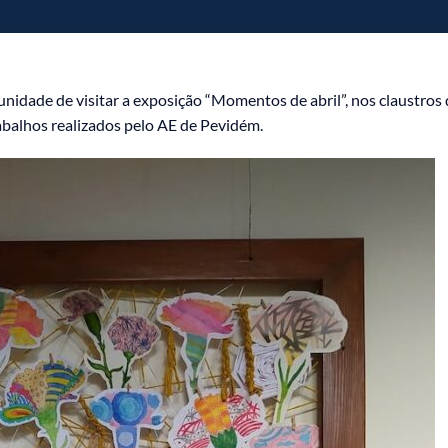
nidade de visitar a exposição “Momentos de abril”, nos claustros
rabalhos realizados pelo AE de Pevidém.