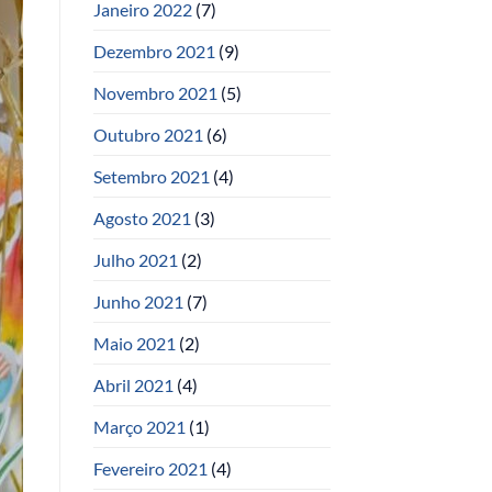
Janeiro 2022
(7)
Dezembro 2021
(9)
Novembro 2021
(5)
Outubro 2021
(6)
Setembro 2021
(4)
Agosto 2021
(3)
Julho 2021
(2)
Junho 2021
(7)
Maio 2021
(2)
Abril 2021
(4)
Março 2021
(1)
Fevereiro 2021
(4)