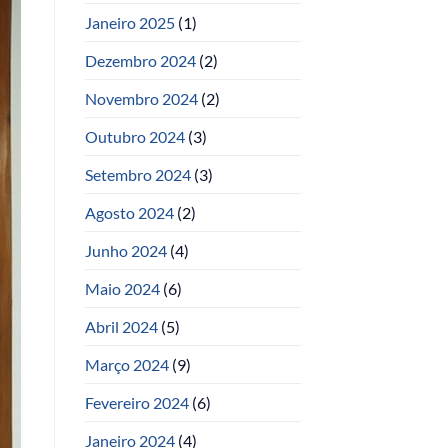
Janeiro 2025
(1)
Dezembro 2024
(2)
Novembro 2024
(2)
Outubro 2024
(3)
Setembro 2024
(3)
Agosto 2024
(2)
Junho 2024
(4)
Maio 2024
(6)
Abril 2024
(5)
Março 2024
(9)
Fevereiro 2024
(6)
Janeiro 2024
(4)