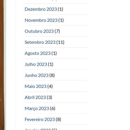
Dezembro 2023
(1)
Novembro 2023
(1)
Outubro 2023
(7)
Setembro 2023
(11)
Agosto 2023
(1)
Julho 2023
(1)
Junho 2023
(8)
Maio 2023
(4)
Abril 2023
(3)
Março 2023
(6)
Fevereiro 2023
(8)