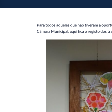
Para todos aqueles que não tiveram a oportu
Câmara Municipal, aqui fica o registo dos t