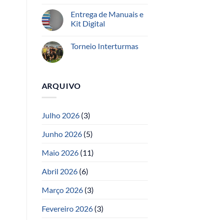
Entrega de Manuais e
Kit Digital
Torneio Interturmas
ARQUIVO
Julho 2026
(3)
Junho 2026
(5)
Maio 2026
(11)
Abril 2026
(6)
Março 2026
(3)
Fevereiro 2026
(3)