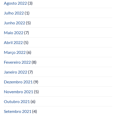
Agosto 2022
(3)
Julho 2022
(1)
Junho 2022
(5)
Maio 2022
(7)
Abril 2022
(5)
Março 2022
(6)
Fevereiro 2022
(8)
Janeiro 2022
(7)
Dezembro 2021
(9)
Novembro 2021
(5)
Outubro 2021
(6)
Setembro 2021
(4)