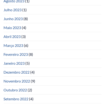
Agosto 2023
(1)
Julho 2023
(1)
Junho 2023
(8)
Maio 2023
(4)
Abril 2023
(3)
Março 2023
(6)
Fevereiro 2023
(8)
Janeiro 2023
(5)
Dezembro 2022
(4)
Novembro 2022
(9)
Outubro 2022
(2)
Setembro 2022
(4)