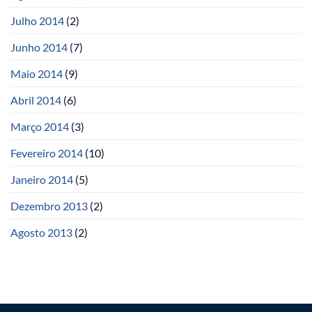
Julho 2014
(2)
Junho 2014
(7)
Maio 2014
(9)
Abril 2014
(6)
Março 2014
(3)
Fevereiro 2014
(10)
Janeiro 2014
(5)
Dezembro 2013
(2)
Agosto 2013
(2)