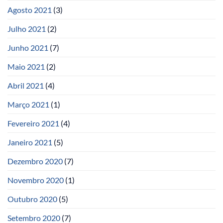
Agosto 2021
(3)
Julho 2021
(2)
Junho 2021
(7)
Maio 2021
(2)
Abril 2021
(4)
Março 2021
(1)
Fevereiro 2021
(4)
Janeiro 2021
(5)
Dezembro 2020
(7)
Novembro 2020
(1)
Outubro 2020
(5)
Setembro 2020
(7)