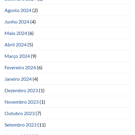
Agosto 2024
(2)
Junho 2024
(4)
Maio 2024
(6)
Abril 2024
(5)
Março 2024
(9)
Fevereiro 2024
(6)
Janeiro 2024
(4)
Dezembro 2023
(1)
Novembro 2023
(1)
Outubro 2023
(7)
Setembro 2023
(11)