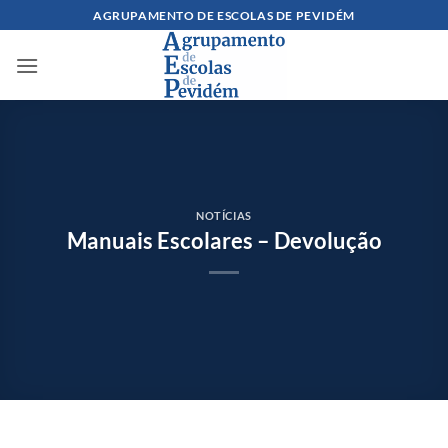
Skip
AGRUPAMENTO DE ESCOLAS DE PEVIDÉM
to
content
NOTÍCIAS
Manuais Escolares – Devolução