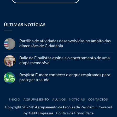
ÚLTIMAS NOTÍCIAS
Partilha de atividades desenvolvidas no âmbito das
dimensões de Cidadania
Baile de Finalistas assinala o encerramento de uma
etapa memorável
Respirar Fundo: conhecer o ar que respiramos para
proteger a saúde.
INÍCIO
AGRUPAMENTO
ALUNOS
NOTÍCIAS
CONTACTOS
Copyright 2026 ©
Agrupamento de Escolas de Pevidém
-
Powered
by
1000 Empresas
-
Política de Privacidade