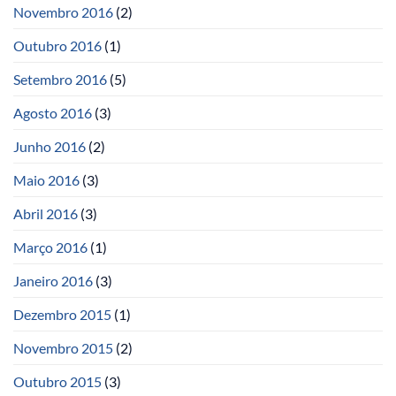
Novembro 2016
(2)
Outubro 2016
(1)
Setembro 2016
(5)
Agosto 2016
(3)
Junho 2016
(2)
Maio 2016
(3)
Abril 2016
(3)
Março 2016
(1)
Janeiro 2016
(3)
Dezembro 2015
(1)
Novembro 2015
(2)
Outubro 2015
(3)