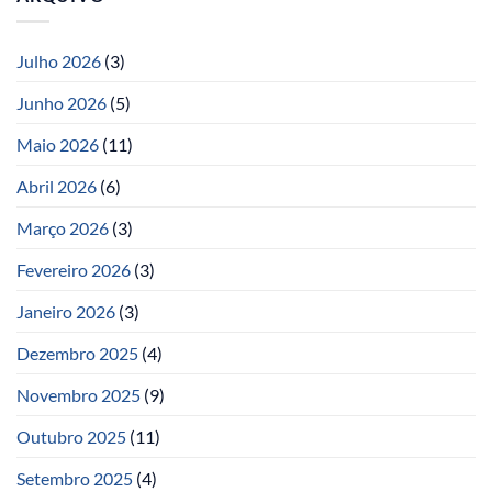
Julho 2026
(3)
Junho 2026
(5)
Maio 2026
(11)
Abril 2026
(6)
Março 2026
(3)
Fevereiro 2026
(3)
Janeiro 2026
(3)
Dezembro 2025
(4)
Novembro 2025
(9)
Outubro 2025
(11)
Setembro 2025
(4)