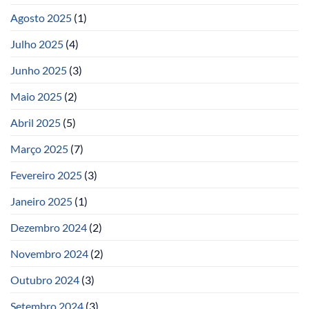
Agosto 2025
(1)
Julho 2025
(4)
Junho 2025
(3)
Maio 2025
(2)
Abril 2025
(5)
Março 2025
(7)
Fevereiro 2025
(3)
Janeiro 2025
(1)
Dezembro 2024
(2)
Novembro 2024
(2)
Outubro 2024
(3)
Setembro 2024
(3)