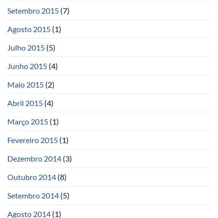
Setembro 2015
(7)
Agosto 2015
(1)
Julho 2015
(5)
Junho 2015
(4)
Maio 2015
(2)
Abril 2015
(4)
Março 2015
(1)
Fevereiro 2015
(1)
Dezembro 2014
(3)
Outubro 2014
(8)
Setembro 2014
(5)
Agosto 2014
(1)