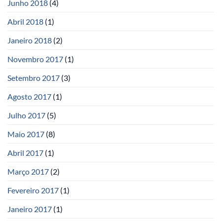
Junho 2018
(4)
Abril 2018
(1)
Janeiro 2018
(2)
Novembro 2017
(1)
Setembro 2017
(3)
Agosto 2017
(1)
Julho 2017
(5)
Maio 2017
(8)
Abril 2017
(1)
Março 2017
(2)
Fevereiro 2017
(1)
Janeiro 2017
(1)