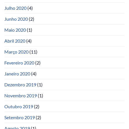
Julho 2020
(4)
Junho 2020
(2)
Maio 2020
(1)
Abril 2020
(4)
Março 2020
(11)
Fevereiro 2020
(2)
Janeiro 2020
(4)
Dezembro 2019
(1)
Novembro 2019
(1)
Outubro 2019
(2)
Setembro 2019
(2)
Agosto 2019
(1)