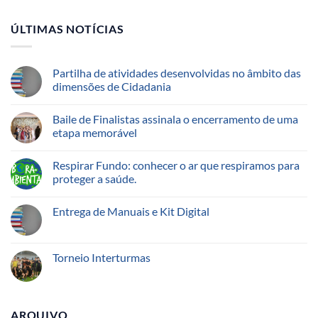
ÚLTIMAS NOTÍCIAS
Partilha de atividades desenvolvidas no âmbito das
dimensões de Cidadania
Baile de Finalistas assinala o encerramento de uma
etapa memorável
Respirar Fundo: conhecer o ar que respiramos para
proteger a saúde.
Entrega de Manuais e Kit Digital
Torneio Interturmas
ARQUIVO