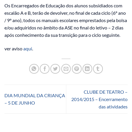
Os Encarregados de Educação dos alunos subsidiados com
escalão A e B, terão de devolver, no final de cada ciclo (6º ano
/ 9º ano), todos os manuais escolares emprestados pela bolsa
e/ou adquiridos no âmbito da ASE no final do letivo – 2 dias
após conhecimento da sua transição para o ciclo seguinte.
ver aviso
aqui
.
CLUBE DE TEATRO –
DIA MUNDIAL DA CRIANÇA
2014/2015 – Encerramento
– 5 DE JUNHO
das atividades