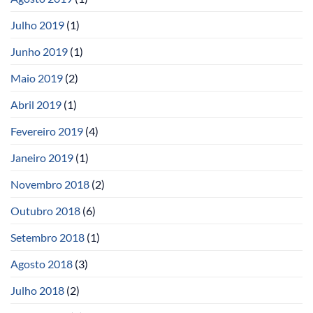
Julho 2019
(1)
Junho 2019
(1)
Maio 2019
(2)
Abril 2019
(1)
Fevereiro 2019
(4)
Janeiro 2019
(1)
Novembro 2018
(2)
Outubro 2018
(6)
Setembro 2018
(1)
Agosto 2018
(3)
Julho 2018
(2)