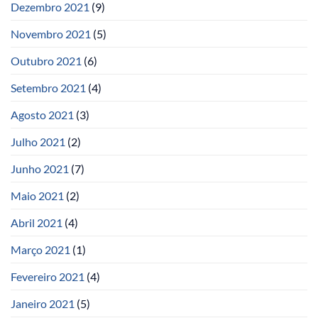
Dezembro 2021
(9)
Novembro 2021
(5)
Outubro 2021
(6)
Setembro 2021
(4)
Agosto 2021
(3)
Julho 2021
(2)
Junho 2021
(7)
Maio 2021
(2)
Abril 2021
(4)
Março 2021
(1)
Fevereiro 2021
(4)
Janeiro 2021
(5)