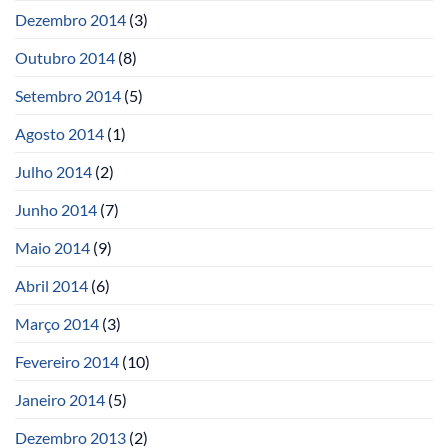
Dezembro 2014
(3)
Outubro 2014
(8)
Setembro 2014
(5)
Agosto 2014
(1)
Julho 2014
(2)
Junho 2014
(7)
Maio 2014
(9)
Abril 2014
(6)
Março 2014
(3)
Fevereiro 2014
(10)
Janeiro 2014
(5)
Dezembro 2013
(2)