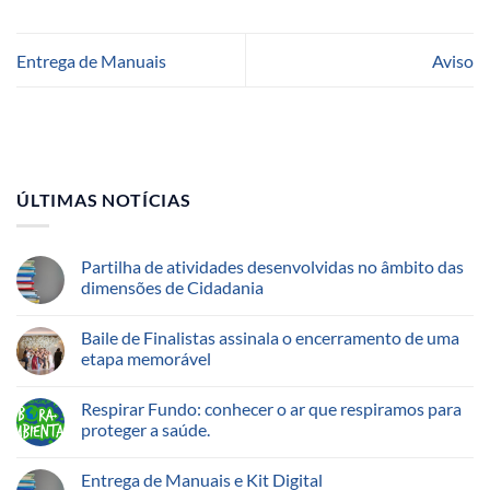
Entrega de Manuais
Aviso
ÚLTIMAS NOTÍCIAS
Partilha de atividades desenvolvidas no âmbito das
dimensões de Cidadania
Baile de Finalistas assinala o encerramento de uma
etapa memorável
Respirar Fundo: conhecer o ar que respiramos para
proteger a saúde.
Entrega de Manuais e Kit Digital