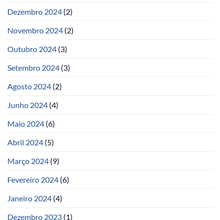
Dezembro 2024
(2)
Novembro 2024
(2)
Outubro 2024
(3)
Setembro 2024
(3)
Agosto 2024
(2)
Junho 2024
(4)
Maio 2024
(6)
Abril 2024
(5)
Março 2024
(9)
Fevereiro 2024
(6)
Janeiro 2024
(4)
Dezembro 2023
(1)