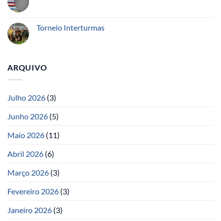
Torneio Interturmas
ARQUIVO
Julho 2026
(3)
Junho 2026
(5)
Maio 2026
(11)
Abril 2026
(6)
Março 2026
(3)
Fevereiro 2026
(3)
Janeiro 2026
(3)