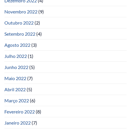
Dezembro 2022
(4)
Novembro 2022
(9)
Outubro 2022
(2)
Setembro 2022
(4)
Agosto 2022
(3)
Julho 2022
(1)
Junho 2022
(5)
Maio 2022
(7)
Abril 2022
(5)
Março 2022
(6)
Fevereiro 2022
(8)
Janeiro 2022
(7)