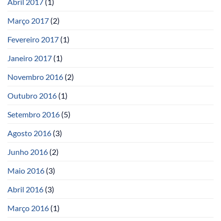
Abril 2017
(1)
Março 2017
(2)
Fevereiro 2017
(1)
Janeiro 2017
(1)
Novembro 2016
(2)
Outubro 2016
(1)
Setembro 2016
(5)
Agosto 2016
(3)
Junho 2016
(2)
Maio 2016
(3)
Abril 2016
(3)
Março 2016
(1)