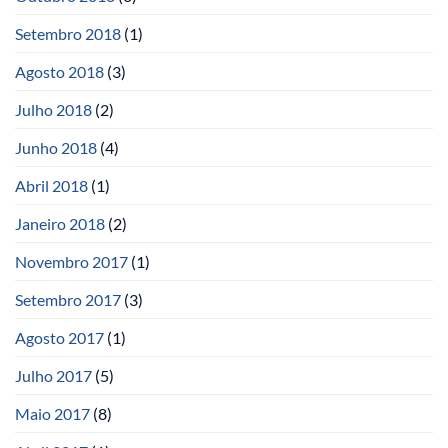
Setembro 2018
(1)
Agosto 2018
(3)
Julho 2018
(2)
Junho 2018
(4)
Abril 2018
(1)
Janeiro 2018
(2)
Novembro 2017
(1)
Setembro 2017
(3)
Agosto 2017
(1)
Julho 2017
(5)
Maio 2017
(8)