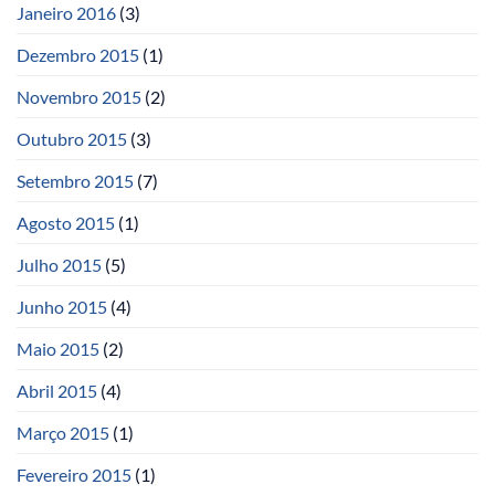
Janeiro 2016
(3)
Dezembro 2015
(1)
Novembro 2015
(2)
Outubro 2015
(3)
Setembro 2015
(7)
Agosto 2015
(1)
Julho 2015
(5)
Junho 2015
(4)
Maio 2015
(2)
Abril 2015
(4)
Março 2015
(1)
Fevereiro 2015
(1)