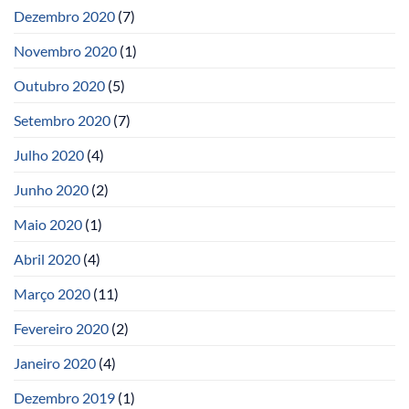
Dezembro 2020
(7)
Novembro 2020
(1)
Outubro 2020
(5)
Setembro 2020
(7)
Julho 2020
(4)
Junho 2020
(2)
Maio 2020
(1)
Abril 2020
(4)
Março 2020
(11)
Fevereiro 2020
(2)
Janeiro 2020
(4)
Dezembro 2019
(1)