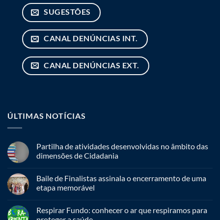
SUGESTÕES
CANAL DENÚNCIAS INT.
CANAL DENÚNCIAS EXT.
ÚLTIMAS NOTÍCIAS
Partilha de atividades desenvolvidas no âmbito das
dimensões de Cidadania
Baile de Finalistas assinala o encerramento de uma
etapa memorável
Respirar Fundo: conhecer o ar que respiramos para
proteger a saúde.