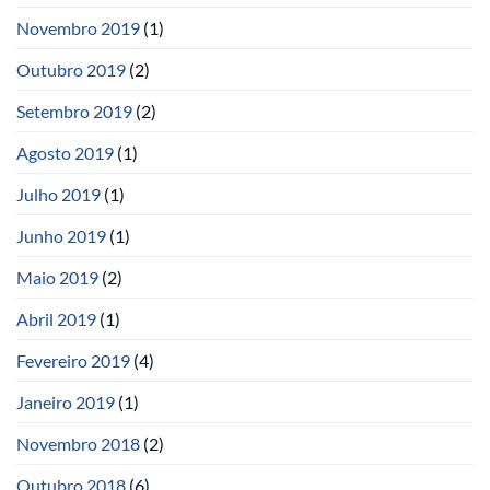
Novembro 2019
(1)
Outubro 2019
(2)
Setembro 2019
(2)
Agosto 2019
(1)
Julho 2019
(1)
Junho 2019
(1)
Maio 2019
(2)
Abril 2019
(1)
Fevereiro 2019
(4)
Janeiro 2019
(1)
Novembro 2018
(2)
Outubro 2018
(6)