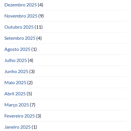
Dezembro 2025
(4)
Novembro 2025
(9)
Outubro 2025
(11)
Setembro 2025
(4)
Agosto 2025
(1)
Julho 2025
(4)
Junho 2025
(3)
Maio 2025
(2)
Abril 2025
(5)
Março 2025
(7)
Fevereiro 2025
(3)
Janeiro 2025
(1)