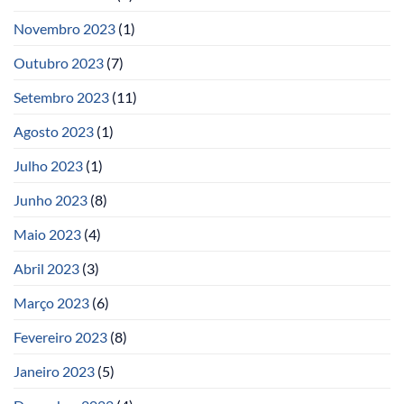
Novembro 2023
(1)
Outubro 2023
(7)
Setembro 2023
(11)
Agosto 2023
(1)
Julho 2023
(1)
Junho 2023
(8)
Maio 2023
(4)
Abril 2023
(3)
Março 2023
(6)
Fevereiro 2023
(8)
Janeiro 2023
(5)