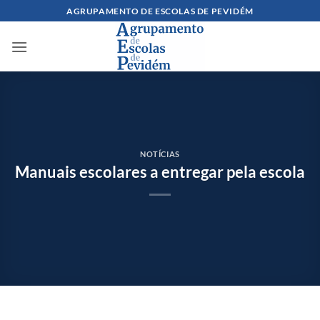
Skip
AGRUPAMENTO DE ESCOLAS DE PEVIDÉM
to
content
NOTÍCIAS
Manuais escolares a entregar pela escola