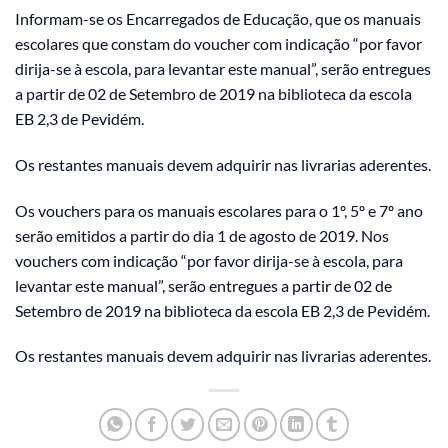
Informam-se os Encarregados de Educação, que os manuais
escolares que constam do voucher com indicação “por favor
dirija-se à escola, para levantar este manual”, serão entregues
a partir de 02 de Setembro de 2019 na biblioteca da escola
EB 2,3 de Pevidém.
Os restantes manuais devem adquirir nas livrarias aderentes.
Os vouchers para os manuais escolares para o 1º, 5º e 7º ano
serão emitidos a partir do dia 1 de agosto de 2019. Nos
vouchers com indicação “por favor dirija-se à escola, para
levantar este manual”, serão entregues a partir de 02 de
Setembro de 2019 na biblioteca da escola EB 2,3 de Pevidém.
Os restantes manuais devem adquirir nas livrarias aderentes.