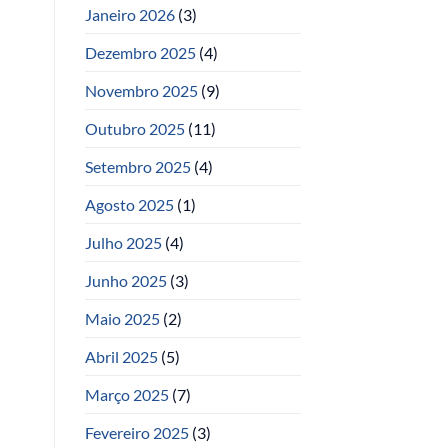
Janeiro 2026
(3)
Dezembro 2025
(4)
Novembro 2025
(9)
Outubro 2025
(11)
Setembro 2025
(4)
Agosto 2025
(1)
Julho 2025
(4)
Junho 2025
(3)
Maio 2025
(2)
Abril 2025
(5)
Março 2025
(7)
Fevereiro 2025
(3)