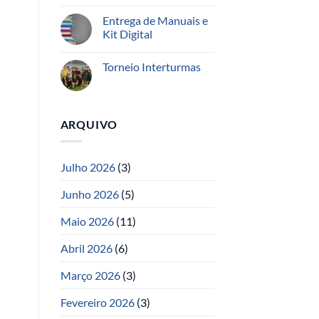
Entrega de Manuais e
Kit Digital
Torneio Interturmas
ARQUIVO
Julho 2026
(3)
Junho 2026
(5)
Maio 2026
(11)
Abril 2026
(6)
Março 2026
(3)
Fevereiro 2026
(3)