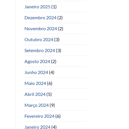
Janeiro 2025
(1)
Dezembro 2024
(2)
Novembro 2024
(2)
Outubro 2024
(3)
Setembro 2024
(3)
Agosto 2024
(2)
Junho 2024
(4)
Maio 2024
(6)
Abril 2024
(5)
Março 2024
(9)
Fevereiro 2024
(6)
Janeiro 2024
(4)