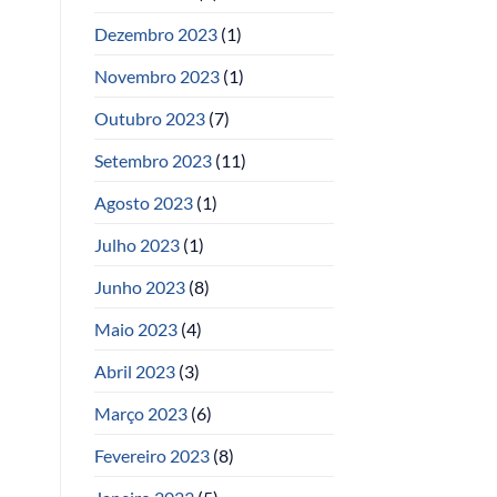
Dezembro 2023
(1)
Novembro 2023
(1)
Outubro 2023
(7)
Setembro 2023
(11)
Agosto 2023
(1)
Julho 2023
(1)
Junho 2023
(8)
Maio 2023
(4)
Abril 2023
(3)
Março 2023
(6)
Fevereiro 2023
(8)