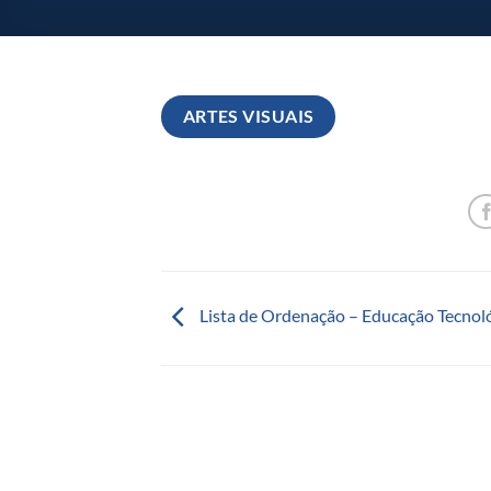
ARTES VISUAIS
Lista de Ordenação – Educação Tecnol