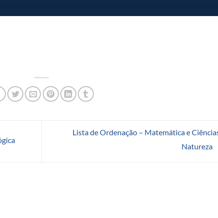
Lista de Ordenação – Matemática e Ciência
ógica
Natureza