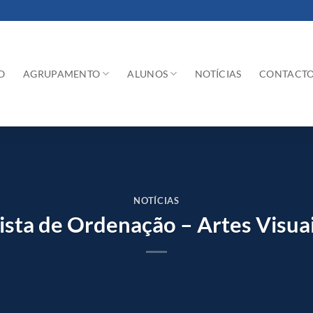
O
AGRUPAMENTO
ALUNOS
NOTÍCIAS
CONTACT
NOTÍCIAS
ista de Ordenação – Artes Visua