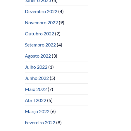
Janeiro 2023
(5)
Dezembro 2022
(4)
Novembro 2022
(9)
Outubro 2022
(2)
Setembro 2022
(4)
Agosto 2022
(3)
Julho 2022
(1)
Junho 2022
(5)
Maio 2022
(7)
Abril 2022
(5)
Março 2022
(6)
Fevereiro 2022
(8)