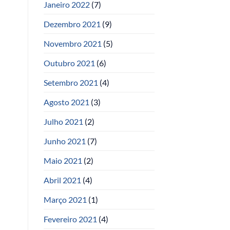
Janeiro 2022
(7)
Dezembro 2021
(9)
Novembro 2021
(5)
Outubro 2021
(6)
Setembro 2021
(4)
Agosto 2021
(3)
Julho 2021
(2)
Junho 2021
(7)
Maio 2021
(2)
Abril 2021
(4)
Março 2021
(1)
Fevereiro 2021
(4)