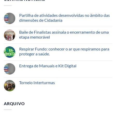
Partilha de atividades desenvolvidas no âmbito das
dimensões de Cidadania
Baile de Finalistas assinala o encerramento de uma
etapa memorável
Respirar Fundo: conhecer o ar que respiramos para
proteger a saúde.
Entrega de Manuais e Kit Digital
Torneio Interturmas
ARQUIVO