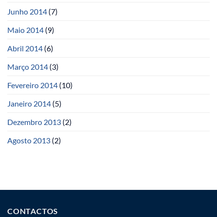
Junho 2014
(7)
Maio 2014
(9)
Abril 2014
(6)
Março 2014
(3)
Fevereiro 2014
(10)
Janeiro 2014
(5)
Dezembro 2013
(2)
Agosto 2013
(2)
CONTACTOS