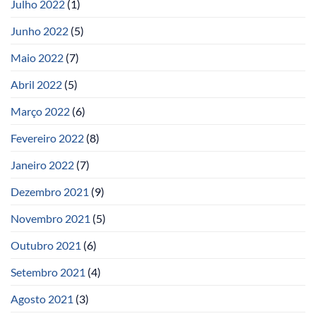
Julho 2022
(1)
Junho 2022
(5)
Maio 2022
(7)
Abril 2022
(5)
Março 2022
(6)
Fevereiro 2022
(8)
Janeiro 2022
(7)
Dezembro 2021
(9)
Novembro 2021
(5)
Outubro 2021
(6)
Setembro 2021
(4)
Agosto 2021
(3)