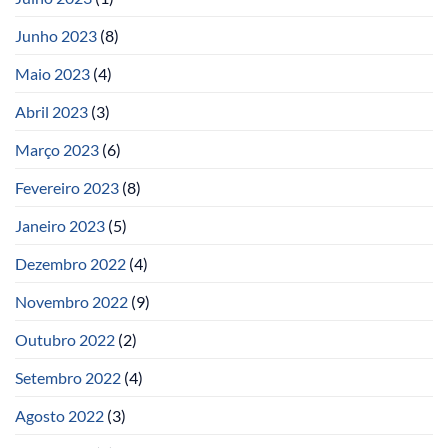
Junho 2023
(8)
Maio 2023
(4)
Abril 2023
(3)
Março 2023
(6)
Fevereiro 2023
(8)
Janeiro 2023
(5)
Dezembro 2022
(4)
Novembro 2022
(9)
Outubro 2022
(2)
Setembro 2022
(4)
Agosto 2022
(3)