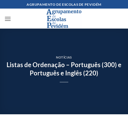
Skip
AGRUPAMENTO DE ESCOLAS DE PEVIDÉM
to
content
NOTÍCIAS
Listas de Ordenação – Português (300) e
Português e Inglês (220)