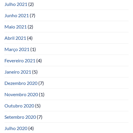
Julho 2021
(2)
Junho 2021
(7)
Maio 2021
(2)
Abril 2021
(4)
Março 2021
(1)
Fevereiro 2021
(4)
Janeiro 2021
(5)
Dezembro 2020
(7)
Novembro 2020
(1)
Outubro 2020
(5)
Setembro 2020
(7)
Julho 2020
(4)