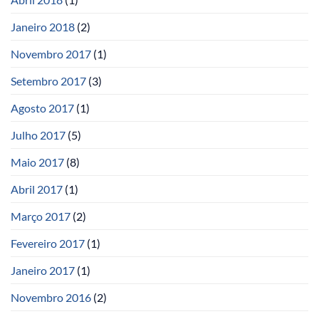
Janeiro 2018
(2)
Novembro 2017
(1)
Setembro 2017
(3)
Agosto 2017
(1)
Julho 2017
(5)
Maio 2017
(8)
Abril 2017
(1)
Março 2017
(2)
Fevereiro 2017
(1)
Janeiro 2017
(1)
Novembro 2016
(2)