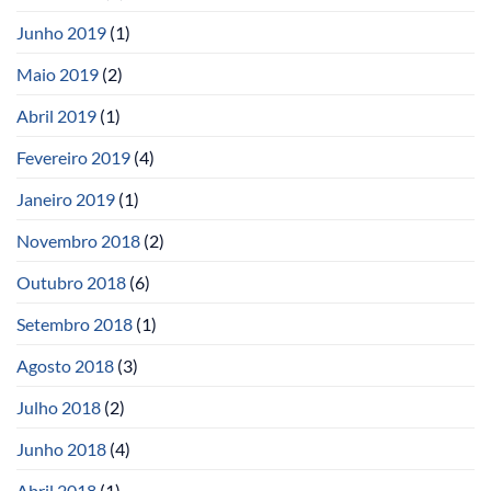
Junho 2019
(1)
Maio 2019
(2)
Abril 2019
(1)
Fevereiro 2019
(4)
Janeiro 2019
(1)
Novembro 2018
(2)
Outubro 2018
(6)
Setembro 2018
(1)
Agosto 2018
(3)
Julho 2018
(2)
Junho 2018
(4)
Abril 2018
(1)