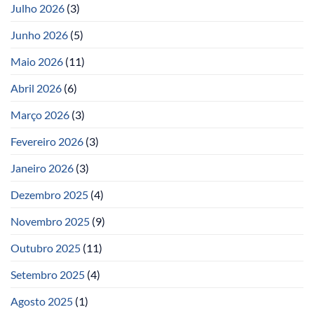
Julho 2026
(3)
Junho 2026
(5)
Maio 2026
(11)
Abril 2026
(6)
Março 2026
(3)
Fevereiro 2026
(3)
Janeiro 2026
(3)
Dezembro 2025
(4)
Novembro 2025
(9)
Outubro 2025
(11)
Setembro 2025
(4)
Agosto 2025
(1)