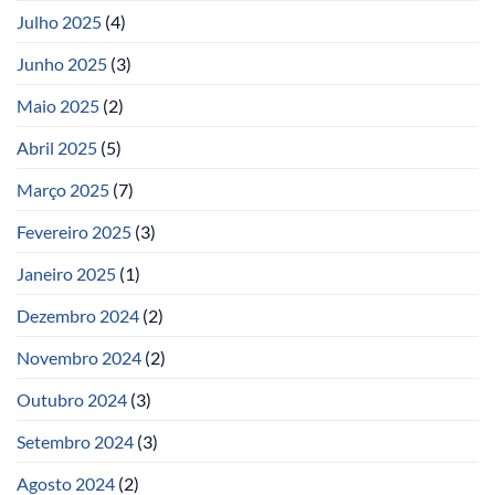
Julho 2025
(4)
Junho 2025
(3)
Maio 2025
(2)
Abril 2025
(5)
Março 2025
(7)
Fevereiro 2025
(3)
Janeiro 2025
(1)
Dezembro 2024
(2)
Novembro 2024
(2)
Outubro 2024
(3)
Setembro 2024
(3)
Agosto 2024
(2)