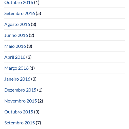
Outubro 2016
(1)
Setembro 2016
(5)
Agosto 2016
(3)
Junho 2016
(2)
Maio 2016
(3)
Abril 2016
(3)
Março 2016
(1)
Janeiro 2016
(3)
Dezembro 2015
(1)
Novembro 2015
(2)
Outubro 2015
(3)
Setembro 2015
(7)