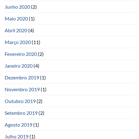
Junho 2020
(2)
Maio 2020
(1)
Abril 2020
(4)
Março 2020
(11)
Fevereiro 2020
(2)
Janeiro 2020
(4)
Dezembro 2019
(1)
Novembro 2019
(1)
Outubro 2019
(2)
Setembro 2019
(2)
Agosto 2019
(1)
Julho 2019
(1)