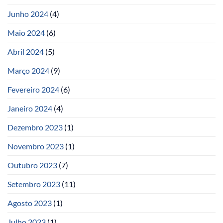
Junho 2024
(4)
Maio 2024
(6)
Abril 2024
(5)
Março 2024
(9)
Fevereiro 2024
(6)
Janeiro 2024
(4)
Dezembro 2023
(1)
Novembro 2023
(1)
Outubro 2023
(7)
Setembro 2023
(11)
Agosto 2023
(1)
Julho 2023
(1)