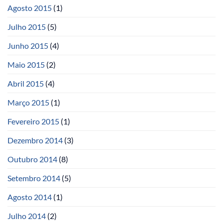
Agosto 2015
(1)
Julho 2015
(5)
Junho 2015
(4)
Maio 2015
(2)
Abril 2015
(4)
Março 2015
(1)
Fevereiro 2015
(1)
Dezembro 2014
(3)
Outubro 2014
(8)
Setembro 2014
(5)
Agosto 2014
(1)
Julho 2014
(2)