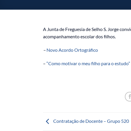
A Junta de Freguesia de Selho S. Jorge convi
acompanhamento escolar dos filhos.
–
Novo Acordo Ortográfico
–
“Como motivar o meu filho para o estudo”
Contratação de Docente – Grupo 520