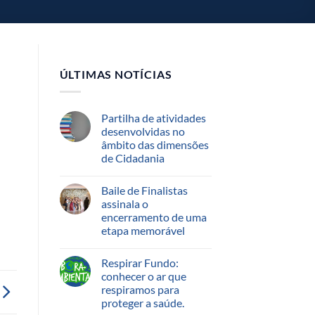
ÚLTIMAS NOTÍCIAS
Partilha de atividades
desenvolvidas no
âmbito das dimensões
de Cidadania
Baile de Finalistas
assinala o
encerramento de uma
etapa memorável
Respirar Fundo:
conhecer o ar que
respiramos para
proteger a saúde.