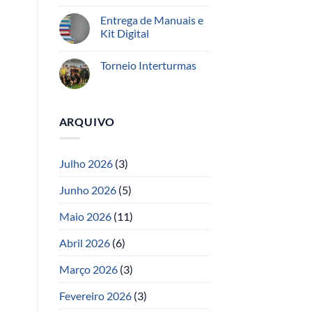
Entrega de Manuais e
Kit Digital
Torneio Interturmas
ARQUIVO
Julho 2026
(3)
Junho 2026
(5)
Maio 2026
(11)
Abril 2026
(6)
Março 2026
(3)
Fevereiro 2026
(3)