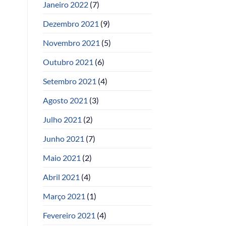
Janeiro 2022
(7)
Dezembro 2021
(9)
Novembro 2021
(5)
Outubro 2021
(6)
Setembro 2021
(4)
Agosto 2021
(3)
Julho 2021
(2)
Junho 2021
(7)
Maio 2021
(2)
Abril 2021
(4)
Março 2021
(1)
Fevereiro 2021
(4)