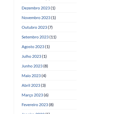
Dezembro 2023
(1)
Novembro 2023
(1)
Outubro 2023
(7)
Setembro 2023
(11)
Agosto 2023
(1)
Julho 2023
(1)
Junho 2023
(8)
Maio 2023
(4)
Abril 2023
(3)
Março 2023
(6)
Fevereiro 2023
(8)