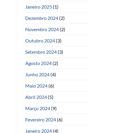
Janeiro 2025
(1)
Dezembro 2024
(2)
Novembro 2024
(2)
Outubro 2024
(3)
Setembro 2024
(3)
Agosto 2024
(2)
Junho 2024
(4)
Maio 2024
(6)
Abril 2024
(5)
Março 2024
(9)
Fevereiro 2024
(6)
Janeiro 2024
(4)