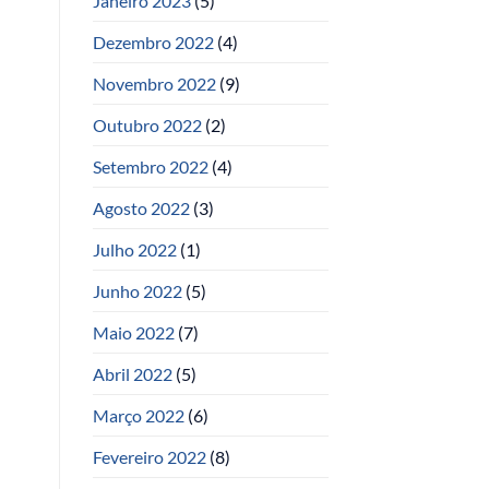
Janeiro 2023
(5)
Dezembro 2022
(4)
Novembro 2022
(9)
Outubro 2022
(2)
Setembro 2022
(4)
Agosto 2022
(3)
Julho 2022
(1)
Junho 2022
(5)
Maio 2022
(7)
Abril 2022
(5)
Março 2022
(6)
Fevereiro 2022
(8)