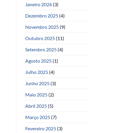
Janeiro 2026
(3)
Dezembro 2025
(4)
Novembro 2025
(9)
Outubro 2025
(11)
Setembro 2025
(4)
Agosto 2025
(1)
Julho 2025
(4)
Junho 2025
(3)
Maio 2025
(2)
Abril 2025
(5)
Março 2025
(7)
Fevereiro 2025
(3)