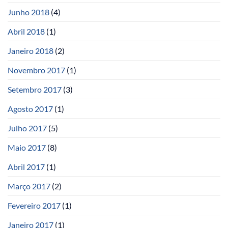
Junho 2018
(4)
Abril 2018
(1)
Janeiro 2018
(2)
Novembro 2017
(1)
Setembro 2017
(3)
Agosto 2017
(1)
Julho 2017
(5)
Maio 2017
(8)
Abril 2017
(1)
Março 2017
(2)
Fevereiro 2017
(1)
Janeiro 2017
(1)