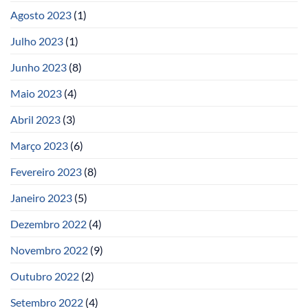
Agosto 2023
(1)
Julho 2023
(1)
Junho 2023
(8)
Maio 2023
(4)
Abril 2023
(3)
Março 2023
(6)
Fevereiro 2023
(8)
Janeiro 2023
(5)
Dezembro 2022
(4)
Novembro 2022
(9)
Outubro 2022
(2)
Setembro 2022
(4)