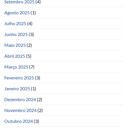
Setembro 2025
(4)
Agosto 2025
(1)
Julho 2025
(4)
Junho 2025
(3)
Maio 2025
(2)
Abril 2025
(5)
Março 2025
(7)
Fevereiro 2025
(3)
Janeiro 2025
(1)
Dezembro 2024
(2)
Novembro 2024
(2)
Outubro 2024
(3)