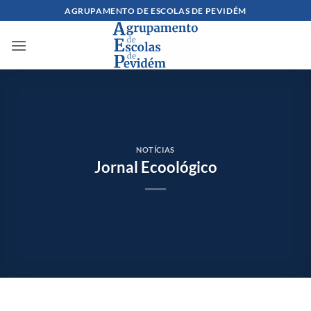
Skip
AGRUPAMENTO DE ESCOLAS DE PEVIDÉM
to
content
NOTÍCIAS
Jornal Ecoológico