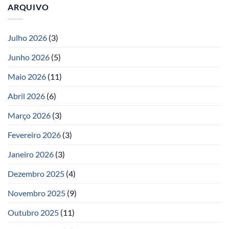
ARQUIVO
Julho 2026
(3)
Junho 2026
(5)
Maio 2026
(11)
Abril 2026
(6)
Março 2026
(3)
Fevereiro 2026
(3)
Janeiro 2026
(3)
Dezembro 2025
(4)
Novembro 2025
(9)
Outubro 2025
(11)