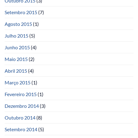
Outubro 2015
(3)
Setembro 2015
(7)
Agosto 2015
(1)
Julho 2015
(5)
Junho 2015
(4)
Maio 2015
(2)
Abril 2015
(4)
Março 2015
(1)
Fevereiro 2015
(1)
Dezembro 2014
(3)
Outubro 2014
(8)
Setembro 2014
(5)