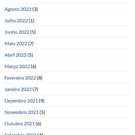
Agosto 2022
(3)
Julho 2022
(1)
Junho 2022
(5)
Maio 2022
(7)
Abril 2022
(5)
Março 2022
(6)
Fevereiro 2022
(8)
Janeiro 2022
(7)
Dezembro 2021
(9)
Novembro 2021
(5)
Outubro 2021
(6)
Setembro 2021
(4)