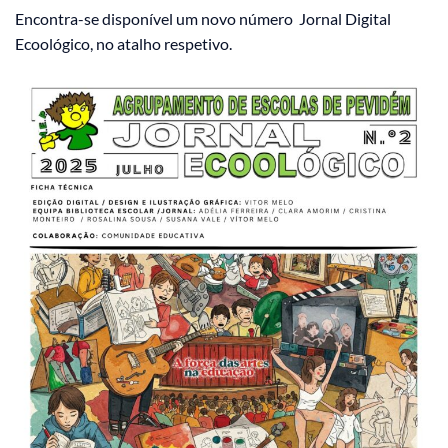
Encontra-se disponível um novo número Jornal Digital
Ecoológico, no atalho respetivo.