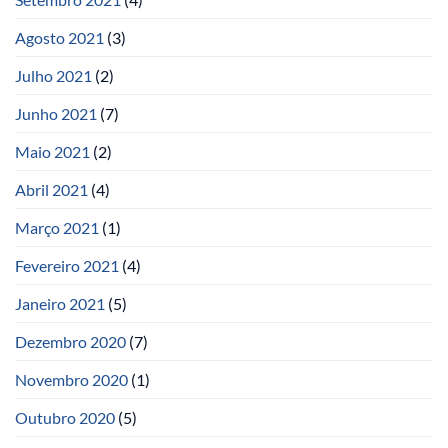
Agosto 2021
(3)
Julho 2021
(2)
Junho 2021
(7)
Maio 2021
(2)
Abril 2021
(4)
Março 2021
(1)
Fevereiro 2021
(4)
Janeiro 2021
(5)
Dezembro 2020
(7)
Novembro 2020
(1)
Outubro 2020
(5)