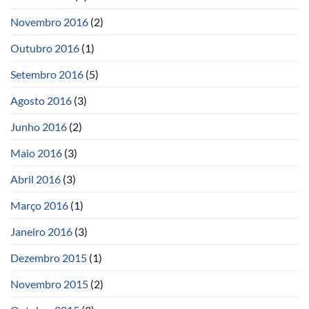
Novembro 2016
(2)
Outubro 2016
(1)
Setembro 2016
(5)
Agosto 2016
(3)
Junho 2016
(2)
Maio 2016
(3)
Abril 2016
(3)
Março 2016
(1)
Janeiro 2016
(3)
Dezembro 2015
(1)
Novembro 2015
(2)