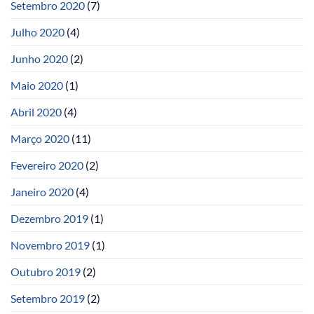
Setembro 2020
(7)
Julho 2020
(4)
Junho 2020
(2)
Maio 2020
(1)
Abril 2020
(4)
Março 2020
(11)
Fevereiro 2020
(2)
Janeiro 2020
(4)
Dezembro 2019
(1)
Novembro 2019
(1)
Outubro 2019
(2)
Setembro 2019
(2)