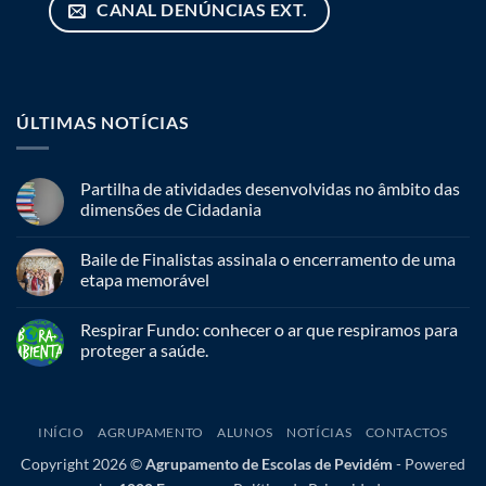
CANAL DENÚNCIAS EXT.
ÚLTIMAS NOTÍCIAS
Partilha de atividades desenvolvidas no âmbito das
dimensões de Cidadania
Baile de Finalistas assinala o encerramento de uma
etapa memorável
Respirar Fundo: conhecer o ar que respiramos para
proteger a saúde.
INÍCIO
AGRUPAMENTO
ALUNOS
NOTÍCIAS
CONTACTOS
Copyright 2026 ©
Agrupamento de Escolas de Pevidém
-
Powered