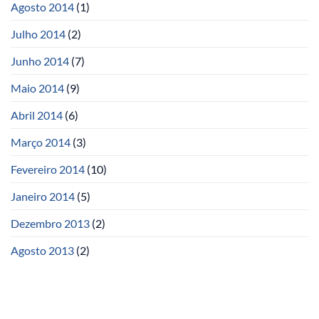
Agosto 2014
(1)
Julho 2014
(2)
Junho 2014
(7)
Maio 2014
(9)
Abril 2014
(6)
Março 2014
(3)
Fevereiro 2014
(10)
Janeiro 2014
(5)
Dezembro 2013
(2)
Agosto 2013
(2)