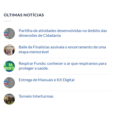
ÚLTIMAS NOTÍCIAS
Partilha de atividades desenvolvidas no âmbito das
dimensões de Cidadania
Baile de Finalistas assinala o encerramento de uma
etapa memorável
Respirar Fundo: conhecer o ar que respiramos para
proteger a saúde.
Entrega de Manuais e Kit Digital
Torneio Interturmas