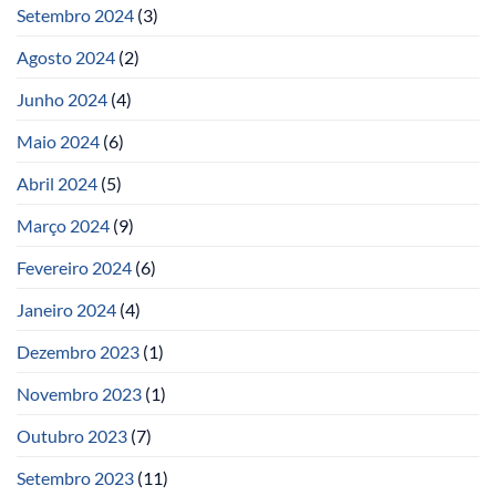
Setembro 2024
(3)
Agosto 2024
(2)
Junho 2024
(4)
Maio 2024
(6)
Abril 2024
(5)
Março 2024
(9)
Fevereiro 2024
(6)
Janeiro 2024
(4)
Dezembro 2023
(1)
Novembro 2023
(1)
Outubro 2023
(7)
Setembro 2023
(11)