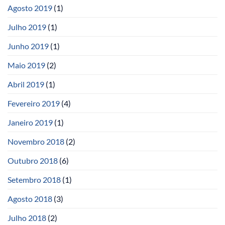
Agosto 2019
(1)
Julho 2019
(1)
Junho 2019
(1)
Maio 2019
(2)
Abril 2019
(1)
Fevereiro 2019
(4)
Janeiro 2019
(1)
Novembro 2018
(2)
Outubro 2018
(6)
Setembro 2018
(1)
Agosto 2018
(3)
Julho 2018
(2)