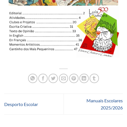
Manuais Escolares
Desporto Escolar
2025/2026