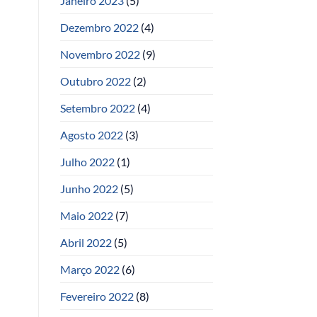
Janeiro 2023
(5)
Dezembro 2022
(4)
Novembro 2022
(9)
Outubro 2022
(2)
Setembro 2022
(4)
Agosto 2022
(3)
Julho 2022
(1)
Junho 2022
(5)
Maio 2022
(7)
Abril 2022
(5)
Março 2022
(6)
Fevereiro 2022
(8)