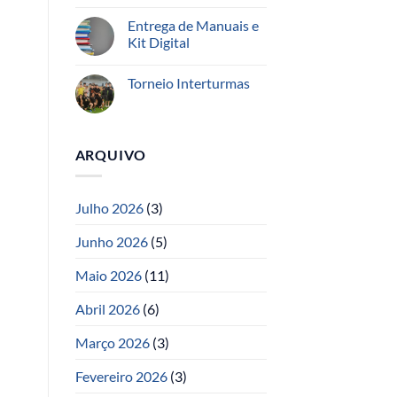
Entrega de Manuais e
Kit Digital
Torneio Interturmas
ARQUIVO
Julho 2026
(3)
Junho 2026
(5)
Maio 2026
(11)
Abril 2026
(6)
Março 2026
(3)
Fevereiro 2026
(3)