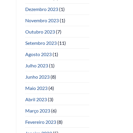
Dezembro 2023
(1)
Novembro 2023
(1)
Outubro 2023
(7)
Setembro 2023
(11)
Agosto 2023
(1)
Julho 2023
(1)
Junho 2023
(8)
Maio 2023
(4)
Abril 2023
(3)
Março 2023
(6)
Fevereiro 2023
(8)