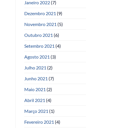
Janeiro 2022
(7)
Dezembro 2021
(9)
Novembro 2021
(5)
Outubro 2021
(6)
Setembro 2021
(4)
Agosto 2021
(3)
Julho 2021
(2)
Junho 2021
(7)
Maio 2021
(2)
Abril 2021
(4)
Março 2021
(1)
Fevereiro 2021
(4)