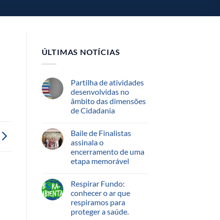
ÚLTIMAS NOTÍCIAS
Partilha de atividades
desenvolvidas no
âmbito das dimensões
de Cidadania
Baile de Finalistas
assinala o
encerramento de uma
etapa memorável
Respirar Fundo:
conhecer o ar que
respiramos para
proteger a saúde.