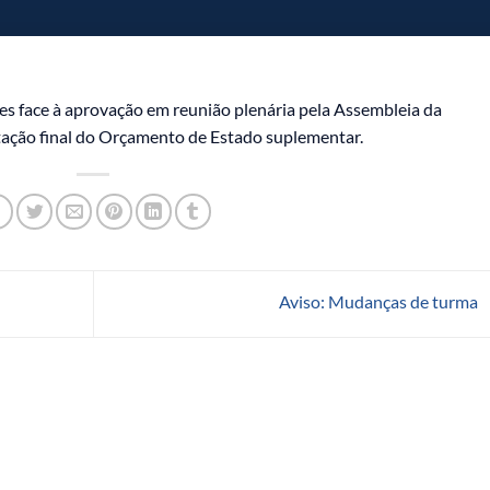
es face à aprovação em reunião plenária pela Assembleia da
tação final do Orçamento de Estado suplementar.
Aviso: Mudanças de turma