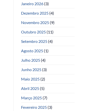
Janeiro 2026
(3)
Dezembro 2025
(4)
Novembro 2025
(9)
Outubro 2025
(11)
Setembro 2025
(4)
Agosto 2025
(1)
Julho 2025
(4)
Junho 2025
(3)
Maio 2025
(2)
Abril 2025
(5)
Março 2025
(7)
Fevereiro 2025
(3)