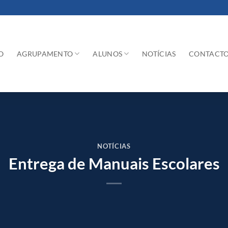
O
AGRUPAMENTO
ALUNOS
NOTÍCIAS
CONTACT
NOTÍCIAS
Entrega de Manuais Escolares