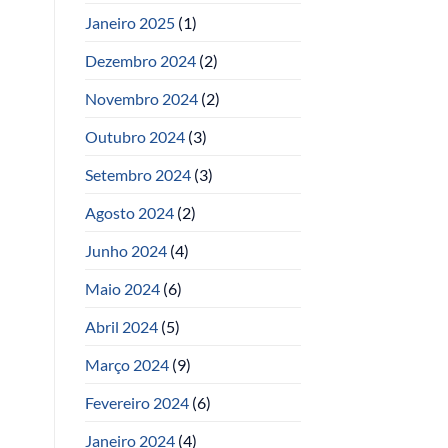
Janeiro 2025
(1)
Dezembro 2024
(2)
Novembro 2024
(2)
Outubro 2024
(3)
Setembro 2024
(3)
Agosto 2024
(2)
Junho 2024
(4)
Maio 2024
(6)
Abril 2024
(5)
Março 2024
(9)
Fevereiro 2024
(6)
Janeiro 2024
(4)