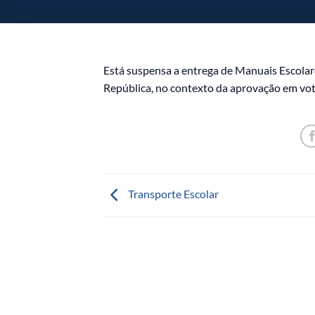
Está suspensa a entrega de Manuais Escolar
República, no contexto da aprovação em vo
Transporte Escolar