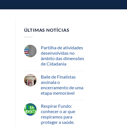
ÚLTIMAS NOTÍCIAS
Partilha de atividades
desenvolvidas no
âmbito das dimensões
de Cidadania
Baile de Finalistas
assinala o
encerramento de uma
etapa memorável
Respirar Fundo:
conhecer o ar que
respiramos para
proteger a saúde.