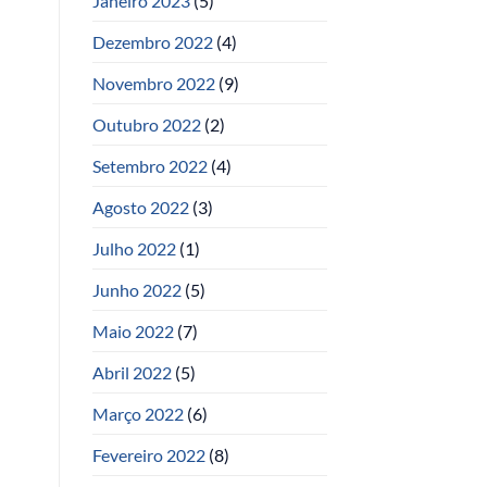
Janeiro 2023
(5)
Dezembro 2022
(4)
Novembro 2022
(9)
Outubro 2022
(2)
Setembro 2022
(4)
Agosto 2022
(3)
Julho 2022
(1)
Junho 2022
(5)
Maio 2022
(7)
Abril 2022
(5)
Março 2022
(6)
Fevereiro 2022
(8)