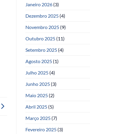
Janeiro 2026
(3)
Dezembro 2025
(4)
Novembro 2025
(9)
Outubro 2025
(11)
Setembro 2025
(4)
Agosto 2025
(1)
Julho 2025
(4)
Junho 2025
(3)
Maio 2025
(2)
Abril 2025
(5)
Março 2025
(7)
Fevereiro 2025
(3)