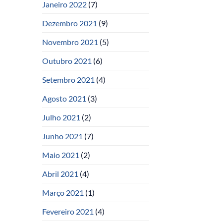
Janeiro 2022
(7)
Dezembro 2021
(9)
Novembro 2021
(5)
Outubro 2021
(6)
Setembro 2021
(4)
Agosto 2021
(3)
Julho 2021
(2)
Junho 2021
(7)
Maio 2021
(2)
Abril 2021
(4)
Março 2021
(1)
Fevereiro 2021
(4)