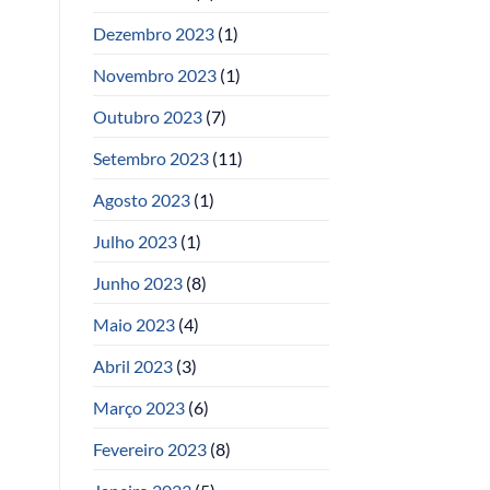
Dezembro 2023
(1)
Novembro 2023
(1)
Outubro 2023
(7)
Setembro 2023
(11)
Agosto 2023
(1)
Julho 2023
(1)
Junho 2023
(8)
Maio 2023
(4)
Abril 2023
(3)
Março 2023
(6)
Fevereiro 2023
(8)