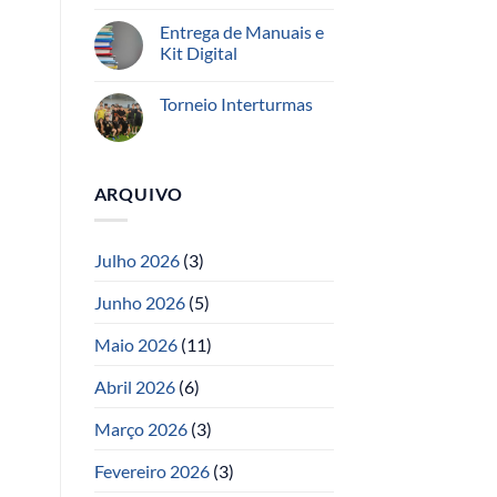
Entrega de Manuais e
Kit Digital
Torneio Interturmas
ARQUIVO
Julho 2026
(3)
Junho 2026
(5)
Maio 2026
(11)
Abril 2026
(6)
Março 2026
(3)
Fevereiro 2026
(3)