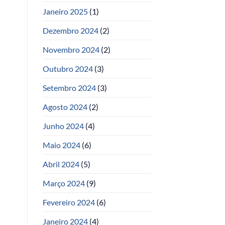
Janeiro 2025
(1)
Dezembro 2024
(2)
Novembro 2024
(2)
Outubro 2024
(3)
Setembro 2024
(3)
Agosto 2024
(2)
Junho 2024
(4)
Maio 2024
(6)
Abril 2024
(5)
Março 2024
(9)
Fevereiro 2024
(6)
Janeiro 2024
(4)