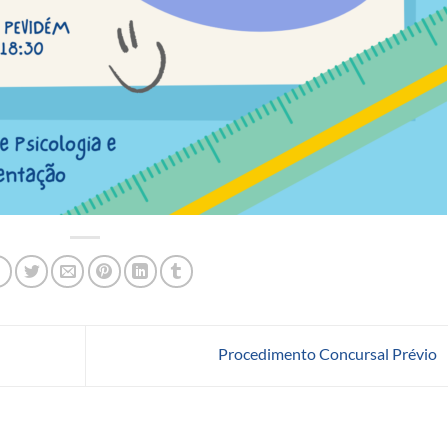
Procedimento Concursal Prévio