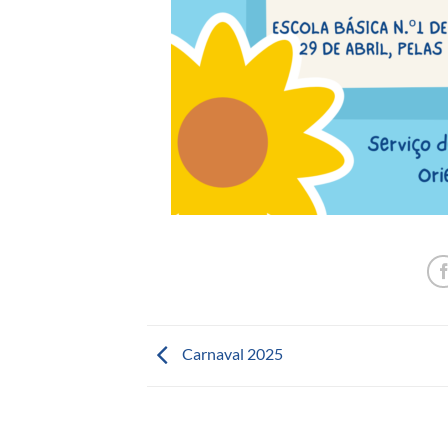
Carnaval 2025