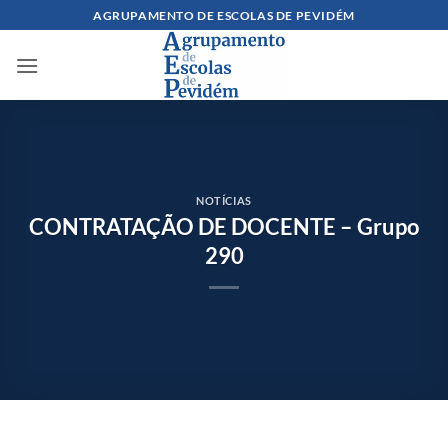
Skip
AGRUPAMENTO DE ESCOLAS DE PEVIDÉM
to
content
NOTÍCIAS
CONTRATAÇÃO DE DOCENTE – Grupo
290