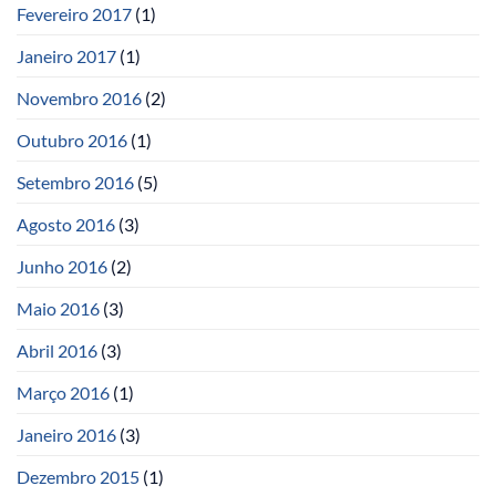
Fevereiro 2017
(1)
Janeiro 2017
(1)
Novembro 2016
(2)
Outubro 2016
(1)
Setembro 2016
(5)
Agosto 2016
(3)
Junho 2016
(2)
Maio 2016
(3)
Abril 2016
(3)
Março 2016
(1)
Janeiro 2016
(3)
Dezembro 2015
(1)