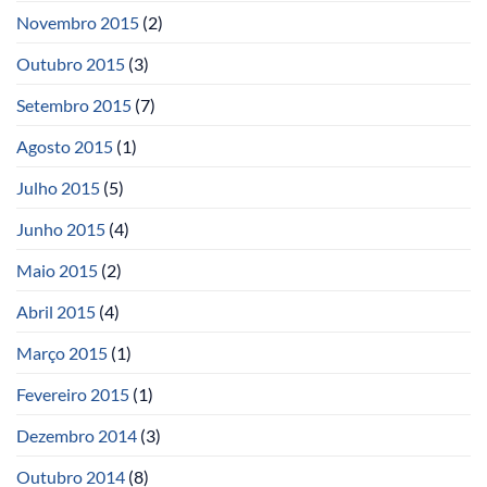
Novembro 2015
(2)
Outubro 2015
(3)
Setembro 2015
(7)
Agosto 2015
(1)
Julho 2015
(5)
Junho 2015
(4)
Maio 2015
(2)
Abril 2015
(4)
Março 2015
(1)
Fevereiro 2015
(1)
Dezembro 2014
(3)
Outubro 2014
(8)