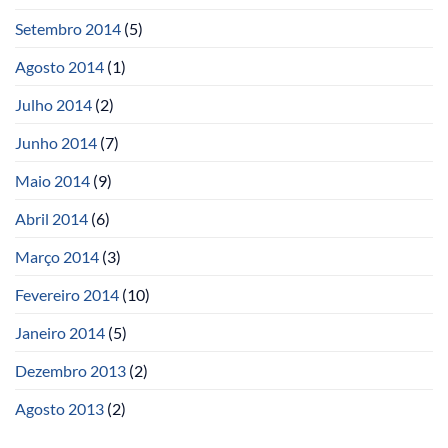
Setembro 2014
(5)
Agosto 2014
(1)
Julho 2014
(2)
Junho 2014
(7)
Maio 2014
(9)
Abril 2014
(6)
Março 2014
(3)
Fevereiro 2014
(10)
Janeiro 2014
(5)
Dezembro 2013
(2)
Agosto 2013
(2)