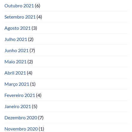
Outubro 2021
(6)
Setembro 2021
(4)
Agosto 2021
(3)
Julho 2021
(2)
Junho 2021
(7)
Maio 2021
(2)
Abril 2021
(4)
Março 2021
(1)
Fevereiro 2021
(4)
Janeiro 2021
(5)
Dezembro 2020
(7)
Novembro 2020
(1)