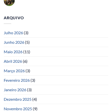
ARQUIVO
Julho 2026
(3)
Junho 2026
(5)
Maio 2026
(11)
Abril 2026
(6)
Março 2026
(3)
Fevereiro 2026
(3)
Janeiro 2026
(3)
Dezembro 2025
(4)
Novembro 2025
(9)