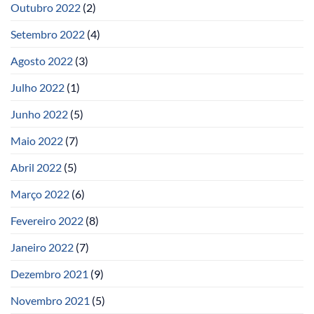
Outubro 2022
(2)
Setembro 2022
(4)
Agosto 2022
(3)
Julho 2022
(1)
Junho 2022
(5)
Maio 2022
(7)
Abril 2022
(5)
Março 2022
(6)
Fevereiro 2022
(8)
Janeiro 2022
(7)
Dezembro 2021
(9)
Novembro 2021
(5)