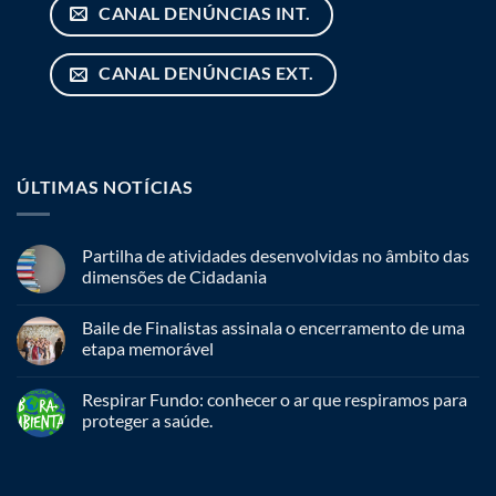
CANAL DENÚNCIAS INT.
CANAL DENÚNCIAS EXT.
ÚLTIMAS NOTÍCIAS
Partilha de atividades desenvolvidas no âmbito das
dimensões de Cidadania
Baile de Finalistas assinala o encerramento de uma
etapa memorável
Respirar Fundo: conhecer o ar que respiramos para
proteger a saúde.