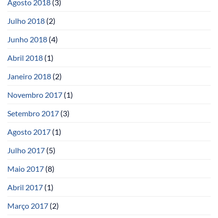
Agosto 2018
(3)
Julho 2018
(2)
Junho 2018
(4)
Abril 2018
(1)
Janeiro 2018
(2)
Novembro 2017
(1)
Setembro 2017
(3)
Agosto 2017
(1)
Julho 2017
(5)
Maio 2017
(8)
Abril 2017
(1)
Março 2017
(2)