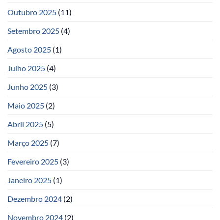
Outubro 2025
(11)
Setembro 2025
(4)
Agosto 2025
(1)
Julho 2025
(4)
Junho 2025
(3)
Maio 2025
(2)
Abril 2025
(5)
Março 2025
(7)
Fevereiro 2025
(3)
Janeiro 2025
(1)
Dezembro 2024
(2)
Novembro 2024
(2)