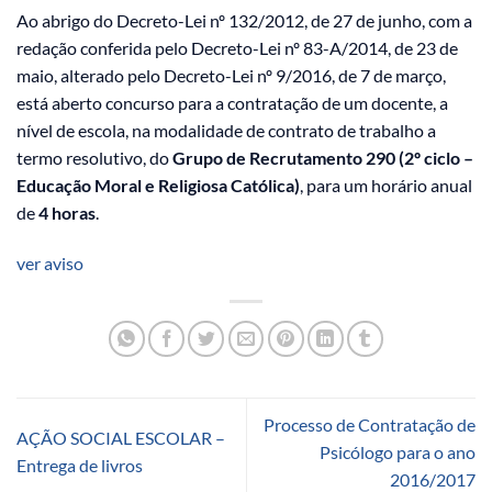
Ao abrigo do Decreto-Lei nº 132/2012, de 27 de junho, com a
redação conferida pelo Decreto-Lei nº 83-A/2014, de 23 de
maio, alterado pelo Decreto-Lei nº 9/2016, de 7 de março,
está aberto concurso para a contratação de um docente, a
nível de escola, na modalidade de contrato de trabalho a
termo resolutivo, do
Grupo de Recrutamento 290 (2º ciclo –
Educação Moral e Religiosa Católica)
, para um horário anual
de
4 horas
.
ver aviso
Processo de Contratação de
AÇÃO SOCIAL ESCOLAR –
Psicólogo para o ano
Entrega de livros
2016/2017