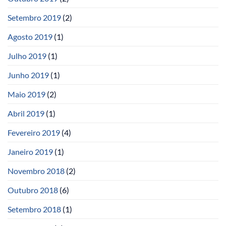
Setembro 2019
(2)
Agosto 2019
(1)
Julho 2019
(1)
Junho 2019
(1)
Maio 2019
(2)
Abril 2019
(1)
Fevereiro 2019
(4)
Janeiro 2019
(1)
Novembro 2018
(2)
Outubro 2018
(6)
Setembro 2018
(1)