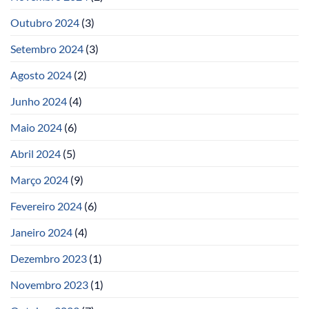
Outubro 2024
(3)
Setembro 2024
(3)
Agosto 2024
(2)
Junho 2024
(4)
Maio 2024
(6)
Abril 2024
(5)
Março 2024
(9)
Fevereiro 2024
(6)
Janeiro 2024
(4)
Dezembro 2023
(1)
Novembro 2023
(1)