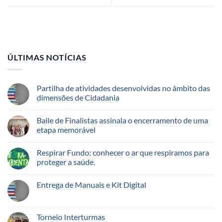
ÚLTIMAS NOTÍCIAS
Partilha de atividades desenvolvidas no âmbito das
dimensões de Cidadania
Baile de Finalistas assinala o encerramento de uma
etapa memorável
Respirar Fundo: conhecer o ar que respiramos para
proteger a saúde.
Entrega de Manuais e Kit Digital
Torneio Interturmas