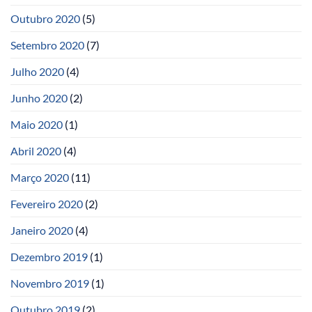
Outubro 2020
(5)
Setembro 2020
(7)
Julho 2020
(4)
Junho 2020
(2)
Maio 2020
(1)
Abril 2020
(4)
Março 2020
(11)
Fevereiro 2020
(2)
Janeiro 2020
(4)
Dezembro 2019
(1)
Novembro 2019
(1)
Outubro 2019
(2)