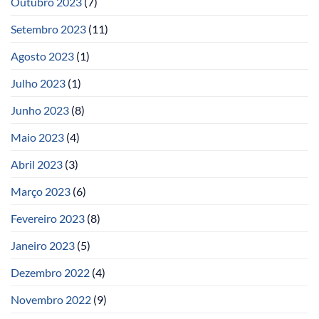
Outubro 2023
(7)
Setembro 2023
(11)
Agosto 2023
(1)
Julho 2023
(1)
Junho 2023
(8)
Maio 2023
(4)
Abril 2023
(3)
Março 2023
(6)
Fevereiro 2023
(8)
Janeiro 2023
(5)
Dezembro 2022
(4)
Novembro 2022
(9)