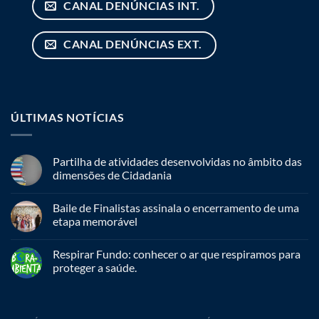
CANAL DENÚNCIAS INT.
CANAL DENÚNCIAS EXT.
ÚLTIMAS NOTÍCIAS
Partilha de atividades desenvolvidas no âmbito das
dimensões de Cidadania
Baile de Finalistas assinala o encerramento de uma
etapa memorável
Respirar Fundo: conhecer o ar que respiramos para
proteger a saúde.