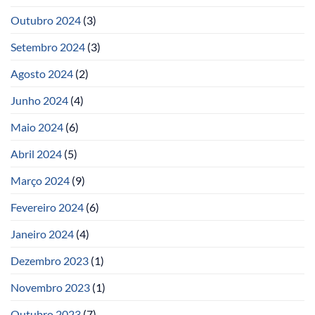
Outubro 2024
(3)
Setembro 2024
(3)
Agosto 2024
(2)
Junho 2024
(4)
Maio 2024
(6)
Abril 2024
(5)
Março 2024
(9)
Fevereiro 2024
(6)
Janeiro 2024
(4)
Dezembro 2023
(1)
Novembro 2023
(1)
Outubro 2023
(7)