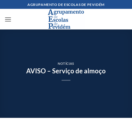
Skip
AGRUPAMENTO DE ESCOLAS DE PEVIDÉM
to
content
NOTÍCIAS
AVISO – Serviço de almoço