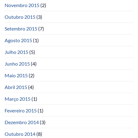
Novembro 2015
(2)
Outubro 2015
(3)
Setembro 2015
(7)
Agosto 2015
(1)
Julho 2015
(5)
Junho 2015
(4)
Maio 2015
(2)
Abril 2015
(4)
Março 2015
(1)
Fevereiro 2015
(1)
Dezembro 2014
(3)
Outubro 2014
(8)