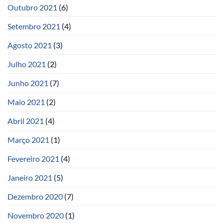
Outubro 2021
(6)
Setembro 2021
(4)
Agosto 2021
(3)
Julho 2021
(2)
Junho 2021
(7)
Maio 2021
(2)
Abril 2021
(4)
Março 2021
(1)
Fevereiro 2021
(4)
Janeiro 2021
(5)
Dezembro 2020
(7)
Novembro 2020
(1)