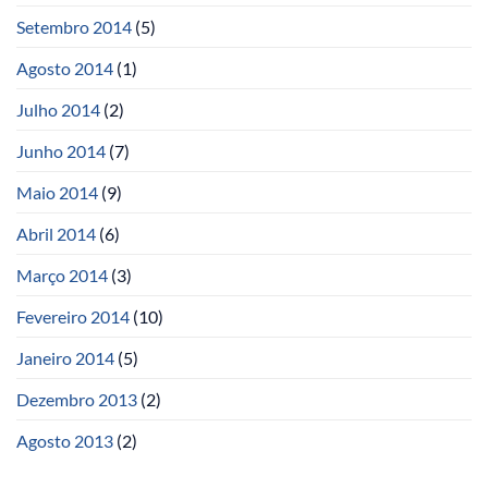
Setembro 2014
(5)
Agosto 2014
(1)
Julho 2014
(2)
Junho 2014
(7)
Maio 2014
(9)
Abril 2014
(6)
Março 2014
(3)
Fevereiro 2014
(10)
Janeiro 2014
(5)
Dezembro 2013
(2)
Agosto 2013
(2)