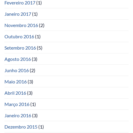
Fevereiro 2017
(1)
Janeiro 2017
(1)
Novembro 2016
(2)
Outubro 2016
(1)
Setembro 2016
(5)
Agosto 2016
(3)
Junho 2016
(2)
Maio 2016
(3)
Abril 2016
(3)
Março 2016
(1)
Janeiro 2016
(3)
Dezembro 2015
(1)