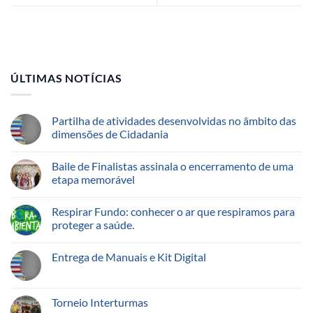
ÚLTIMAS NOTÍCIAS
Partilha de atividades desenvolvidas no âmbito das
dimensões de Cidadania
Baile de Finalistas assinala o encerramento de uma
etapa memorável
Respirar Fundo: conhecer o ar que respiramos para
proteger a saúde.
Entrega de Manuais e Kit Digital
Torneio Interturmas