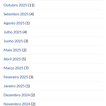
Outubro 2025
(11)
Setembro 2025
(4)
Agosto 2025
(1)
Julho 2025
(4)
Junho 2025
(3)
Maio 2025
(2)
Abril 2025
(5)
Março 2025
(7)
Fevereiro 2025
(3)
Janeiro 2025
(1)
Dezembro 2024
(2)
Novembro 2024
(2)