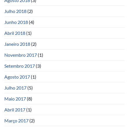
Agosto 2018
(3)
Julho 2018
(2)
Junho 2018
(4)
Abril 2018
(1)
Janeiro 2018
(2)
Novembro 2017
(1)
Setembro 2017
(3)
Agosto 2017
(1)
Julho 2017
(5)
Maio 2017
(8)
Abril 2017
(1)
Março 2017
(2)