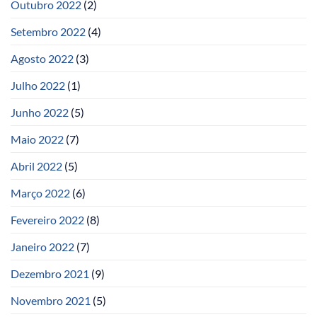
Outubro 2022
(2)
Setembro 2022
(4)
Agosto 2022
(3)
Julho 2022
(1)
Junho 2022
(5)
Maio 2022
(7)
Abril 2022
(5)
Março 2022
(6)
Fevereiro 2022
(8)
Janeiro 2022
(7)
Dezembro 2021
(9)
Novembro 2021
(5)