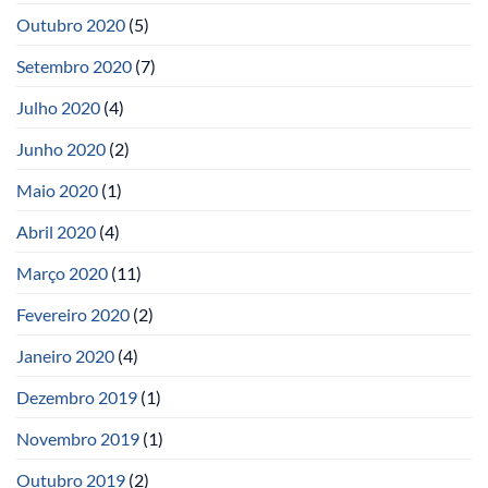
Outubro 2020
(5)
Setembro 2020
(7)
Julho 2020
(4)
Junho 2020
(2)
Maio 2020
(1)
Abril 2020
(4)
Março 2020
(11)
Fevereiro 2020
(2)
Janeiro 2020
(4)
Dezembro 2019
(1)
Novembro 2019
(1)
Outubro 2019
(2)