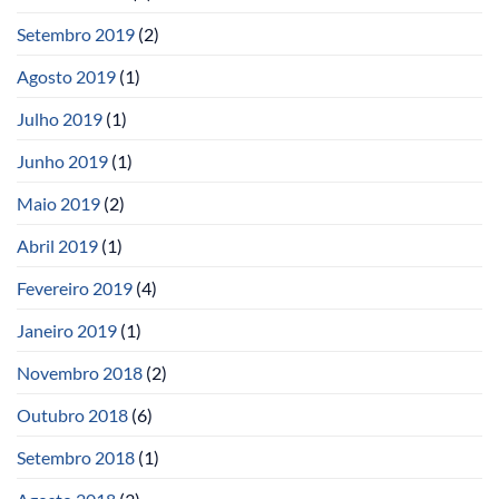
Setembro 2019
(2)
Agosto 2019
(1)
Julho 2019
(1)
Junho 2019
(1)
Maio 2019
(2)
Abril 2019
(1)
Fevereiro 2019
(4)
Janeiro 2019
(1)
Novembro 2018
(2)
Outubro 2018
(6)
Setembro 2018
(1)