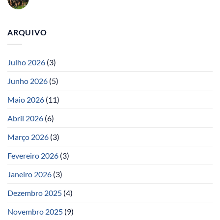
ARQUIVO
Julho 2026
(3)
Junho 2026
(5)
Maio 2026
(11)
Abril 2026
(6)
Março 2026
(3)
Fevereiro 2026
(3)
Janeiro 2026
(3)
Dezembro 2025
(4)
Novembro 2025
(9)