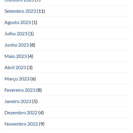
Setembro 2023
(11)
Agosto 2023
(1)
Julho 2023
(1)
Junho 2023
(8)
Maio 2023
(4)
Abril 2023
(3)
Março 2023
(6)
Fevereiro 2023
(8)
Janeiro 2023
(5)
Dezembro 2022
(4)
Novembro 2022
(9)