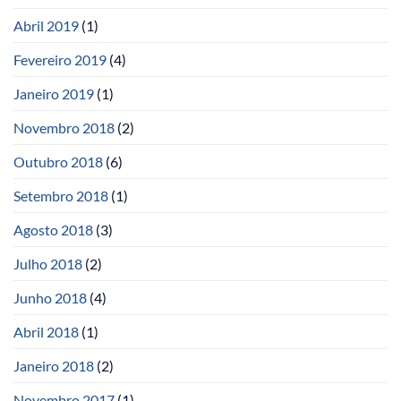
Abril 2019
(1)
Fevereiro 2019
(4)
Janeiro 2019
(1)
Novembro 2018
(2)
Outubro 2018
(6)
Setembro 2018
(1)
Agosto 2018
(3)
Julho 2018
(2)
Junho 2018
(4)
Abril 2018
(1)
Janeiro 2018
(2)
Novembro 2017
(1)