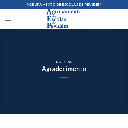
Skip
AGRUPAMENTO DE ESCOLAS DE PEVIDÉM
to
content
NOTÍCIAS
Agradecimento