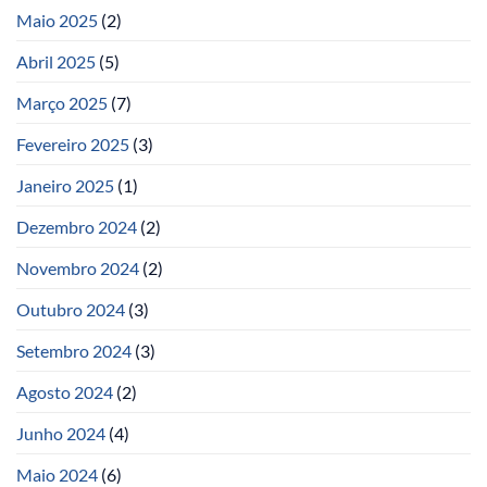
Maio 2025
(2)
Abril 2025
(5)
Março 2025
(7)
Fevereiro 2025
(3)
Janeiro 2025
(1)
Dezembro 2024
(2)
Novembro 2024
(2)
Outubro 2024
(3)
Setembro 2024
(3)
Agosto 2024
(2)
Junho 2024
(4)
Maio 2024
(6)