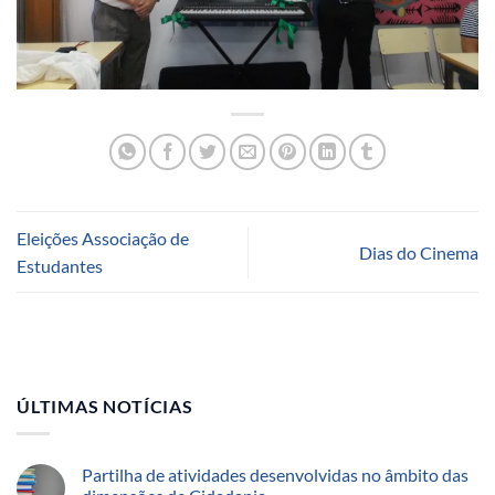
Eleições Associação de
Dias do Cinema
Estudantes
ÚLTIMAS NOTÍCIAS
Partilha de atividades desenvolvidas no âmbito das