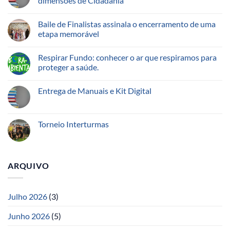
dimensões de Cidadania
Baile de Finalistas assinala o encerramento de uma
etapa memorável
Respirar Fundo: conhecer o ar que respiramos para
proteger a saúde.
Entrega de Manuais e Kit Digital
Torneio Interturmas
ARQUIVO
Julho 2026
(3)
Junho 2026
(5)