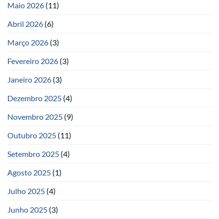
Maio 2026
(11)
Abril 2026
(6)
Março 2026
(3)
Fevereiro 2026
(3)
Janeiro 2026
(3)
Dezembro 2025
(4)
Novembro 2025
(9)
Outubro 2025
(11)
Setembro 2025
(4)
Agosto 2025
(1)
Julho 2025
(4)
Junho 2025
(3)