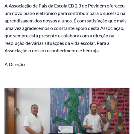
A Associação de Pais da Escola EB 2,3 de Pevidém ofereceu
um novo piano eletrónico para contribuir para o sucesso na
aprendizagem dos nossos alunos. É com satisfação que mais
uma vez agradecemos o constante apoio desta Associação,
que sempre está presente e colabora com a direção na
resolução de várias situações da vida escolar. Para a
Associação o nosso reconhecimento e bem aja.
A Direção