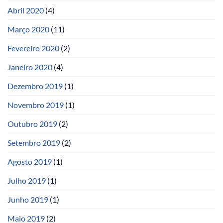
Abril 2020
(4)
Março 2020
(11)
Fevereiro 2020
(2)
Janeiro 2020
(4)
Dezembro 2019
(1)
Novembro 2019
(1)
Outubro 2019
(2)
Setembro 2019
(2)
Agosto 2019
(1)
Julho 2019
(1)
Junho 2019
(1)
Maio 2019
(2)