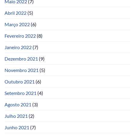
Maio 2022
(7)
Abril 2022
(5)
Março 2022
(6)
Fevereiro 2022
(8)
Janeiro 2022
(7)
Dezembro 2021
(9)
Novembro 2021
(5)
Outubro 2021
(6)
Setembro 2021
(4)
Agosto 2021
(3)
Julho 2021
(2)
Junho 2021
(7)