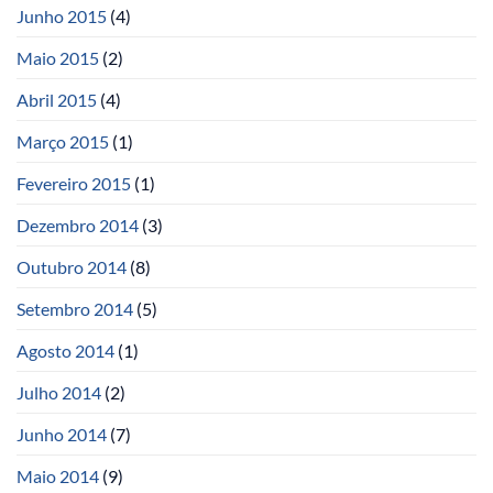
Junho 2015
(4)
Maio 2015
(2)
Abril 2015
(4)
Março 2015
(1)
Fevereiro 2015
(1)
Dezembro 2014
(3)
Outubro 2014
(8)
Setembro 2014
(5)
Agosto 2014
(1)
Julho 2014
(2)
Junho 2014
(7)
Maio 2014
(9)