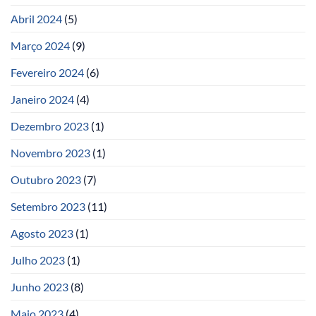
Abril 2024
(5)
Março 2024
(9)
Fevereiro 2024
(6)
Janeiro 2024
(4)
Dezembro 2023
(1)
Novembro 2023
(1)
Outubro 2023
(7)
Setembro 2023
(11)
Agosto 2023
(1)
Julho 2023
(1)
Junho 2023
(8)
Maio 2023
(4)