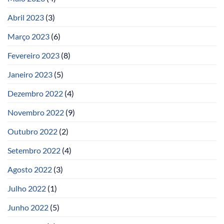
Abril 2023
(3)
Março 2023
(6)
Fevereiro 2023
(8)
Janeiro 2023
(5)
Dezembro 2022
(4)
Novembro 2022
(9)
Outubro 2022
(2)
Setembro 2022
(4)
Agosto 2022
(3)
Julho 2022
(1)
Junho 2022
(5)