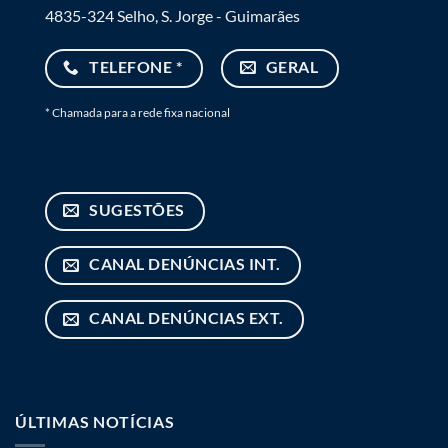
4835-324 Selho, S. Jorge - Guimarães
TELEFONE *
GERAL
* Chamada para a rede fixa nacional
SUGESTÕES
CANAL DENÚNCIAS INT.
CANAL DENÚNCIAS EXT.
ÚLTIMAS NOTÍCIAS