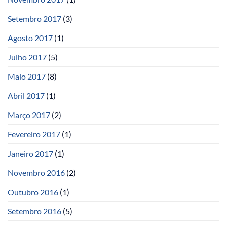
Setembro 2017
(3)
Agosto 2017
(1)
Julho 2017
(5)
Maio 2017
(8)
Abril 2017
(1)
Março 2017
(2)
Fevereiro 2017
(1)
Janeiro 2017
(1)
Novembro 2016
(2)
Outubro 2016
(1)
Setembro 2016
(5)