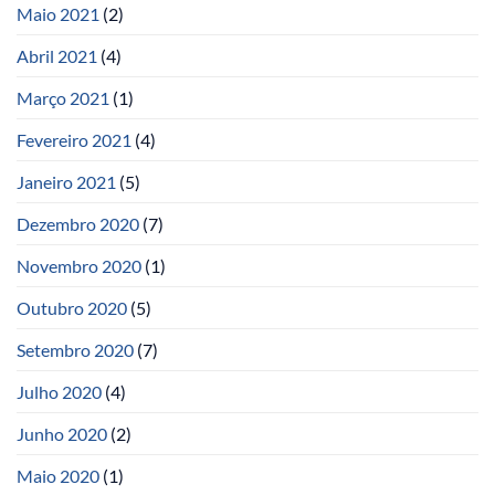
Maio 2021
(2)
Abril 2021
(4)
Março 2021
(1)
Fevereiro 2021
(4)
Janeiro 2021
(5)
Dezembro 2020
(7)
Novembro 2020
(1)
Outubro 2020
(5)
Setembro 2020
(7)
Julho 2020
(4)
Junho 2020
(2)
Maio 2020
(1)