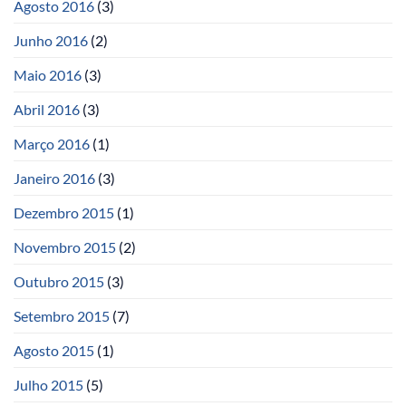
Agosto 2016
(3)
Junho 2016
(2)
Maio 2016
(3)
Abril 2016
(3)
Março 2016
(1)
Janeiro 2016
(3)
Dezembro 2015
(1)
Novembro 2015
(2)
Outubro 2015
(3)
Setembro 2015
(7)
Agosto 2015
(1)
Julho 2015
(5)